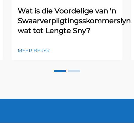
Wat is die Voordelige van 'n
Swaarverpligtingsskommerslyn
wat tot Lengte Sny?
MEER BEKYK