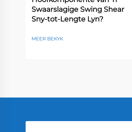
Swaarslagige Swing Shear
Sny-tot-Lengte Lyn?
MEER BEKYK