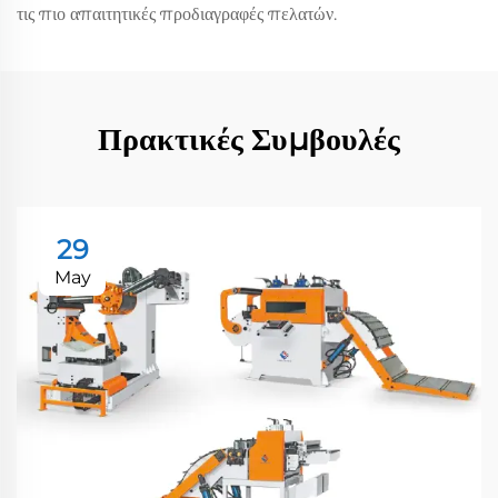
τις πιο απαιτητικές προδιαγραφές πελατών.
Πρακτικές Συμβουλές
29
May