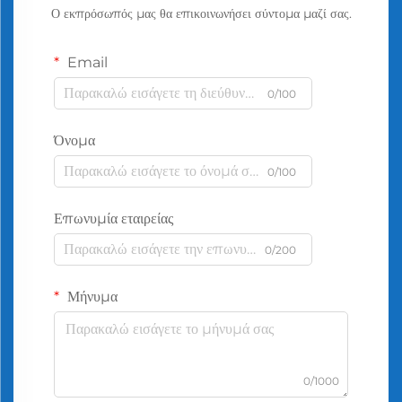
Ο εκπρόσωπός μας θα επικοινωνήσει σύντομα μαζί σας.
Email
0/100
Όνομα
0/100
Επωνυμία εταιρείας
0/200
Μήνυμα
0/1000