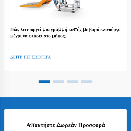
Πώς λειτουργεί μια γραμμή κοπής με βαρύ κλινούργο
μέχρι να φτάσει στο μήκος;
ΔΕΙΤΕ ΠΕΡΙΣΣΟΤΕΡΑ
Αποκτήστε Δωρεάν Προσφορά