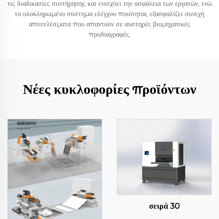
τις διαδικασίες συντήρησης και ενισχύει την ασφάλεια των εργατών, ενώ
το ολοκληρωμένο σύστημα ελέγχου ποιότητας εξασφαλίζει συνεχή
αποτελέσματα που απαντούν σε αυστηρές βιομηχανικές
προδιαγραφές.
Νέες κυκλοφορίες προϊόντων
σειρά 30