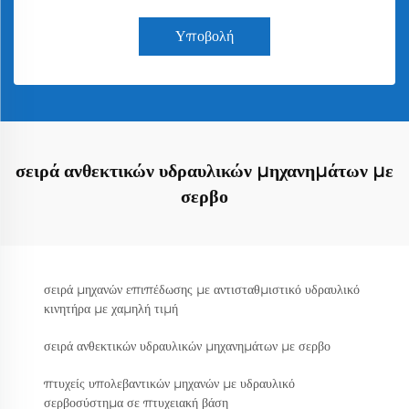
Υποβολή
σειρά ανθεκτικών υδραυλικών μηχανημάτων με
σερβο
σειρά μηχανών επιπέδωσης με αντισταθμιστικό υδραυλικό
κινητήρα με χαμηλή τιμή
σειρά ανθεκτικών υδραυλικών μηχανημάτων με σερβο
πτυχείς υπολεβαντικών μηχανών με υδραυλικό
σερβοσύστημα σε πτυχειακή βάση