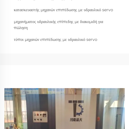
κατασκευαστής μηχανών επιπέδωσης με υδραυλικό servo
μηχανήματος υδραυλικής επίπεδης με διακομιδή για
πώληση
τύποι μηχανών επιπέδωσης με υδραυλικό servo