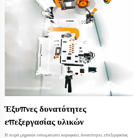
Έξυπνες δυνατότητες
επεξεργασίας υλικών
Η σειρά μηχανών ενσωματώνει κορυφαίες δυνατότητες επεξεργασίας