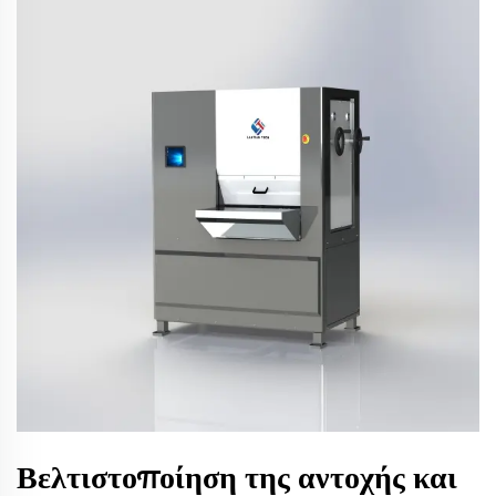
Βελτιστοποίηση της αντοχής και