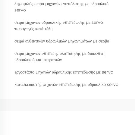
δημοφιλής σειρά μηχανών επιπέδωσης με υδραυλικό
servo
σειρά μηχανών υδραυλικής επιπέδωσης με servo
παραγωγής κατά τάξη
σειρά ανθεκτικών υδραυλικών μηχανημάτων με σερβο
σειρά μηχανών επίπεδης υλοποίησης με διακόπτη
υδραυλικού και υπηρεσιών
εργοστάσιο μηχανών υδραυλικής επιπέδωσης με servo
κατασκευαστής μηχανών επιπέδωσης με υδραυλικό servo