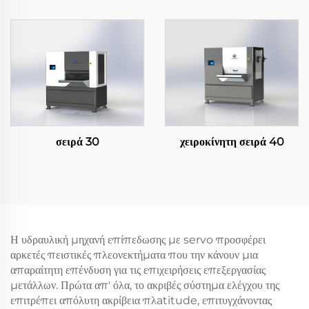
σειρά 30
χειροκίνητη σειρά 40
Η υδραυλική μηχανή επίπεδωσης με servo προσφέρει
αρκετές πειστικές πλεονεκτήματα που την κάνουν μια
απαραίτητη επένδυση για τις επιχειρήσεις επεξεργασίας
μετάλλων. Πρώτα απ' όλα, το ακριβές σύστημα ελέγχου της
επιτρέπει απόλυτη ακρίβεια πλatitude, επιτυγχάνοντας