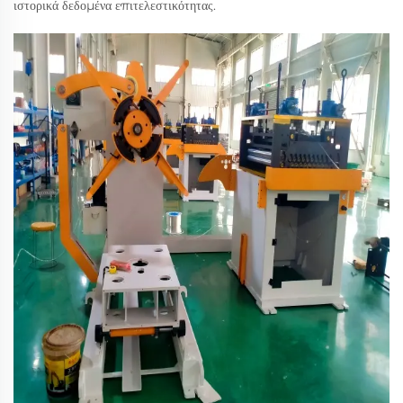
ιστορικά δεδομένα επιτελεστικότητας.