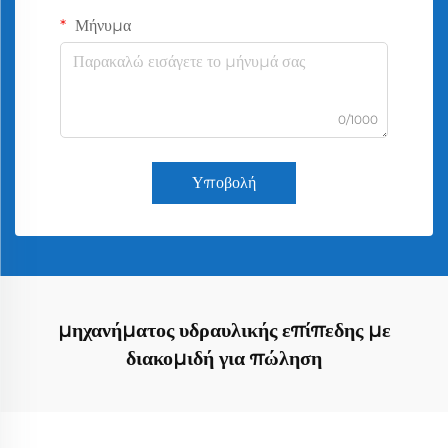
Μήνυμα
0/1000
Υποβολή
μηχανήματος υδραυλικής επίπεδης με
διακομιδή για πώληση