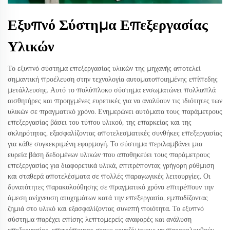
Εξυπνό Σύστημα Επεξεργασίας
Υλικών
Το εξυπνό σύστημα επεξεργασίας υλικών της μηχανής αποτελεί
σημαντική προέλευση στην τεχνολογία αυτοματοποιημένης επίπεδης
μετάλλευσης. Αυτό το πολύπλοκο σύστημα ενσωματώνει πολλαπλά
αισθητήρες και προηγμένες ευρετικές για να αναλύουν τις ιδιότητες των
υλικών σε πραγματικό χρόνο. Ενημερώνει αυτόματα τους παράμετρους
επεξεργασίας βάσει του τύπου υλικού, της επαρκείας και της
σκληρότητας, εξασφαλίζοντας αποτελεσματικές συνθήκες επεξεργασίας
για κάθε συγκεκριμένη εφαρμογή. Το σύστημα περιλαμβάνει μια
ευρεία βάση δεδομένων υλικών που αποθηκεύει τους παράμετρους
επεξεργασίας για διαφορετικά υλικά, επιτρέποντας γρήγορη ρύθμιση
και σταθερά αποτελέσματα σε πολλές παραγωγικές λειτουργίες. Οι
δυνατότητες παρακολούθησης σε πραγματικό χρόνο επιτρέπουν την
άμεση ανίχνευση ατυχημάτων κατά την επεξεργασία, εμποδίζοντας
ζημιά στο υλικό και εξασφαλίζοντας συνεπή ποιότητα. Το εξυπνό
σύστημα παρέχει επίσης λεπτομερείς αναφορές και ανάλυση