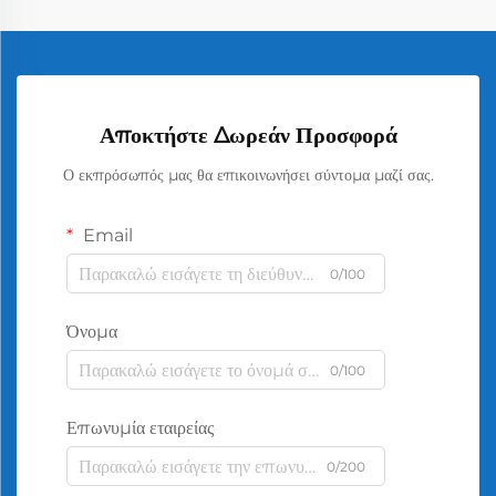
Αποκτήστε Δωρεάν Προσφορά
Ο εκπρόσωπός μας θα επικοινωνήσει σύντομα μαζί σας.
Email
0/100
Όνομα
0/100
Επωνυμία εταιρείας
0/200