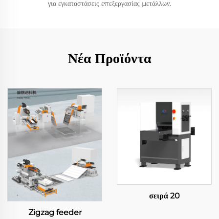
για εγκαταστάσεις επεξεργασίας μετάλλων.
Νέα Προϊόντα
σειρά 20
Zigzag feeder