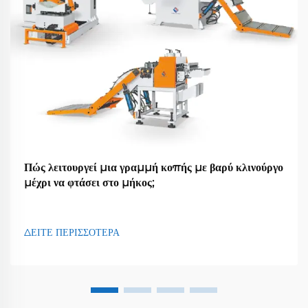
Πώς λειτουργεί μια γραμμή κοπής με βαρύ κλινούργο
μέχρι να φτάσει στο μήκος;
ΔΕΙΤΕ ΠΕΡΙΣΣΟΤΕΡΑ