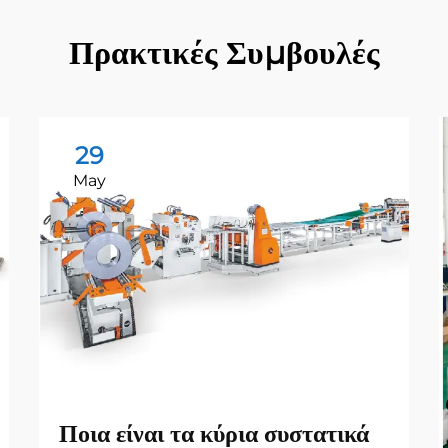
Πρακτικές Συμβουλές
29
May
Ποια είναι τα κύρια συστατικά