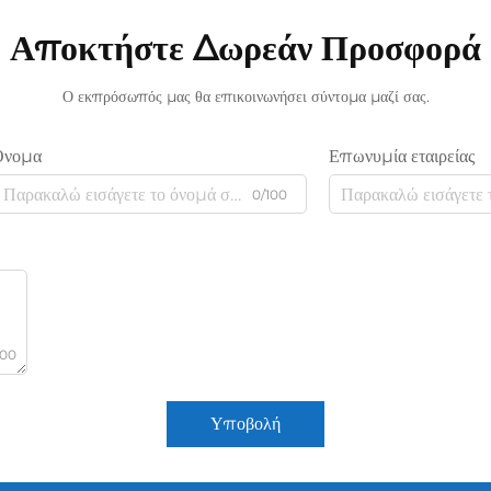
Αποκτήστε Δωρεάν Προσφορά
Ο εκπρόσωπός μας θα επικοινωνήσει σύντομα μαζί σας.
Όνομα
Επωνυμία εταιρείας
0/100
000
Υποβολή