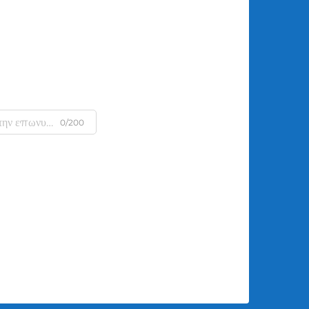
0/200