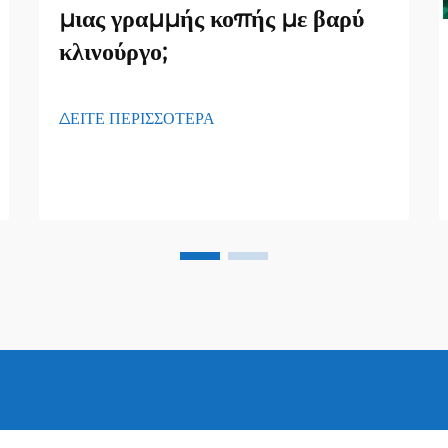
μιας γραμμής κοπής με βαρύ
κλινούργο;
ΔΕΙΤΕ ΠΕΡΙΣΣΟΤΕΡΑ