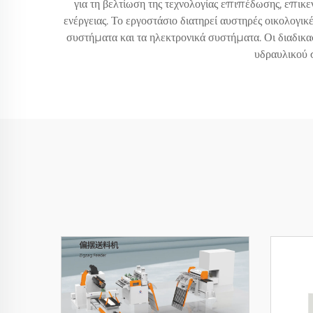
για τη βελτίωση της τεχνολογίας επιπέδωσης, επικε
ενέργειας. Το εργοστάσιο διατηρεί αυστηρές οικολογι
συστήματα και τα ηλεκτρονικά συστήματα. Οι διαδικα
υδραυλικού 