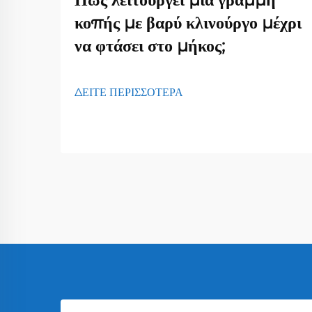
κοπής με βαρύ κλινούργο μέχρι
να φτάσει στο μήκος;
ΔΕΙΤΕ ΠΕΡΙΣΣΟΤΕΡΑ