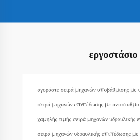
εργοστάσιο
αγοράστε σειρά μηχανών υποβάθμισης με 
σειρά μηχανών επιπέδωσης με αντισταθμισ
χαμηλής τιμής σειρά μηχανών υδραυλικής 
σειρά μηχανών υδραυλικής επιπέδωσης με