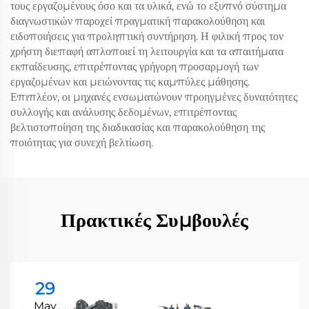
τους εργαζομένους όσο και τα υλικά, ενώ το εξυπνό σύστημα
διαγνωστικών παροχεί πραγματική παρακολούθηση και
ειδοποιήσεις για προληπτική συντήρηση. Η φιλική προς τον
χρήστη διεπαφή απλοποιεί τη λειτουργία και τα απαιτήματα
εκπαίδευσης, επιτρέποντας γρήγορη προσαρμογή των
εργαζομένων και μειώνοντας τις καμπύλες μάθησης.
Επιπλέον, οι μηχανές ενσωματώνουν προηγμένες δυνατότητες
συλλογής και ανάλυσης δεδομένων, επιτρέποντας
βελτιστοποίηση της διαδικασίας και παρακολούθηση της
ποιότητας για συνεχή βελτίωση.
Πρακτικές Συμβουλές
29
May