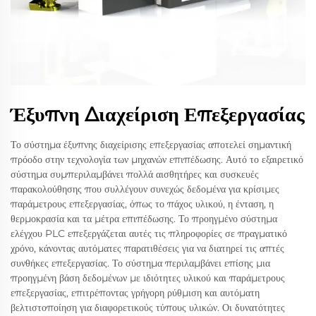
Έξυπνη Διαχείριση Επεξεργασίας
Το σύστημα έξυπνης διαχείρισης επεξεργασίας αποτελεί σημαντική
πρόοδο στην τεχνολογία των μηχανών επιπέδωσης. Αυτό το εξαιρετικό
σύστημα συμπεριλαμβάνει πολλά αισθητήρες και συσκευές
παρακολούθησης που συλλέγουν συνεχώς δεδομένα για κρίσιμες
παράμετρους επεξεργασίας, όπως το πάχος υλικού, η ένταση, η
θερμοκρασία και τα μέτρα επιπέδωσης. Το προηγμένο σύστημα
ελέγχου PLC επεξεργάζεται αυτές τις πληροφορίες σε πραγματικό
χρόνο, κάνοντας αυτόματες παρατιθέσεις για να διατηρεί τις απτές
συνθήκες επεξεργασίας. Το σύστημα περιλαμβάνει επίσης μια
προηγμένη βάση δεδομένων με ιδιότητες υλικού και παράμετρους
επεξεργασίας, επιτρέποντας γρήγορη ρύθμιση και αυτόματη
βελτιστοποίηση για διαφορετικούς τύπους υλικών. Οι δυνατότητες