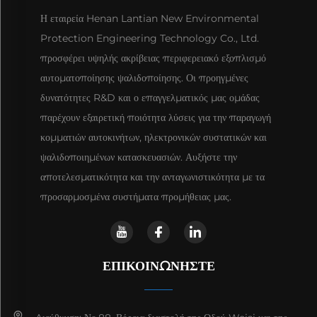
Η εταιρεία Henan Lantian New Environmental
Protection Engineering Technology Co., Ltd.
προσφέρει υψηλής ακρίβειας περιφερειακό εξοπλισμό
αυτοματοποίησης ψαλιδοποίησης. Οι προηγμένες
δυνατότητες R&D και ο επαγγελματικός μας ομάδας
παρέχουν εξαιρετική ποιότητα λύσεις για την παραγωγή
κομματιών αυτοκινήτων, ηλεκτρονικών συστατικών και
ψαλιδοποιημένων κατασκευασιών. Αυξήστε την
αποτελεσματικότητα και την ανταγωνιστικότητα με τα
προσαρμοσμένα συστήματα προμήθειας μας.
ΕΠΙΚΟΙΝΩΝΉΣΤΕ