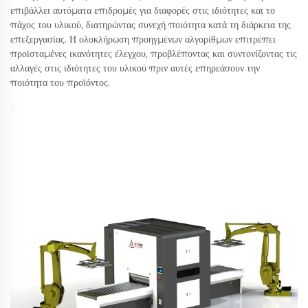
επιβάλλει αυτόματα επιδρομές για διαφορές στις ιδιότητες και το
πάχος του υλικού, διατηρώντας συνεχή ποιότητα κατά τη διάρκεια της
επεξεργασίας. Η ολοκλήρωση προηγμένων αλγορίθμων επιτρέπει
προϊσταμένες ικανότητες έλεγχου, προβλέποντας και συντονίζοντας τις
αλλαγές στις ιδιότητες του υλικού πριν αυτές επηρεάσουν την
ποιότητα του προϊόντος.