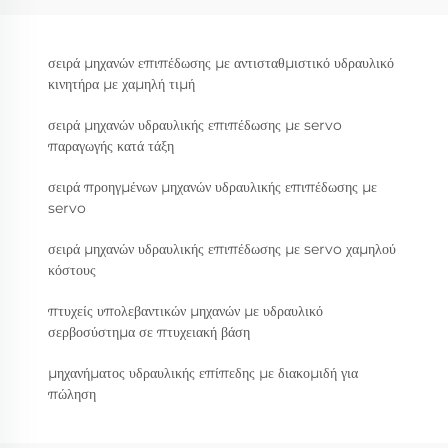
σειρά μηχανών επιπέδωσης με αντισταθμιστικό υδραυλικό
κινητήρα με χαμηλή τιμή
σειρά μηχανών υδραυλικής επιπέδωσης με servo
παραγωγής κατά τάξη
σειρά προηγμένων μηχανών υδραυλικής επιπέδωσης με
servo
σειρά μηχανών υδραυλικής επιπέδωσης με servo χαμηλού
κόστους
πτυχείς υπολεβαντικών μηχανών με υδραυλικό
σερβοσύστημα σε πτυχειακή βάση
μηχανήματος υδραυλικής επίπεδης με διακομιδή για
πώληση