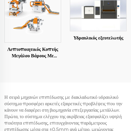
Υδραυλικός εξευτελωτής
Λεπτοποιητικός Κοπτής
Μεγάλου Βάρους Με
Αποστολή Σε Μήκος
Η σειρά μηχανών επιπέδωσης με διακλαδωτικό υδραυλικό
σύστημα προσφέρει αρκετές εξαιρετικές προβλέψεις που την
κάνουν να διαφέρει στη βιομηχανία επεξεργασίας μετάλλων.
Πρώτα, το σύστημα ελέγχου της ακρίβειας εξασφαλίζει υψηλή
ποιότητα επιπέδωσης, επιτυγχάνοντας παράμετρους
επιπέδωσης μέσα στα ±0,5mm ανά μέτρο, μειώνοντας