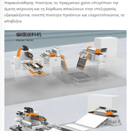
παρακολούθησης ποιότητας σε πραγματικό χρόνο επιτρέπουν την
άμεση ανίχνευση και τη διόρθωση αποκλίσεων στην επεξεργασία,
εξασφαλίζοντας συνεπή ποιότητα προϊόντων και ελαχιστοποιώντας τα
αποβλήτα.