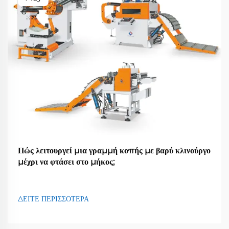
Πώς λειτουργεί μια γραμμή κοπής με βαρύ κλινούργο
μέχρι να φτάσει στο μήκος;
ΔΕΙΤΕ ΠΕΡΙΣΣΟΤΕΡΑ