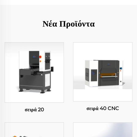
Νέα Προϊόντα
σειρά 40 CNC
σειρά 20