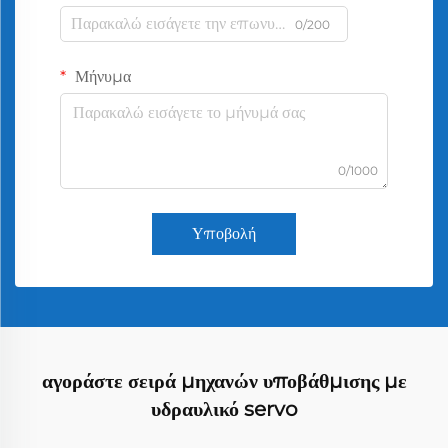
0/200
Μήνυμα
0/1000
Υποβολή
αγοράστε σειρά μηχανών υποβάθμισης με
υδραυλικό servo