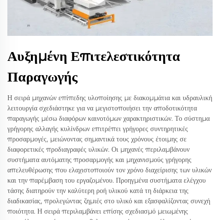
Αυξημένη Επιτελεστικότητα
Παραγωγής
Η σειρά μηχανών επίπεδης υλοποίησης με διακομμάτια και υδραυλική
λειτουργία σχεδιάστηκε για να μεγιστοποιήσει την αποδοτικότητα
παραγωγής μέσω διαφόρων καινοτόμων χαρακτηριστικών. Το σύστημα
γρήγορης αλλαγής κυλίνδρων επιτρέπει γρήγορες συντηρητικές
προσαρμογές, μειώνοντας σημαντικά τους χρόνους έτοιμης σε
διαφορετικές προδιαγραφές υλικών. Οι μηχανές περιλαμβάνουν
συστήματα αυτόματης προσαρμογής και μηχανισμούς γρήγορης
απελευθέρωσης που ελαχιστοποιούν τον χρόνο διαχείρισης των υλικών
και την παρέμβαση του εργαζομένου. Προηγμένα συστήματα ελέγχου
τάσης διατηρούν την καλύτερη ροή υλικού κατά τη διάρκεια της
διαδικασίας, προλεγώντας ζημιές στο υλικό και εξασφαλίζοντας συνεχή
ποιότητα. Η σειρά περιλαμβάνει επίσης σχεδιασμό μειωμένης