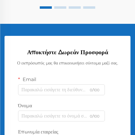
Αποκτήστε Δωρεάν Προσφορά
Ο εκπρόσωπός μας θα επικοινωνήσει σύντομα μαζί σας.
Email
0/100
Όνομα
0/100
Επωνυμία εταιρείας