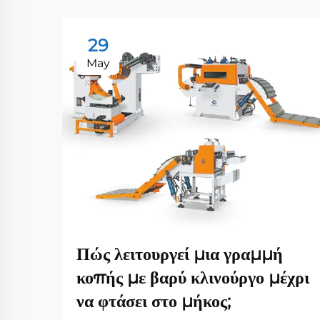
29
May
Πώς λειτουργεί μια γραμμή
κοπής με βαρύ κλινούργο μέχρι
να φτάσει στο μήκος;