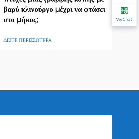
βαρύ κλινούργο μέχρι να φτάσει
Κατ
στο μήκος;
WeChat
ΔΕΙΤ
ΔΕΙΤΕ ΠΕΡΙΣΣΟΤΕΡΑ