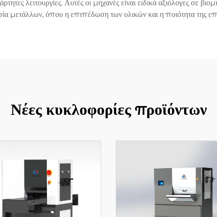
ητες λειτουργίες. Αυτές οι μηχανές είναι ειδικά αξιόλογες σε βιομ
σία μετάλλων, όπου η επιπέδωση των υλικών και η ποιότητα της επιφ
Νέες κυκλοφορίες προϊόντων