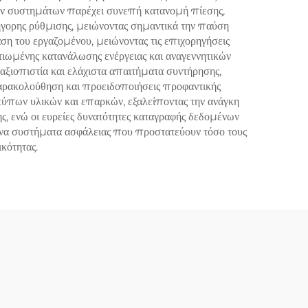
ών συστημάτων παρέχει συνεπή κατανομή πίεσης,
γορης ρύθμισης, μειώνοντας σημαντικά την παύση
η του εργαζομένου, μειώνοντας τις επιχορηγήσεις
τιωμένης κατανάλωσης ενέργειας και αναγεννητικών
αξιοπιστία και ελάχιστα απαιτήματα συντήρησης,
αρακολούθηση και προειδοποιήσεις προφαντικής
τύπων υλικών και επαρκών, εξαλείποντας την ανάγκη
ς, ενώ οι ευρείες δυνατότητες καταγραφής δεδομένων
μένα συστήματα ασφάλειας που προστατεύουν τόσο τους
κότητας.