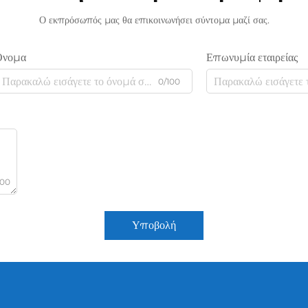
Ο εκπρόσωπός μας θα επικοινωνήσει σύντομα μαζί σας.
Όνομα
Επωνυμία εταιρείας
0/100
000
Υποβολή