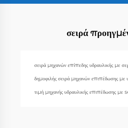
σειρά προηγμέ
σειρά μηχανών επίπεδης υδραυλικής με σε
δημοφιλής σειρά μηχανών επιπέδωσης με 
τιμή μηχανής υδραυλικής επιπέδωσης με 