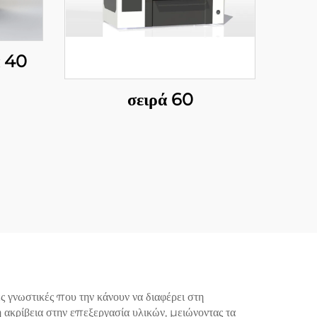
ά 40
σειρά 60
γνωστικές που την κάνουν να διαφέρει στη
ακρίβεια στην επεξεργασία υλικών, μειώνοντας τα