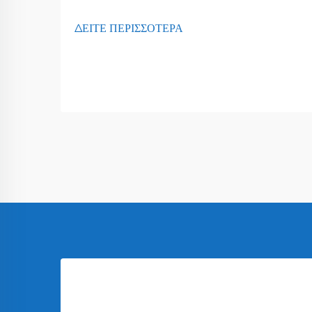
ΔΕΙΤΕ ΠΕΡΙΣΣΟΤΕΡΑ