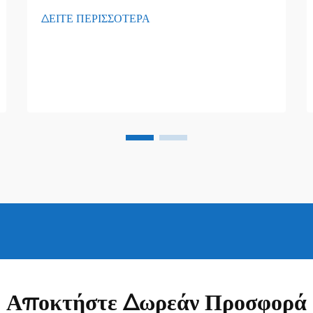
ΔΕΙΤΕ ΠΕΡΙΣΣΟΤΕΡΑ
Αποκτήστε Δωρεάν Προσφορά