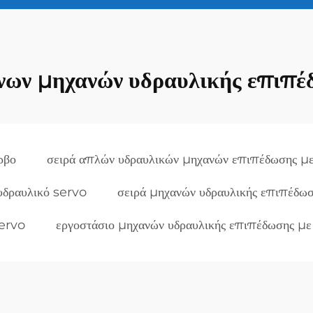
νων μηχανών υδραυλικής επιπέ
ρβο
σειρά απλών υδραυλικών μηχανών επιπέδωσης μ
υδραυλικό servo
σειρά μηχανών υδραυλικής επιπέδωσ
servo
εργοστάσιο μηχανών υδραυλικής επιπέδωσης με