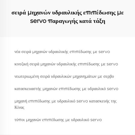
σειρά μηχανών υδραυλικής επιπέδωσης με
servo παραγωγής κατά τάξη
νέα σειρά μηχανών υδραυλικής επιπέδωσης με servo
κινεζική σειρά μηχανών υδραυλικής επιπέδωσης με servo
νεωτεριωμένη σειρά υδραυλικών μηχανημάτων με σερβο
κατασκευαστής μηχανών επιπέδωσης με υδραυλικό servo
μηχανή επιπέδωσης με υδραυλικό servo κατασκευής της
Κίνας
τύποι μηχανών επιπέδωσης με υδραυλικό servo