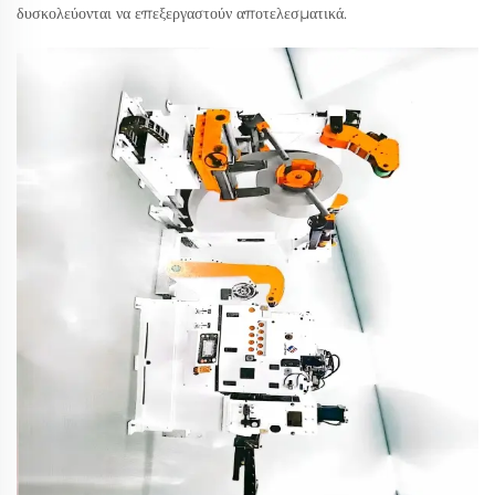
δυσκολεύονται να επεξεργαστούν αποτελεσματικά.