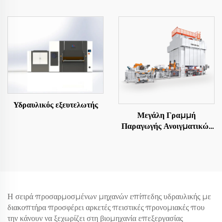
Αποστολή Σε Μήκος
Υδραυλικός εξευτελωτής
Μεγάλη Γραμμή
Παραγωγής Ανοιγματικών
Φύλλων
Η σειρά προσαρμοσμένων μηχανών επίπεδης υδραυλικής με
διακοπτήρα προσφέρει αρκετές πειστικές προνομιακές που
την κάνουν να ξεχωρίζει στη βιομηχανία επεξεργασίας