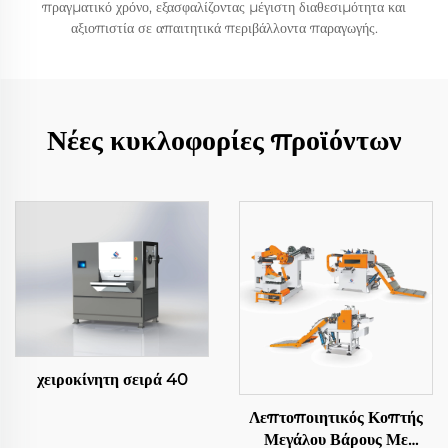
πραγματικό χρόνο, εξασφαλίζοντας μέγιστη διαθεσιμότητα και
αξιοπιστία σε απαιτητικά περιβάλλοντα παραγωγής.
Νέες κυκλοφορίες προϊόντων
χειροκίνητη σειρά 40
Λεπτοποιητικός Κοπτής
Μεγάλου Βάρους Με