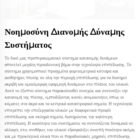
Νοημοσύνη Διανομής Δύναμης
Συστήματος
Το δικό μας προπεραιωματικό σύστημα κατανομής δυνάμεων
αποτελεί μεγάλη προοδευτική βήμα στην τεχνολογία επιπέδωσης. Το
σύστημα χρησιμοποιεί προηγμένα φορτιομετρικά κύτταρα και
αισθητήρες πίεσης σε όλη την περιοχή επιπέδωσης για να διατηρεί
ακριβή και ομοιόμορφη εφαρμογή δυνάμεων στο πλάτος του υλικού.
Αυτό το έξυπνο σύστημα παρακολουθεί συνεχώς και συντονίζει την
κατανομή της πίεσης, εμποδίζοντας κοινές ανομοιοτήτες όπως οι
κύματες στα άκρα και τα κεντρικά καταστροφικά σημεία. Η τεχνολογία
επιτρέπει την επεξεργασία υλικών με διαφορετικά προφίλ
επιπέδωσης και σκληρά σημεία, διατηρώντας την καλύτερη
επιπέδωση. Η ικανότητα του συστήματος να συντονίζεται δυναμικά σε
αλλαγές στις συνθήκες του υλικού εξασφαλίζει συνεπή ποιότητα ακόμη
και με προκλητικά υλικά που οι παραδοσιακές μηχανές επιπέδωσης