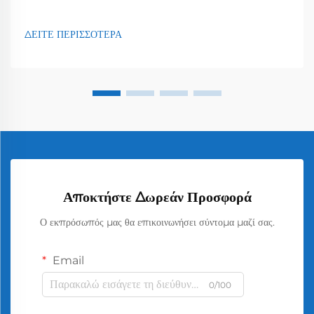
ΔΕΙΤΕ ΠΕΡΙΣΣΟΤΕΡΑ
Αποκτήστε Δωρεάν Προσφορά
Ο εκπρόσωπός μας θα επικοινωνήσει σύντομα μαζί σας.
Email
0/100