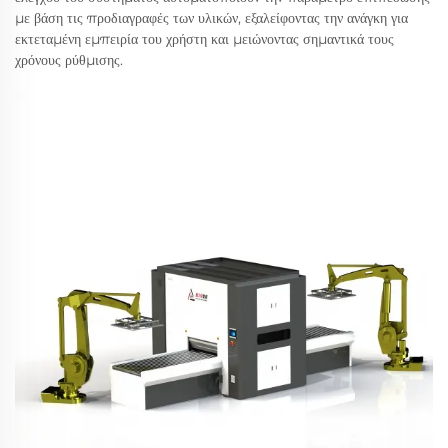
με βάση τις προδιαγραφές των υλικών, εξαλείφοντας την ανάγκη για
εκτεταμένη εμπειρία του χρήστη και μειώνοντας σημαντικά τους
χρόνους ρύθμισης.