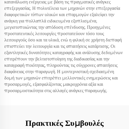
κατανάλωση ενέργειας με βάση τις πραγματικές ανάγκες
επεξεργασίας. Η πολυτέλεια των μηχανών στην επεξεργασία
διαφορετικών τύπων υλικών και επαρμογών εξαλείφει την
ανάγκη για πολλαπλά ειδικευμένα εξοπλισμένα,
μεγιστοποιώντας την απόδοση επένδυσης. Προηγμένες
προστατευτικές λειτουργίες προστατεύουν τόσο τους
λειτουργούς όσο και τα υλικά, ενώ η φιλική σε χρήστη διεπαφή
επισπεύει την λειτουργία και τις απαιτήσεις κατάρτισης. Οι
εξαντλητικές δυνατότητες καταγραφής και ανάλυσης δεδομένων
επιτρέπουν την βελτιστοποίηση της διαδικασίας και την
καταγραφή ποιότητας, πληρούντας τις σύγχρονες απαιτήσεις
διαφάνειας στην παραγωγή. Η μοντερνιστική σχεδιασμένη
δομή των μηχανών επιτρέπει μελλοντικές ενημερώσεις και
προσαρμογές, εξασφαλίζοντας μακροχρόνια αξία και
προσαρμοστικότητα στις αλλαγές ανάγκες παραγωγής.
Πρακτικές Συμβουλές