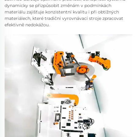
dynamicky se přizpůsobit změnám v podmínkách
materiálu zajišťuje konzistentní kvalitu i při obtížných
materiálech, které tradiční vyrovnávací stroje zpracovat
efektivně nedokážou.