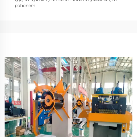
pohonem