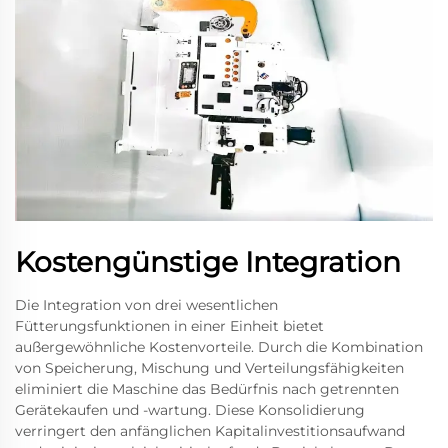
Kostengünstige Integration
Die Integration von drei wesentlichen
Fütterungsfunktionen in einer Einheit bietet
außergewöhnliche Kostenvorteile. Durch die Kombination
von Speicherung, Mischung und Verteilungsfähigkeiten
eliminiert die Maschine das Bedürfnis nach getrennten
Gerätekaufen und -wartung. Diese Konsolidierung
verringert den anfänglichen Kapitalinvestitionsaufwand