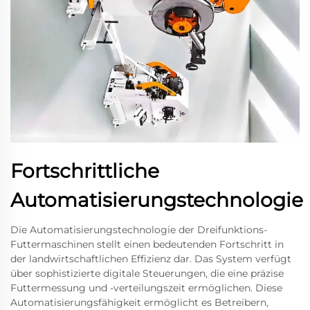
Fortschrittliche
Automatisierungstechnologie
Die Automatisierungstechnologie der Dreifunktions-
Futtermaschinen stellt einen bedeutenden Fortschritt in
der landwirtschaftlichen Effizienz dar. Das System verfügt
über sophistizierte digitale Steuerungen, die eine präzise
Futtermessung und -verteilungszeit ermöglichen. Diese
Automatisierungsfähigkeit ermöglicht es Betreibern,