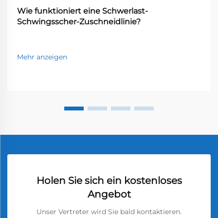
Wie funktioniert eine Schwerlast-
Schwingsscher-Zuschneidlinie?
Mehr anzeigen
Holen Sie sich ein kostenloses
Angebot
Unser Vertreter wird Sie bald kontaktieren.