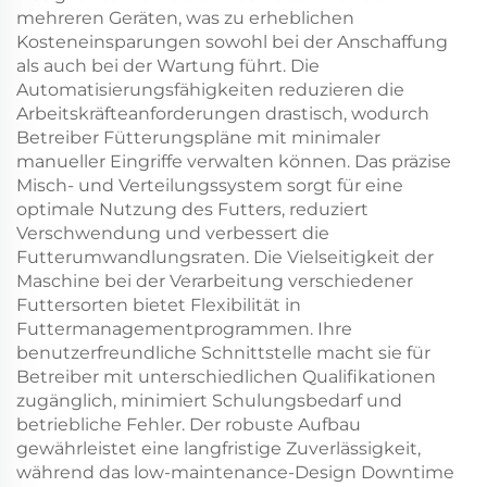
mehreren Geräten, was zu erheblichen
Kosteneinsparungen sowohl bei der Anschaffung
als auch bei der Wartung führt. Die
Automatisierungsfähigkeiten reduzieren die
Arbeitskräfteanforderungen drastisch, wodurch
Betreiber Fütterungspläne mit minimaler
manueller Eingriffe verwalten können. Das präzise
Misch- und Verteilungssystem sorgt für eine
optimale Nutzung des Futters, reduziert
Verschwendung und verbessert die
Futterumwandlungsraten. Die Vielseitigkeit der
Maschine bei der Verarbeitung verschiedener
Futtersorten bietet Flexibilität in
Futtermanagementprogrammen. Ihre
benutzerfreundliche Schnittstelle macht sie für
Betreiber mit unterschiedlichen Qualifikationen
zugänglich, minimiert Schulungsbedarf und
betriebliche Fehler. Der robuste Aufbau
gewährleistet eine langfristige Zuverlässigkeit,
während das low-maintenance-Design Downtime