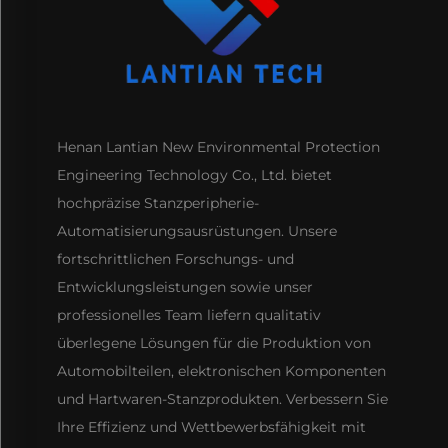
Henan Lantian New Environmental Protection
Engineering Technology Co., Ltd. bietet
hochpräzise Stanzperipherie-
Automatisierungsausrüstungen. Unsere
fortschrittlichen Forschungs- und
Entwicklungsleistungen sowie unser
professionelles Team liefern qualitativ
überlegene Lösungen für die Produktion von
Automobilteilen, elektronischen Komponenten
und Hartwaren-Stanzprodukten. Verbessern Sie
Ihre Effizienz und Wettbewerbsfähigkeit mit