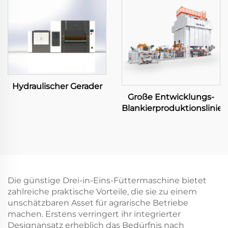
Hydraulischer Gerader
Große Entwicklungs-
Blankierproduktionslinie
Die günstige Drei-in-Eins-Füttermaschine bietet
zahlreiche praktische Vorteile, die sie zu einem
unschätzbaren Asset für agrarische Betriebe
machen. Erstens verringert ihr integrierter
Designansatz erheblich das Bedürfnis nach