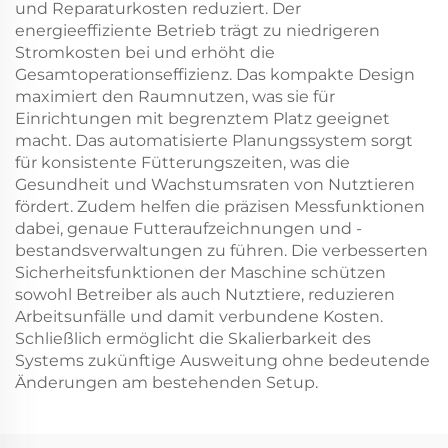
und Reparaturkosten reduziert. Der
energieeffiziente Betrieb trägt zu niedrigeren
Stromkosten bei und erhöht die
Gesamtoperationseffizienz. Das kompakte Design
maximiert den Raumnutzen, was sie für
Einrichtungen mit begrenztem Platz geeignet
macht. Das automatisierte Planungssystem sorgt
für konsistente Fütterungszeiten, was die
Gesundheit und Wachstumsraten von Nutztieren
fördert. Zudem helfen die präzisen Messfunktionen
dabei, genaue Futteraufzeichnungen und -
bestandsverwaltungen zu führen. Die verbesserten
Sicherheitsfunktionen der Maschine schützen
sowohl Betreiber als auch Nutztiere, reduzieren
Arbeitsunfälle und damit verbundene Kosten.
Schließlich ermöglicht die Skalierbarkeit des
Systems zukünftige Ausweitung ohne bedeutende
Änderungen am bestehenden Setup.