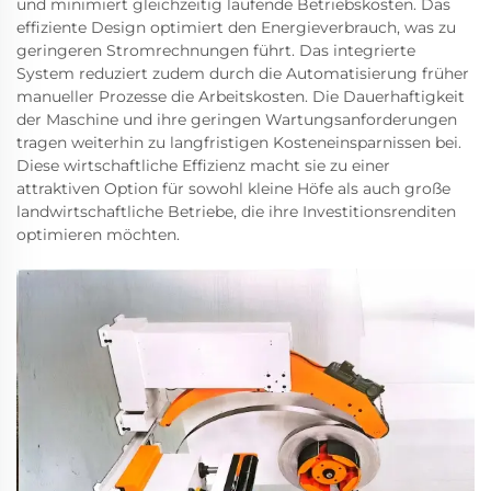
und minimiert gleichzeitig laufende Betriebskosten. Das
effiziente Design optimiert den Energieverbrauch, was zu
geringeren Stromrechnungen führt. Das integrierte
System reduziert zudem durch die Automatisierung früher
manueller Prozesse die Arbeitskosten. Die Dauerhaftigkeit
der Maschine und ihre geringen Wartungsanforderungen
tragen weiterhin zu langfristigen Kosteneinsparnissen bei.
Diese wirtschaftliche Effizienz macht sie zu einer
attraktiven Option für sowohl kleine Höfe als auch große
landwirtschaftliche Betriebe, die ihre Investitionsrenditen
optimieren möchten.