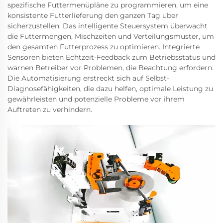
spezifische Futtermenüpläne zu programmieren, um eine
konsistente Futterlieferung den ganzen Tag über
sicherzustellen. Das intelligente Steuersystem überwacht
die Futtermengen, Mischzeiten und Verteilungsmuster, um
den gesamten Futterprozess zu optimieren. Integrierte
Sensoren bieten Echtzeit-Feedback zum Betriebsstatus und
warnen Betreiber vor Problemen, die Beachtung erfordern.
Die Automatisierung erstreckt sich auf Selbst-
Diagnosefähigkeiten, die dazu helfen, optimale Leistung zu
gewährleisten und potenzielle Probleme vor ihrem
Auftreten zu verhindern.