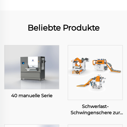
Beliebte Produkte
40 manuelle Serie
Schwerlast-
Schwingenschere zur
Längsschneidung