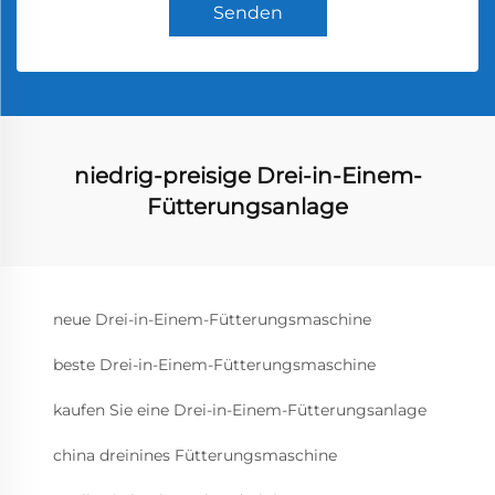
Senden
niedrig-preisige Drei-in-Einem-
Fütterungsanlage
neue Drei-in-Einem-Fütterungsmaschine
beste Drei-in-Einem-Fütterungsmaschine
kaufen Sie eine Drei-in-Einem-Fütterungsanlage
china dreinines Fütterungsmaschine