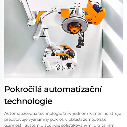
Pokročilá automatizační
technologie
Automatizovaná technologie tří-v-jednom krmeního stroje
představuje významný pokrok v oblasti zemědělské
účinnosti. Systém disponuje sofistikovanými digitálními