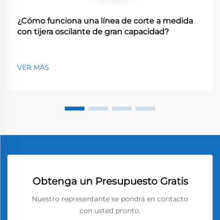
¿Cómo funciona una línea de corte a medida
con tijera oscilante de gran capacidad?
VER MÁS
Obtenga un Presupuesto Gratis
Nuestro representante se pondrá en contacto
con usted pronto.