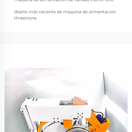
diseño más reciente de máquina de alimentación
threeinone