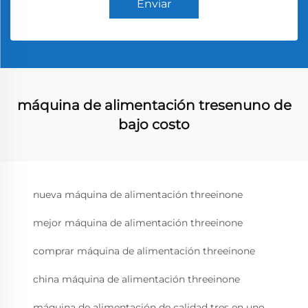
Enviar
máquina de alimentación tresenuno de
bajo costo
nueva máquina de alimentación threeinone
mejor máquina de alimentación threeinone
comprar máquina de alimentación threeinone
china máquina de alimentación threeinone
máquina de alimentación de calidad tres en uno