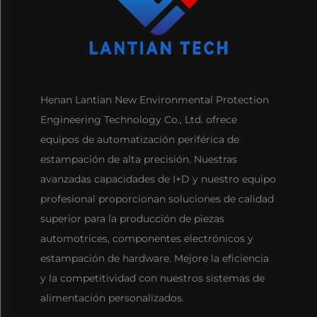
Henan Lantian New Environmental Protection
Engineering Technology Co., Ltd. ofrece
equipos de automatización periférica de
estampación de alta precisión. Nuestras
avanzadas capacidades de I+D y nuestro equipo
profesional proporcionan soluciones de calidad
superior para la producción de piezas
automotrices, componentes electrónicos y
estampación de hardware. Mejore la eficiencia
y la competitividad con nuestros sistemas de
alimentación personalizados.