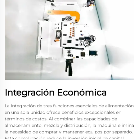
Integración Económica
La integración de tres funciones esenciales de alimentación
en una sola unidad ofrece beneficios excepcionales en
términos de costos. Al combinar las capacidades de
almacenamiento, mezcla y distribución, la máquina elimina
la necesidad de comprar y mantener equipos por separado.
Esta consolidación reduce la inversión inicial de capital