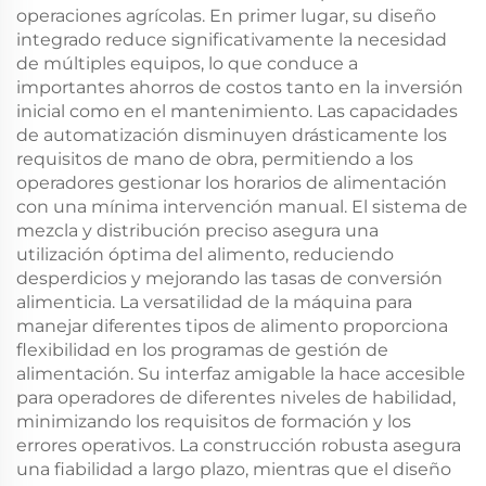
operaciones agrícolas. En primer lugar, su diseño
integrado reduce significativamente la necesidad
de múltiples equipos, lo que conduce a
importantes ahorros de costos tanto en la inversión
inicial como en el mantenimiento. Las capacidades
de automatización disminuyen drásticamente los
requisitos de mano de obra, permitiendo a los
operadores gestionar los horarios de alimentación
con una mínima intervención manual. El sistema de
mezcla y distribución preciso asegura una
utilización óptima del alimento, reduciendo
desperdicios y mejorando las tasas de conversión
alimenticia. La versatilidad de la máquina para
manejar diferentes tipos de alimento proporciona
flexibilidad en los programas de gestión de
alimentación. Su interfaz amigable la hace accesible
para operadores de diferentes niveles de habilidad,
minimizando los requisitos de formación y los
errores operativos. La construcción robusta asegura
una fiabilidad a largo plazo, mientras que el diseño