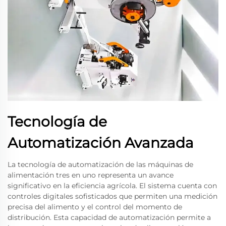
Tecnología de
Automatización Avanzada
La tecnología de automatización de las máquinas de
alimentación tres en uno representa un avance
significativo en la eficiencia agrícola. El sistema cuenta con
controles digitales sofisticados que permiten una medición
precisa del alimento y el control del momento de
distribución. Esta capacidad de automatización permite a