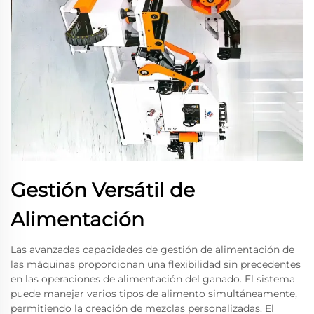
Gestión Versátil de
Alimentación
Las avanzadas capacidades de gestión de alimentación de
las máquinas proporcionan una flexibilidad sin precedentes
en las operaciones de alimentación del ganado. El sistema
puede manejar varios tipos de alimento simultáneamente,
permitiendo la creación de mezclas personalizadas. El