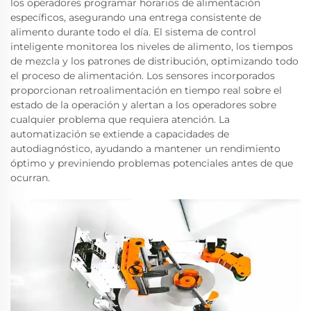
los operadores programar horarios de alimentación
específicos, asegurando una entrega consistente de
alimento durante todo el día. El sistema de control
inteligente monitorea los niveles de alimento, los tiempos
de mezcla y los patrones de distribución, optimizando todo
el proceso de alimentación. Los sensores incorporados
proporcionan retroalimentación en tiempo real sobre el
estado de la operación y alertan a los operadores sobre
cualquier problema que requiera atención. La
automatización se extiende a capacidades de
autodiagnóstico, ayudando a mantener un rendimiento
óptimo y previniendo problemas potenciales antes de que
ocurran.