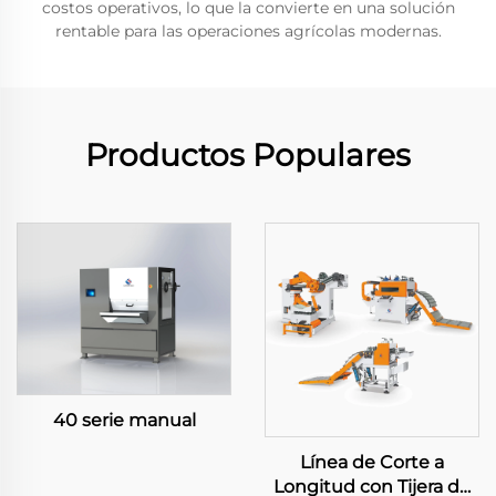
costos operativos, lo que la convierte en una solución
rentable para las operaciones agrícolas modernas.
Productos Populares
40 serie manual
Línea de Corte a
Longitud con Tijera de