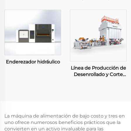
Balanceo Pesada
Enderezador hidráulico
Línea de Producción de
Desenrollado y Corte
Grande
La máquina de alimentación de bajo costo y tres en
uno ofrece numerosos beneficios prácticos que la
convierten en un activo invaluable para las