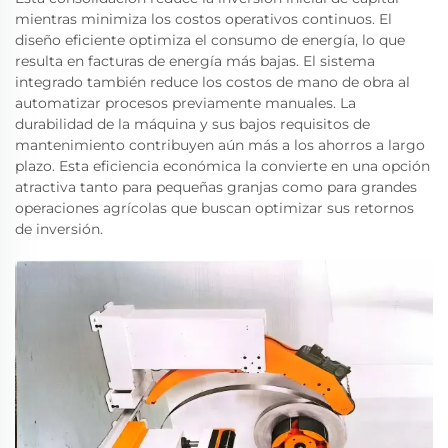
mientras minimiza los costos operativos continuos. El
diseño eficiente optimiza el consumo de energía, lo que
resulta en facturas de energía más bajas. El sistema
integrado también reduce los costos de mano de obra al
automatizar procesos previamente manuales. La
durabilidad de la máquina y sus bajos requisitos de
mantenimiento contribuyen aún más a los ahorros a largo
plazo. Esta eficiencia económica la convierte en una opción
atractiva tanto para pequeñas granjas como para grandes
operaciones agrícolas que buscan optimizar sus retornos
de inversión.