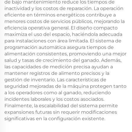
de bajo mantenimiento reduce los tiempos de
inactividad y los costos de reparación. La operación
eficiente en términos energéticos contribuye a
menores costos de servicios públicos, mejorando la
eficiencia operativa general. El diseño compacto
maximiza el uso del espacio, haciéndola adecuada
para instalaciones con área limitada. El sistema de
programación automática asegura tiempos de
alimentación consistentes, promoviendo una mejor
salud y tasas de crecimiento del ganado. Además,
las capacidades de medición precisa ayudan a
mantener registros de alimento precisos y la
gestión de inventario. Las características de
seguridad mejoradas de la máquina protegen tanto
a los operadores como al ganado, reduciendo
incidentes laborales y los costos asociados.
Finalmente, la escalabilidad del sistema permite
expansiones futuras sin requerir modificaciones
significativas en la configuración existente.