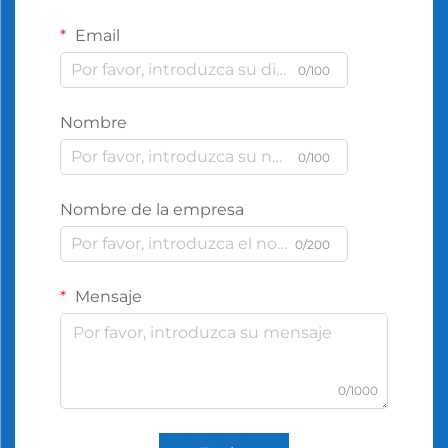
Email
0/100
Nombre
0/100
Nombre de la empresa
0/200
Mensaje
0/1000