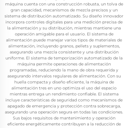
máquina cuenta con una construcción robusta, un tolva de
gran capacidad, mecanismos de mezcla precisos y un
sistema de distribución automatizado. Su diseño innovador
incorpora controles digitales para una medición precisa de
la alimentación y su distribución, mientras mantiene una
operación amigable para el usuario. El sistema de
alimentación puede manejar varios tipos de materiales de
alimentación, incluyendo granos, pellets y suplementos,
asegurando una mezcla consistente y una distribución
uniforme. El sistema de temporización automatizado de la
máquina permite operaciones de alimentación
programadas, reduciendo la mano de obra requerida y
asegurando intervalos regulares de alimentación. Con su
huella compacta y diseño eficiente, la máquina de
alimentación tres en uno optimiza el uso del espacio
mientras entrega un rendimiento confiable. El sistema
incluye características de seguridad como mecanismos de
apagado de emergencia y protección contra sobrecarga,
asegurando una operación segura en todas las condiciones.
Sus bajos requisitos de mantenimiento y operación
eficiente energéticamente contribuyen a la reducción de