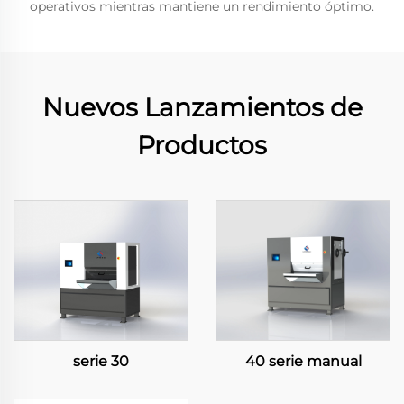
operativos mientras mantiene un rendimiento óptimo.
Nuevos Lanzamientos de
Productos
serie 30
40 serie manual