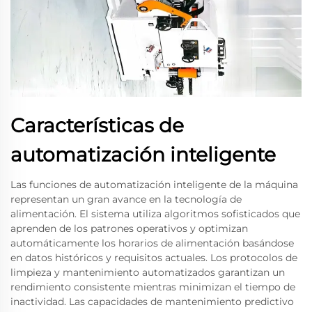
Características de
automatización inteligente
Las funciones de automatización inteligente de la máquina
representan un gran avance en la tecnología de
alimentación. El sistema utiliza algoritmos sofisticados que
aprenden de los patrones operativos y optimizan
automáticamente los horarios de alimentación basándose
en datos históricos y requisitos actuales. Los protocolos de
limpieza y mantenimiento automatizados garantizan un
rendimiento consistente mientras minimizan el tiempo de
inactividad. Las capacidades de mantenimiento predictivo