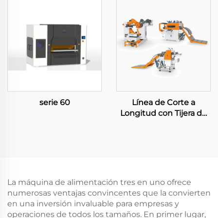
serie 60
Línea de Corte a
Longitud con Tijera de
Balanceo Pesada
La máquina de alimentación tres en uno ofrece
numerosas ventajas convincentes que la convierten
en una inversión invaluable para empresas y
operaciones de todos los tamaños. En primer lugar,