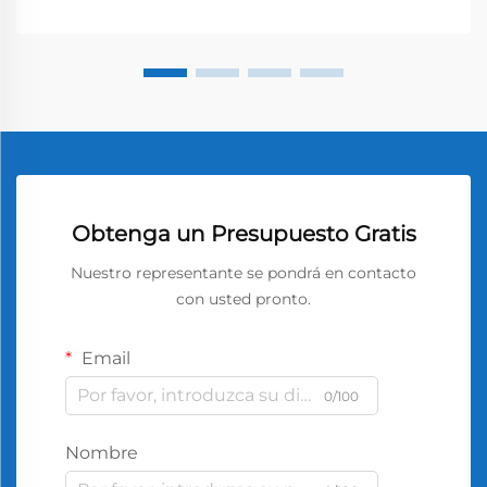
Obtenga un Presupuesto Gratis
Nuestro representante se pondrá en contacto
con usted pronto.
Email
0/100
Nombre