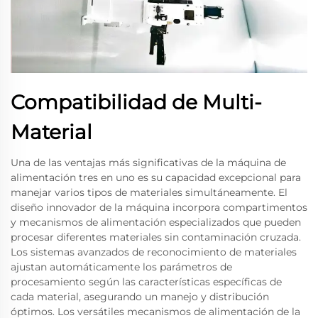
Compatibilidad de Multi-
Material
Una de las ventajas más significativas de la máquina de
alimentación tres en uno es su capacidad excepcional para
manejar varios tipos de materiales simultáneamente. El
diseño innovador de la máquina incorpora compartimentos
y mecanismos de alimentación especializados que pueden
procesar diferentes materiales sin contaminación cruzada.
Los sistemas avanzados de reconocimiento de materiales
ajustan automáticamente los parámetros de
procesamiento según las características específicas de
cada material, asegurando un manejo y distribución
óptimos. Los versátiles mecanismos de alimentación de la