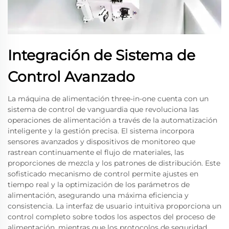
Integración de Sistema de
Control Avanzado
La máquina de alimentación three-in-one cuenta con un
sistema de control de vanguardia que revoluciona las
operaciones de alimentación a través de la automatización
inteligente y la gestión precisa. El sistema incorpora
sensores avanzados y dispositivos de monitoreo que
rastrean continuamente el flujo de materiales, las
proporciones de mezcla y los patrones de distribución. Este
sofisticado mecanismo de control permite ajustes en
tiempo real y la optimización de los parámetros de
alimentación, asegurando una máxima eficiencia y
consistencia. La interfaz de usuario intuitiva proporciona un
control completo sobre todos los aspectos del proceso de
alimentación, mientras que los protocolos de seguridad