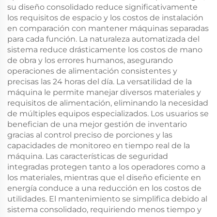
su diseño consolidado reduce significativamente
los requisitos de espacio y los costos de instalación
en comparación con mantener máquinas separadas
para cada función. La naturaleza automatizada del
sistema reduce drásticamente los costos de mano
de obra y los errores humanos, asegurando
operaciones de alimentación consistentes y
precisas las 24 horas del día. La versatilidad de la
máquina le permite manejar diversos materiales y
requisitos de alimentación, eliminando la necesidad
de múltiples equipos especializados. Los usuarios se
benefician de una mejor gestión de inventario
gracias al control preciso de porciones y las
capacidades de monitoreo en tiempo real de la
máquina. Las características de seguridad
integradas protegen tanto a los operadores como a
los materiales, mientras que el diseño eficiente en
energía conduce a una reducción en los costos de
utilidades. El mantenimiento se simplifica debido al
sistema consolidado, requiriendo menos tiempo y