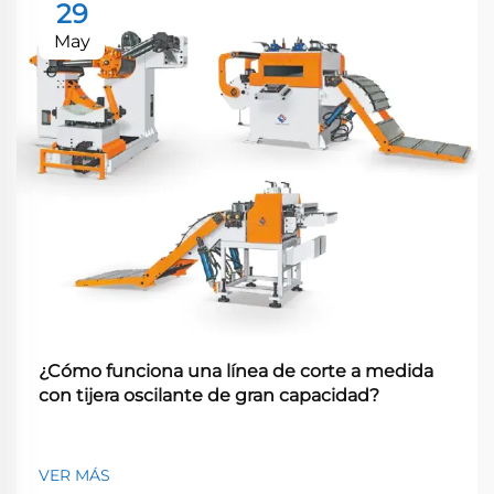
29
May
¿Cómo funciona una línea de corte a medida
con tijera oscilante de gran capacidad?
VER MÁS