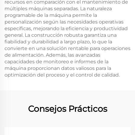
recursos en comparación con el mantenimiento de
múltiples máquinas separadas. La naturaleza
programable de la máquina permite la
personalización según las necesidades operativas
específicas, mejorando la eficiencia y productividad
general. La construcción robusta garantiza una
fiabilidad y durabilidad a largo plazo, lo que la
convierte en una solución rentable para operaciones
de alimentación. Además, las avanzadas
capacidades de monitoreo e informes de la
máquina proporcionan datos valiosos para la
optimización del proceso y el control de calidad.
Consejos Prácticos