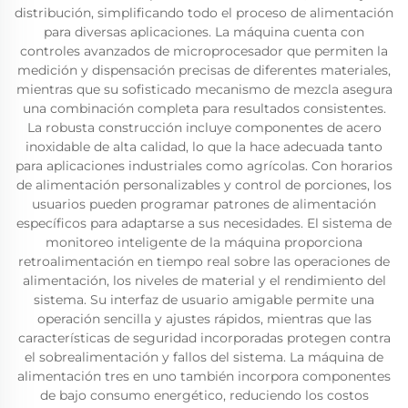
distribución, simplificando todo el proceso de alimentación
para diversas aplicaciones. La máquina cuenta con
controles avanzados de microprocesador que permiten la
medición y dispensación precisas de diferentes materiales,
mientras que su sofisticado mecanismo de mezcla asegura
una combinación completa para resultados consistentes.
La robusta construcción incluye componentes de acero
inoxidable de alta calidad, lo que la hace adecuada tanto
para aplicaciones industriales como agrícolas. Con horarios
de alimentación personalizables y control de porciones, los
usuarios pueden programar patrones de alimentación
específicos para adaptarse a sus necesidades. El sistema de
monitoreo inteligente de la máquina proporciona
retroalimentación en tiempo real sobre las operaciones de
alimentación, los niveles de material y el rendimiento del
sistema. Su interfaz de usuario amigable permite una
operación sencilla y ajustes rápidos, mientras que las
características de seguridad incorporadas protegen contra
el sobrealimentación y fallos del sistema. La máquina de
alimentación tres en uno también incorpora componentes
de bajo consumo energético, reduciendo los costos