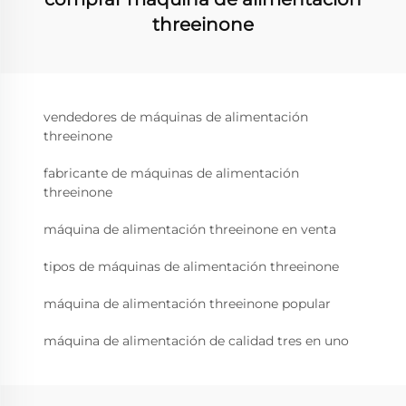
threeinone
vendedores de máquinas de alimentación
threeinone
fabricante de máquinas de alimentación
threeinone
máquina de alimentación threeinone en venta
tipos de máquinas de alimentación threeinone
máquina de alimentación threeinone popular
máquina de alimentación de calidad tres en uno