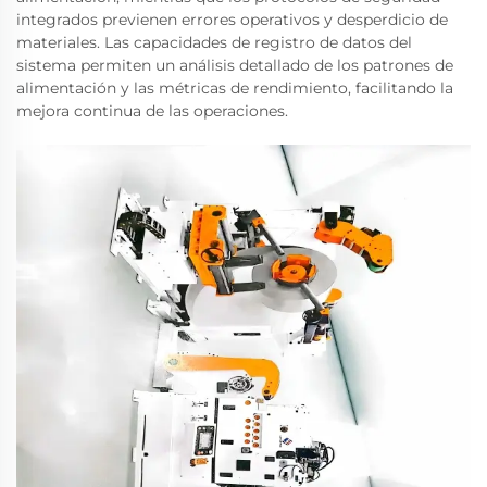
integrados previenen errores operativos y desperdicio de
materiales. Las capacidades de registro de datos del
sistema permiten un análisis detallado de los patrones de
alimentación y las métricas de rendimiento, facilitando la
mejora continua de las operaciones.