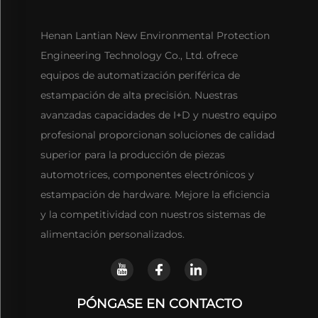
Henan Lantian New Environmental Protection
Engineering Technology Co., Ltd. ofrece
equipos de automatización periférica de
estampación de alta precisión. Nuestras
avanzadas capacidades de I+D y nuestro equipo
profesional proporcionan soluciones de calidad
superior para la producción de piezas
automotrices, componentes electrónicos y
estampación de hardware. Mejore la eficiencia
y la competitividad con nuestros sistemas de
alimentación personalizados.
PÓNGASE EN CONTACTO