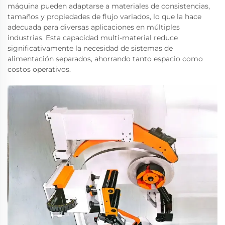
máquina pueden adaptarse a materiales de consistencias,
tamaños y propiedades de flujo variados, lo que la hace
adecuada para diversas aplicaciones en múltiples
industrias. Esta capacidad multi-material reduce
significativamente la necesidad de sistemas de
alimentación separados, ahorrando tanto espacio como
costos operativos.