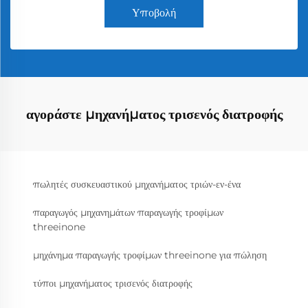
Υποβολή
αγοράστε μηχανήματος τρισενός διατροφής
πωλητές συσκευαστικού μηχανήματος τριών-εν-ένα
παραγωγός μηχανημάτων παραγωγής τροφίμων
threeinone
μηχάνημα παραγωγής τροφίμων threeinone για πώληση
τύποι μηχανήματος τρισενός διατροφής