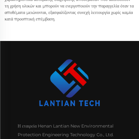
τη χρήση υλικών και μπορούν να ενεργοποιούν την παραγγελία όταν τα
αποθέματα μειώνονται, εξασφαλίζοντας συνεχή λειτουργία χωρίς καμία
κατά προοπτική επέμβαση.
Η εταιρεία Henan Lantian New Environmental
Protection Engineering Technology Co., Ltd.