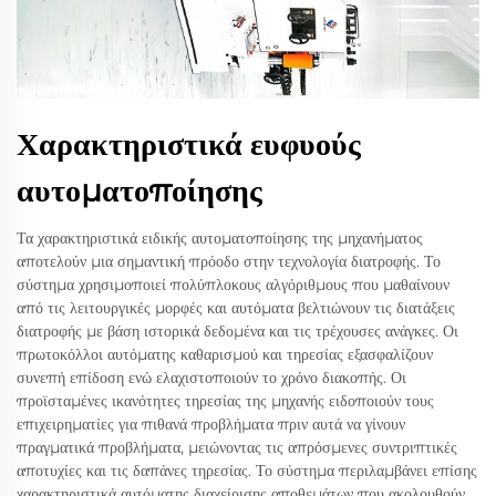
Χαρακτηριστικά ευφυούς
αυτοματοποίησης
Τα χαρακτηριστικά ειδικής αυτοματοποίησης της μηχανήματος
αποτελούν μια σημαντική πρόοδο στην τεχνολογία διατροφής. Το
σύστημα χρησιμοποιεί πολύπλοκους αλγόριθμους που μαθαίνουν
από τις λειτουργικές μορφές και αυτόματα βελτιώνουν τις διατάξεις
διατροφής με βάση ιστορικά δεδομένα και τις τρέχουσες ανάγκες. Οι
πρωτοκόλλοι αυτόματης καθαρισμού και τηρεσίας εξασφαλίζουν
συνεπή επίδοση ενώ ελαχιστοποιούν το χρόνο διακοπής. Οι
προϊσταμένες ικανότητες τηρεσίας της μηχανής ειδοποιούν τους
επιχειρηματίες για πιθανά προβλήματα πριν αυτά να γίνουν
πραγματικά προβλήματα, μειώνοντας τις απρόσμενες συντριπτικές
αποτυχίες και τις δαπάνες τηρεσίας. Το σύστημα περιλαμβάνει επίσης
χαρακτηριστικά αυτόματης διαχείρισης αποθεμάτων που ακολουθούν