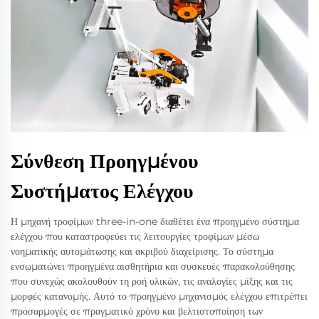
Σύνθεση Προηγμένου
Συστήματος Ελέγχου
Η μηχανή τροφίμων three-in-one διαθέτει ένα προηγμένο σύστημα
ελέγχου που καταστροφεύει τις λειτουργίες τροφίμων μέσω
νοηματικής αυτομάτωσης και ακριβού διαχείρισης. Το σύστημα
ενσωματώνει προηγμένα αισθητήρια και συσκευές παρακολούθησης
που συνεχώς ακολουθούν τη ροή υλικών, τις αναλογίες μίξης και τις
μορφές κατανομής. Αυτό το προηγμένο μηχανισμός ελέγχου επιτρέπει
προσαρμογές σε πραγματικό χρόνο και βελτιστοποίηση των