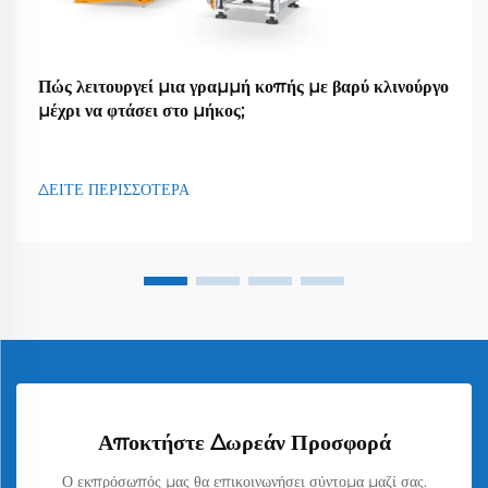
Πώς λειτουργεί μια γραμμή κοπής με βαρύ κλινούργο
μέχρι να φτάσει στο μήκος;
ΔΕΙΤΕ ΠΕΡΙΣΣΟΤΕΡΑ
Αποκτήστε Δωρεάν Προσφορά
Ο εκπρόσωπός μας θα επικοινωνήσει σύντομα μαζί σας.