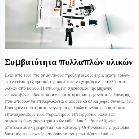
Συμβατότητα πολλαπλών υλικών
Ένας από τους πιο σημαντικούς προβλητισμούς της μηχανής τριών-
εν-ένα είναι η εξαιρετική της ικανότητα να χειριζόμενει πολλά τύποι
υλικών από κοινού. Η επινοημένη σχεδιασμός της μηχανής
περιλαμβάνει ειδικοποιημένες κατατομές και μηχανισμούς διανομής
που μπορούν να επεξεργάζονται διαφορετικά υλικά χωρίς συνδιαμίξεις.
Προηγμένα συστήματα αναγνώρισης υλικών συνδιασμού αυτόματα
επανασχεδιάζουν τους παραμέτρους επεξεργασίας βάσει των
συγκεκριμένων χαρακτηριστικών κάθε υλικού, εξασφαλίζοντας
αποτελεσματική χειριστική και κατανομή. Οι πολυειδείς μηχανισμοί
διανομής της μηχανής μπορούν να αντιμετωπίζουν υλικά με