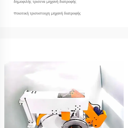
δημοφιλής τρισενα μηχανή διατροφής
ποιοτική τρισυστοιχη μηχανή διατροφής