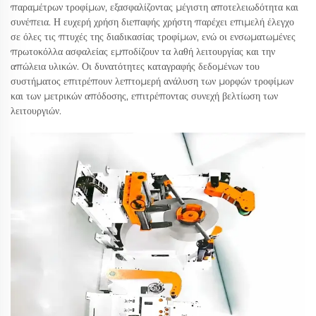
παραμέτρων τροφίμων, εξασφαλίζοντας μέγιστη αποτελειωδότητα και
συνέπεια. Η ευχερή χρήση διεπαφής χρήστη παρέχει επιμελή έλεγχο
σε όλες τις πτυχές της διαδικασίας τροφίμων, ενώ οι ενσωματωμένες
πρωτοκόλλα ασφαλείας εμποδίζουν τα λαθή λειτουργίας και την
απώλεια υλικών. Οι δυνατότητες καταγραφής δεδομένων του
συστήματος επιτρέπουν λεπτομερή ανάλυση των μορφών τροφίμων
και των μετρικών απόδοσης, επιτρέποντας συνεχή βελτίωση των
λειτουργιών.