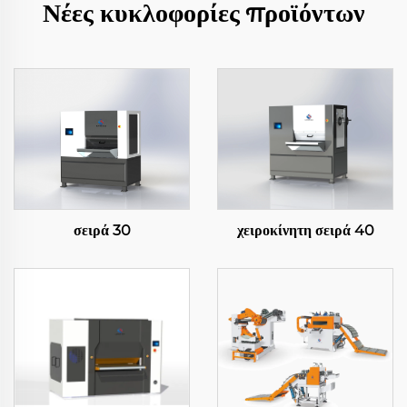
Νέες κυκλοφορίες προϊόντων
σειρά 30
χειροκίνητη σειρά 40