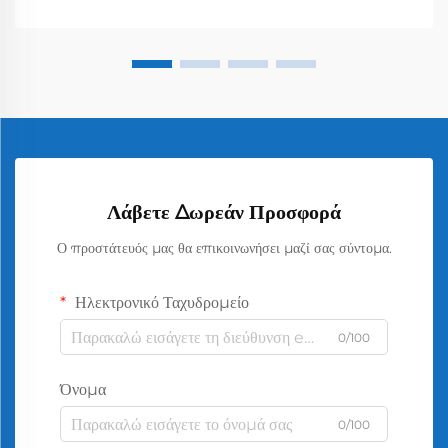
Λάβετε Δωρεάν Προσφορά
Ο προστάτευός μας θα επικοινωνήσει μαζί σας σύντομα.
Ηλεκτρονικό Ταχυδρομείο
0/100
Όνομα
0/100