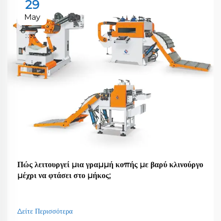
29
May
Πώς λειτουργεί μια γραμμή κοπής με βαρύ κλινούργο
μέχρι να φτάσει στο μήκος;
Δείτε Περισσότερα