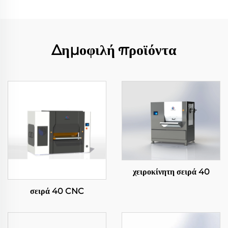
Δημοφιλή προϊόντα
χειροκίνητη σειρά 40
σειρά 40 CNC