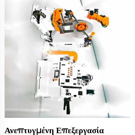
Ανεπτυγμένη Επεξεργασία