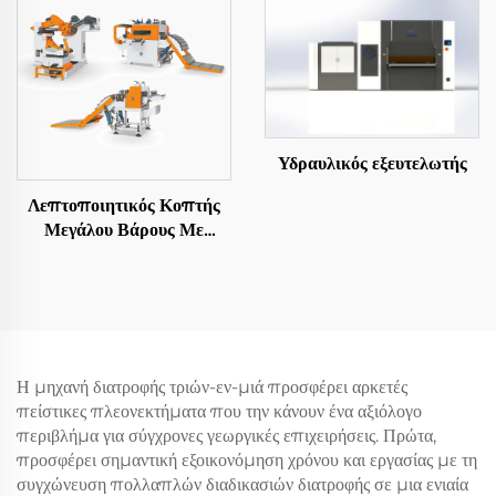
Υδραυλικός εξευτελωτής
Λεπτοποιητικός Κοπτής
Μεγάλου Βάρους Με
Αποστολή Σε Μήκος
Η μηχανή διατροφής τριών-εν-μιά προσφέρει αρκετές
πείστικες πλεονεκτήματα που την κάνουν ένα αξιόλογο
περιβλήμα για σύγχρονες γεωργικές επιχειρήσεις. Πρώτα,
προσφέρει σημαντική εξοικονόμηση χρόνου και εργασίας με τη
συγχώνευση πολλαπλών διαδικασιών διατροφής σε μια ενιαία