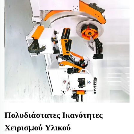
Πολυδιάστατες Ικανότητες
Χειρισμού Υλικού