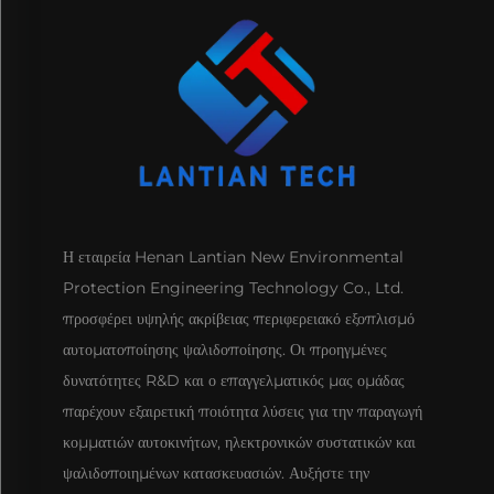
Η εταιρεία Henan Lantian New Environmental
Protection Engineering Technology Co., Ltd.
προσφέρει υψηλής ακρίβειας περιφερειακό εξοπλισμό
αυτοματοποίησης ψαλιδοποίησης. Οι προηγμένες
δυνατότητες R&D και ο επαγγελματικός μας ομάδας
παρέχουν εξαιρετική ποιότητα λύσεις για την παραγωγή
κομματιών αυτοκινήτων, ηλεκτρονικών συστατικών και
ψαλιδοποιημένων κατασκευασιών. Αυξήστε την