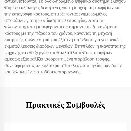
αντικαθιστούνται. Το ολοκληρωμένο ψηφιακό σύστημα ελέγχου
παρέχει αξιόλογες δεδομένες για τη διαχείριση τροφίμων και
την καταγραφή κόστους, επιτρέποντας ενημερωμένες
αποφάσεις για τη βελτίωση της λειτουργίας. Αυτά τα
πλεονεκτήματα μεταφέρονται σε σημαντική εξοικονόμηση
κόστους με την πάροδο του χρόνου, κάνοντας τη μηχανή
διατροφής τριών-εν-μιά μια έξυπνη επένδυση για γεωργικές
εκμεταλλεύσεις διαφόρων μεγεθών. Επιπλέον, η ικανότητα της
μηχανής να επεξεργάζεται πολλαπλά τύπους τροφίμων
αμέσως εξασφαλίζει ισορροπημένη παράδοση τροφής,
συνεισφέροντας σε καλύτερα αποτελέσματα υγείας των ζώων
και βελτιωμένες αποδόσεις παραγωγής.
Πρακτικές Συμβουλές