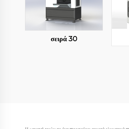
σειρά 30