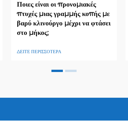
Ποιες είναι οι προνομιακές
πτυχές μιας γραμμής κοπής με
βαρύ κλινούργο μέχρι να φτάσει
στο μήκος;
ΔΕΙΤΕ ΠΕΡΙΣΣΟΤΕΡΑ