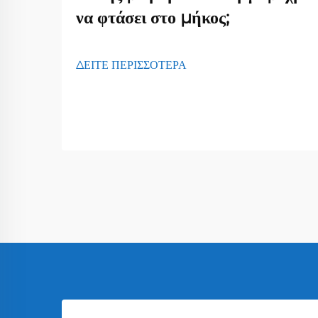
να φτάσει στο μήκος;
ΔΕΙΤΕ ΠΕΡΙΣΣΟΤΕΡΑ