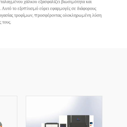
ταλαγμένου χάλκου εξασφαλίζει βιωσιμότητα και
. Αυτό το εξοπλισμό εύρει εφαρμογές σε διάφορους
εργασίας τροφίμων, προσφέροντας ολοκληρωμένη λύση
 τους.