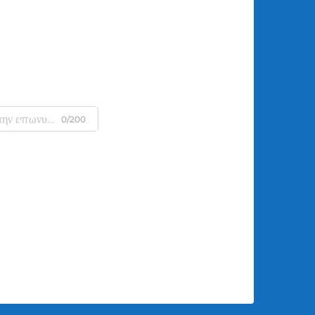
0/200