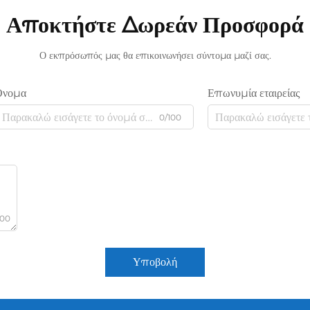
Αποκτήστε Δωρεάν Προσφορά
Ο εκπρόσωπός μας θα επικοινωνήσει σύντομα μαζί σας.
Όνομα
Επωνυμία εταιρείας
0/100
000
Υποβολή