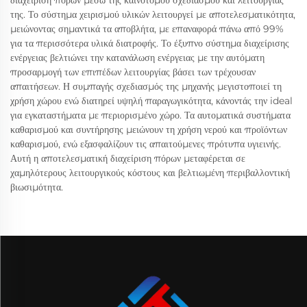
της. Το σύστημα χειρισμού υλικών λειτουργεί με αποτελεσματικότητα,
μειώνοντας σημαντικά τα αποβλήτα, με επαναφορά πάνω από 99%
για τα περισσότερα υλικά διατροφής. Το έξυπνο σύστημα διαχείρισης
ενέργειας βελτιώνει την κατανάλωση ενέργειας με την αυτόματη
προσαρμογή των επιπέδων λειτουργίας βάσει των τρέχουσαν
απαιτήσεων. Η συμπαγής σχεδιασμός της μηχανής μεγιστοποιεί τη
χρήση χώρου ενώ διατηρεί υψηλή παραγωγικότητα, κάνοντάς την ideal
για εγκαταστήματα με περιορισμένο χώρο. Τα αυτοματικά συστήματα
καθαρισμού και συντήρησης μειώνουν τη χρήση νερού και προϊόντων
καθαρισμού, ενώ εξασφαλίζουν τις απαιτούμενες πρότυπα υγιεινής.
Αυτή η αποτελεσματική διαχείριση πόρων μεταφέρεται σε
χαμηλότερους λειτουργικούς κόστους και βελτιωμένη περιβαλλοντική
βιωσιμότητα.