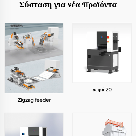
Σύσταση για νέα προϊόντα
σειρά 20
Zigzag feeder