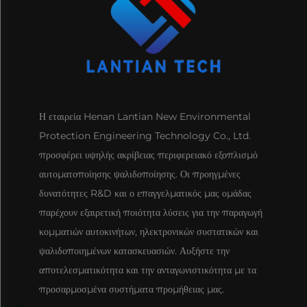
Η εταιρεία Henan Lantian New Environmental
Protection Engineering Technology Co., Ltd.
προσφέρει υψηλής ακρίβειας περιφερειακό εξοπλισμό
αυτοματοποίησης ψαλιδοποίησης. Οι προηγμένες
δυνατότητες R&D και ο επαγγελματικός μας ομάδας
παρέχουν εξαιρετική ποιότητα λύσεις για την παραγωγή
κομματιών αυτοκινήτων, ηλεκτρονικών συστατικών και
ψαλιδοποιημένων κατασκευασιών. Αυξήστε την
αποτελεσματικότητα και την ανταγωνιστικότητα με τα
προσαρμοσμένα συστήματα προμήθειας μας.