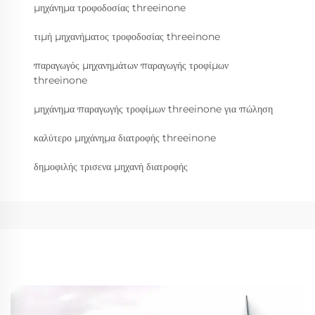
μηχάνημα τροφοδοσίας threeinone
τιμή μηχανήματος τροφοδοσίας threeinone
παραγωγός μηχανημάτων παραγωγής τροφίμων
threeinone
μηχάνημα παραγωγής τροφίμων threeinone για πώληση
καλύτερο μηχάνημα διατροφής threeinone
δημοφιλής τρισενα μηχανή διατροφής