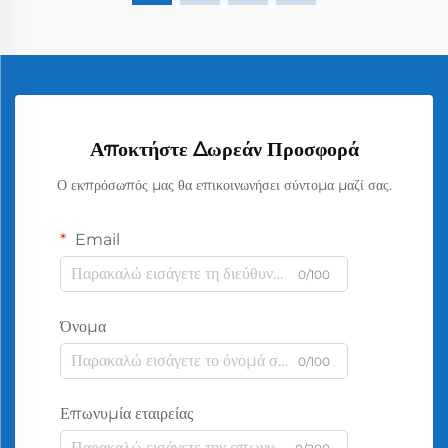
Αποκτήστε Δωρεάν Προσφορά
Ο εκπρόσωπός μας θα επικοινωνήσει σύντομα μαζί σας.
Email
0/100
Όνομα
0/100
Επωνυμία εταιρείας