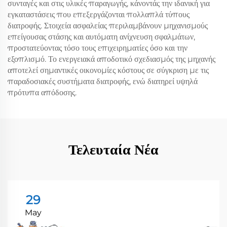
συνταγές και στις υλικές παραγωγής, κάνοντάς την ιδανική για
εγκαταστάσεις που επεξεργάζονται πολλαπλά τύπους
διατροφής. Στοιχεία ασφαλείας περιλαμβάνουν μηχανισμούς
επείγουσας στάσης και αυτόματη ανίχνευση σφαλμάτων,
προστατεύοντας τόσο τους επιχειρηματίες όσο και την
εξοπλισμό. Το ενεργειακά αποδοτικό σχεδιασμός της μηχανής
αποτελεί σημαντικές οικονομίες κόστους σε σύγκριση με τις
παραδοσιακές συστήματα διατροφής, ενώ διατηρεί υψηλά
πρότυπα απόδοσης.
Τελευταία Νέα
29
May