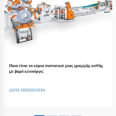
Ποια είναι τα κύρια συστατικά μιας γραμμής κοπής
με βαρύ κλινούργο;
ΔΕΙΤΕ ΠΕΡΙΣΣΟΤΕΡΑ