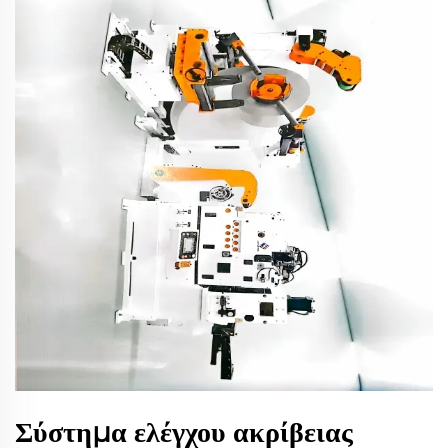
Σύστημα ελέγχου ακρίβειας