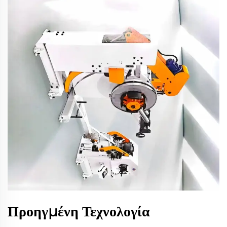
Προηγμένη Τεχνολογία