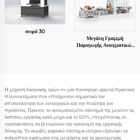
σειρά 30
Μεγάλη Γραμμή
Παραγωγής Ανοιγματικών
Φύλλων
Η μηχανή διατροφής τριών-εν-μία προσφέρει αρκετά πρακτικά
πλεονεκτήματα που επιτάχυνουν σημαντικά την
αποδοτικότητα των λειτουργιών και την ποιότητα του
προϊόντος. Πρώτον, το αυτοματισμένο σύστημά της μειώνει τις
δαπάνες εργασίας κατά μέχρι και το 60%, επιτρέποντας σε
εγκαταστάσεις να βελτιώσουν την κατανομή της εργατικής
δύναμης. Το ακριβές ψηφιακό σύστημα ελέγχου εξαλείφει τα
ανθρώπινα σφάλματα στις μετρήσεις και τη χρονομετρία,