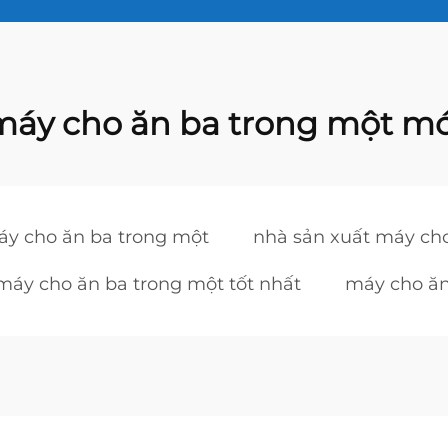
máy cho ăn ba trong một mớ
áy cho ăn ba trong một
nhà sản xuất máy ch
máy cho ăn ba trong một tốt nhất
máy cho ăn