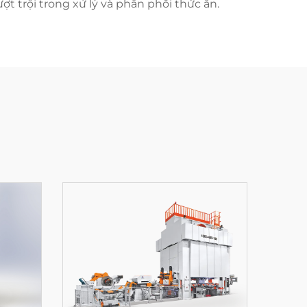
t trội trong xử lý và phân phối thức ăn.