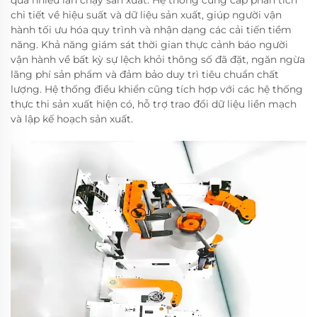
chi tiết về hiệu suất và dữ liệu sản xuất, giúp người vận
hành tối ưu hóa quy trình và nhận dạng các cải tiến tiềm
năng. Khả năng giám sát thời gian thực cảnh báo người
vận hành về bất kỳ sự lệch khỏi thông số đã đặt, ngăn ngừa
lãng phí sản phẩm và đảm bảo duy trì tiêu chuẩn chất
lượng. Hệ thống điều khiển cũng tích hợp với các hệ thống
thực thi sản xuất hiện có, hỗ trợ trao đổi dữ liệu liền mạch
và lập kế hoạch sản xuất.