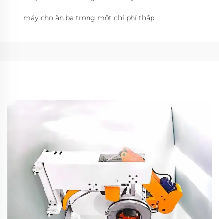
máy cho ăn ba trong một chi phí thấp