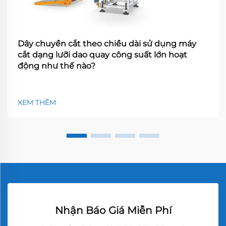
Dây chuyền cắt theo chiều dài sử dụng máy
cắt dạng lưỡi dao quay công suất lớn hoạt
động như thế nào?
XEM THÊM
Nhận Báo Giá Miễn Phí