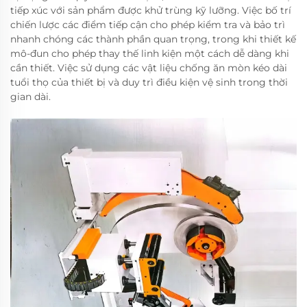
tiếp xúc với sản phẩm được khử trùng kỹ lưỡng. Việc bố trí
chiến lược các điểm tiếp cận cho phép kiểm tra và bảo trì
nhanh chóng các thành phần quan trọng, trong khi thiết kế
mô-đun cho phép thay thế linh kiện một cách dễ dàng khi
cần thiết. Việc sử dụng các vật liệu chống ăn mòn kéo dài
tuổi thọ của thiết bị và duy trì điều kiện vệ sinh trong thời
gian dài.