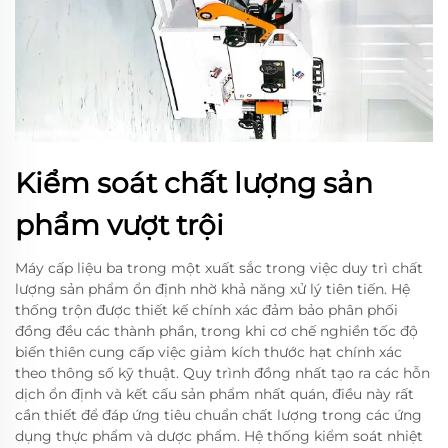
Kiểm soát chất lượng sản
phẩm vượt trội
Máy cấp liệu ba trong một xuất sắc trong việc duy trì chất
lượng sản phẩm ổn định nhờ khả năng xử lý tiên tiến. Hệ
thống trộn được thiết kế chính xác đảm bảo phân phối
đồng đều các thành phần, trong khi cơ chế nghiền tốc độ
biến thiên cung cấp việc giảm kích thước hạt chính xác
theo thông số kỹ thuật. Quy trình đồng nhất tạo ra các hỗn
dịch ổn định và kết cấu sản phẩm nhất quán, điều này rất
cần thiết để đáp ứng tiêu chuẩn chất lượng trong các ứng
dụng thực phẩm và dược phẩm. Hệ thống kiểm soát nhiệt