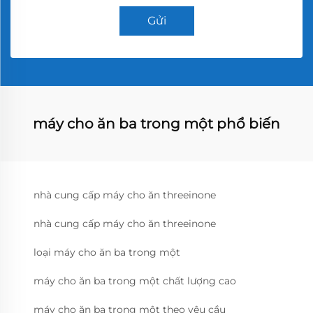
Gửi
máy cho ăn ba trong một phổ biến
nhà cung cấp máy cho ăn threeinone
nhà cung cấp máy cho ăn threeinone
loại máy cho ăn ba trong một
máy cho ăn ba trong một chất lượng cao
máy cho ăn ba trong một theo yêu cầu