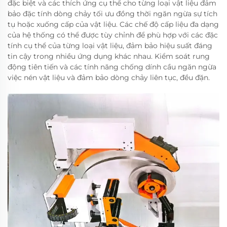
đặc biệt và các thích ứng cụ thể cho từng loại vật liệu đảm
bảo đặc tính dòng chảy tối ưu đồng thời ngăn ngừa sự tích
tụ hoặc xuống cấp của vật liệu. Các chế độ cấp liệu đa dạng
của hệ thống có thể được tùy chỉnh để phù hợp với các đặc
tính cụ thể của từng loại vật liệu, đảm bảo hiệu suất đáng
tin cậy trong nhiều ứng dụng khác nhau. Kiểm soát rung
động tiên tiến và các tính năng chống dính cầu ngăn ngừa
việc nén vật liệu và đảm bảo dòng chảy liên tục, đều đặn.