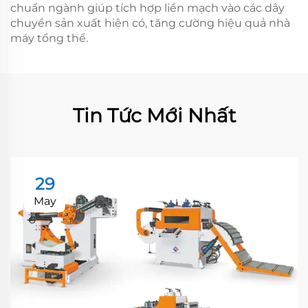
chuẩn ngành giúp tích hợp liền mạch vào các dây
chuyền sản xuất hiện có, tăng cường hiệu quả nhà
máy tổng thể.
Tin Tức Mới Nhất
29
May