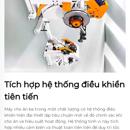
Tích hợp hệ thống điều khiển
tiên tiến
Máy cho ăn ba trong một chất lượng có hệ thống điều
khiển hiện đại thiết lập tiêu chuẩn mới về độ chính xác khi
cho ăn và hiệu suất hoạt động. Hệ thống tinh vi này tích
hợp nhiều cảm biến và thuật toán tiên tiến để duy trì tốc