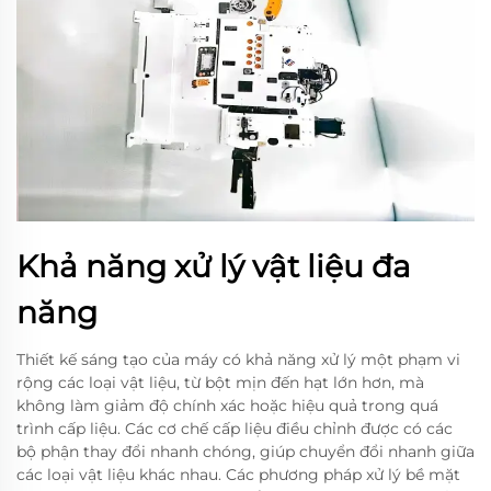
Khả năng xử lý vật liệu đa
năng
Thiết kế sáng tạo của máy có khả năng xử lý một phạm vi
rộng các loại vật liệu, từ bột mịn đến hạt lớn hơn, mà
không làm giảm độ chính xác hoặc hiệu quả trong quá
trình cấp liệu. Các cơ chế cấp liệu điều chỉnh được có các
bộ phận thay đổi nhanh chóng, giúp chuyển đổi nhanh giữa
các loại vật liệu khác nhau. Các phương pháp xử lý bề mặt