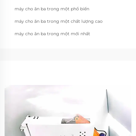
máy cho ăn ba trong một phổ biến
máy cho ăn ba trong một chất lượng cao
máy cho ăn ba trong một mới nhất