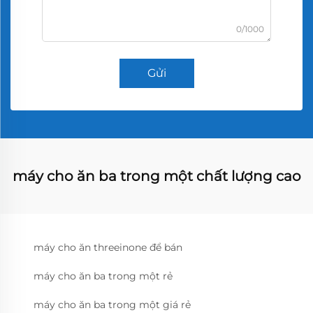
0/1000
Gửi
máy cho ăn ba trong một chất lượng cao
máy cho ăn threeinone để bán
máy cho ăn ba trong một rẻ
máy cho ăn ba trong một giá rẻ