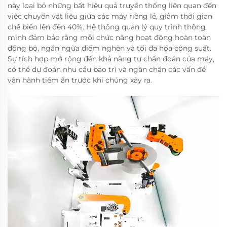
này loại bỏ những bất hiệu quả truyền thống liên quan đến
việc chuyển vật liệu giữa các máy riêng lẻ, giảm thời gian
chế biến lên đến 40%. Hệ thống quản lý quy trình thông
minh đảm bảo rằng mỗi chức năng hoạt động hoàn toàn
đồng bộ, ngăn ngừa điểm nghẽn và tối đa hóa công suất.
Sự tích hợp mở rộng đến khả năng tự chẩn đoán của máy,
có thể dự đoán nhu cầu bảo trì và ngăn chặn các vấn đề
vận hành tiềm ẩn trước khi chúng xảy ra.