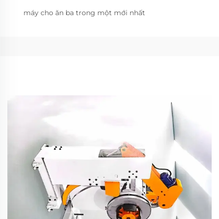
máy cho ăn ba trong một mới nhất