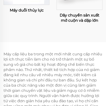
Máy duỗi thủy lực
Dây chuyền sản xuất
mở cuộn và dập lớn
Máy cấp liệu ba trong một mới nhất cung cấp nhiều
lợi ích thực tiễn làm cho nó trở thành một sự bổ
sung vô giá cho bất kỳ hoạt động chế biến thực
phẩm nào. Thứ nhất, thiết kế tích hợp của nó giảm
đáng kể nhu cầu về nhiều máy móc, tiết kiệm cả
không gian và chi phí đầu tư ban đầu. Sự kết hợp
của ba chức năng vào một đơn vị cũng làm giảm
thời gian chuyển vật liệu và giảm nguy cơ ô nhiễm
giữa các quy trình. Người vận hành được hưởng lợi
từ việc đơn giản hóa yêu cầu đào tạo, vì họ chỉ cần