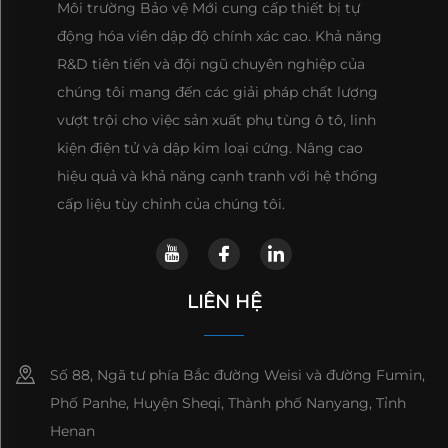
Môi trường Bảo vệ Mới cung cấp thiết bị tự
động hóa viền dập độ chính xác cao. Khả năng
R&D tiên tiến và đội ngũ chuyên nghiệp của
chúng tôi mang đến các giải pháp chất lượng
vượt trội cho việc sản xuất phụ tùng ô tô, linh
kiện điện tử và dập kim loại cứng. Nâng cao
hiệu quả và khả năng cạnh tranh với hệ thống
cấp liệu tùy chỉnh của chúng tôi.
LIÊN HỆ
Số 88, Ngã tư phía Bắc đường Weisi và đường Fumin,
Phố Panhe, Huyện Sheqi, Thành phố Nanyang, Tỉnh
Henan