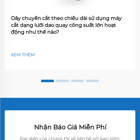
Dây chuyền cắt theo chiều dài sử dụng máy
cắt dạng lưỡi dao quay công suất lớn hoạt
động như thế nào?
XEM THÊM
Nhận Báo Giá Miễn Phí
Đại diện của chúng tôi sẽ liên hệ với bạn sớm.