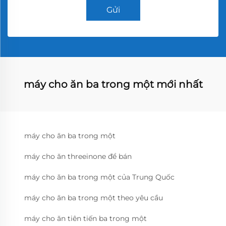
Gửi
máy cho ăn ba trong một mới nhất
máy cho ăn ba trong một
máy cho ăn threeinone để bán
máy cho ăn ba trong một của Trung Quốc
máy cho ăn ba trong một theo yêu cầu
máy cho ăn tiên tiến ba trong một