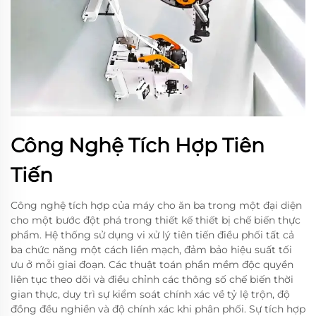
Công Nghệ Tích Hợp Tiên
Tiến
Công nghệ tích hợp của máy cho ăn ba trong một đại diện
cho một bước đột phá trong thiết kế thiết bị chế biến thực
phẩm. Hệ thống sử dụng vi xử lý tiên tiến điều phối tất cả
ba chức năng một cách liền mạch, đảm bảo hiệu suất tối
ưu ở mỗi giai đoạn. Các thuật toán phần mềm độc quyền
liên tục theo dõi và điều chỉnh các thông số chế biến thời
gian thực, duy trì sự kiểm soát chính xác về tỷ lệ trộn, độ
đồng đều nghiền và độ chính xác khi phân phối. Sự tích hợp