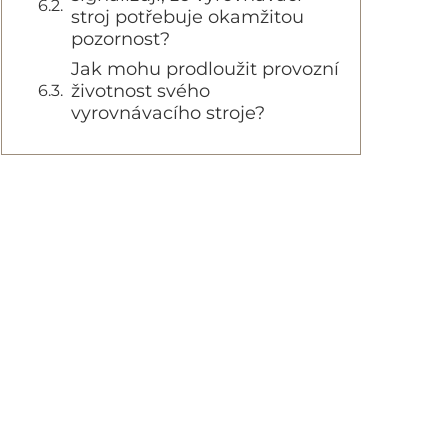
stroj potřebuje okamžitou
pozornost?
Jak mohu prodloužit provozní
životnost svého
vyrovnávacího stroje?