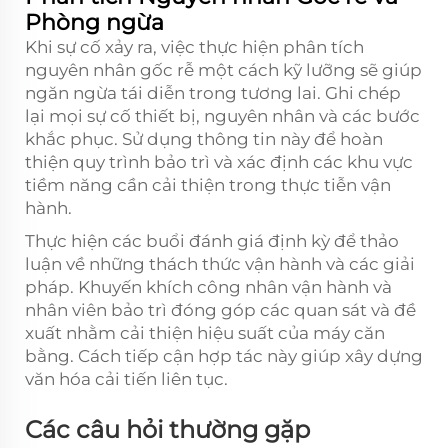
Phòng ngừa
Khi sự cố xảy ra, việc thực hiện phân tích
nguyên nhân gốc rễ một cách kỹ lưỡng sẽ giúp
ngăn ngừa tái diễn trong tương lai. Ghi chép
lại mọi sự cố thiết bị, nguyên nhân và các bước
khắc phục. Sử dụng thông tin này để hoàn
thiện quy trình bảo trì và xác định các khu vực
tiềm năng cần cải thiện trong thực tiễn vận
hành.
Thực hiện các buổi đánh giá định kỳ để thảo
luận về những thách thức vận hành và các giải
pháp. Khuyến khích công nhân vận hành và
nhân viên bảo trì đóng góp các quan sát và đề
xuất nhằm cải thiện hiệu suất của máy căn
bằng. Cách tiếp cận hợp tác này giúp xây dựng
văn hóa cải tiến liên tục.
Các câu hỏi thường gặp