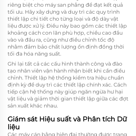
riêng biệt cho máy san phẳng để đạt kết quả
tối ưu. Hãy xây dựng và duy trì các quy trình
thiết lập chi tiết cho từng loại và độ dày vật
liệu được xử lý. Điều này bao gồm các thiết lập
khoảng cách con lăn phù hợp, chiều cao đầu
vào và đầu ra, cũng như điều chỉnh tốc độ
nhằm đảm bảo chất lượng ổn định đồng thời
tối đa hóa năng suất.
Ghi lại tất cả các cấu hình thành công và đào
tạo nhân viên vận hành nhận biết khi cần điều
chỉnh. Thiết lập hệ thống kiểm tra hiệu chuẩn
định kỳ để duy trì các thiết lập chính xác. Cách
tiếp cận hệ thống này giúp ngăn ngừa hư hại
vật liệu và giảm thời gian thiết lập giữa các đợt
sản xuất khác nhau.
Giám sát Hiệu suất và Phân tích Dữ
liệu
Các máy cán bằng hiện đại thường được trang