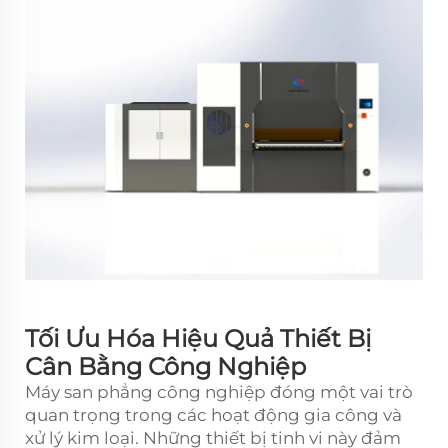
Tối Ưu Hóa Hiệu Quả Thiết Bị
Cân Bằng Công Nghiệp
Máy san phẳng công nghiệp
đóng một vai trò
quan trọng trong các hoạt động gia công và
xử lý kim loại. Những thiết bị tinh vi này đảm