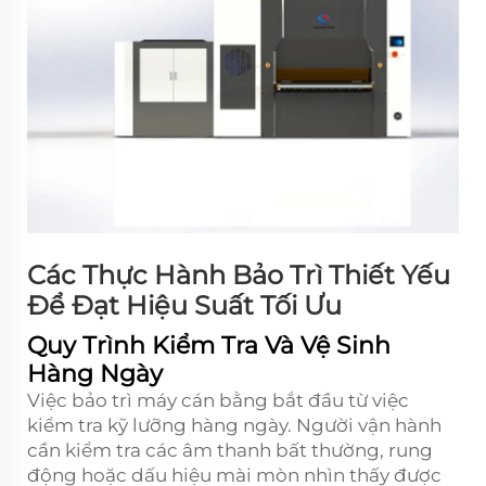
Các Thực Hành Bảo Trì Thiết Yếu
Để Đạt Hiệu Suất Tối Ưu
Quy Trình Kiểm Tra Và Vệ Sinh
Hàng Ngày
Việc bảo trì máy cán bằng bắt đầu từ việc
kiểm tra kỹ lưỡng hàng ngày. Người vận hành
cần kiểm tra các âm thanh bất thường, rung
động hoặc dấu hiệu mài mòn nhìn thấy được