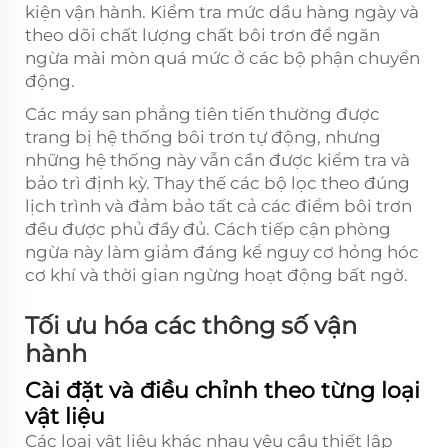
kiện vận hành. Kiểm tra mức dầu hàng ngày và
theo dõi chất lượng chất bôi trơn để ngăn
ngừa mài mòn quá mức ở các bộ phận chuyển
động.
Các máy san phẳng tiên tiến thường được
trang bị hệ thống bôi trơn tự động, nhưng
những hệ thống này vẫn cần được kiểm tra và
bảo trì định kỳ. Thay thế các bộ lọc theo đúng
lịch trình và đảm bảo tất cả các điểm bôi trơn
đều được phủ đầy đủ. Cách tiếp cận phòng
ngừa này làm giảm đáng kể nguy cơ hỏng hóc
cơ khí và thời gian ngừng hoạt động bất ngờ.
Tối ưu hóa các thông số vận
hành
Cài đặt và điều chỉnh theo từng loại
vật liệu
Các loại vật liệu khác nhau yêu cầu thiết lập