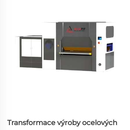
Transformace výroby ocelových