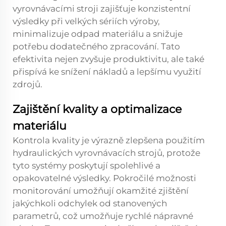
vyrovnávacími stroji zajišťuje konzistentní
výsledky při velkých sériích výroby,
minimalizuje odpad materiálu a snižuje
potřebu dodatečného zpracování. Tato
efektivita nejen zvyšuje produktivitu, ale také
přispívá ke snížení nákladů a lepšímu využití
zdrojů.
Zajištění kvality a optimalizace
materiálu
Kontrola kvality je výrazně zlepšena použitím
hydraulických vyrovnávacích strojů, protože
tyto systémy poskytují spolehlivé a
opakovatelné výsledky. Pokročilé možnosti
monitorování umožňují okamžité zjištění
jakýchkoli odchylek od stanovených
parametrů, což umožňuje rychlé nápravné