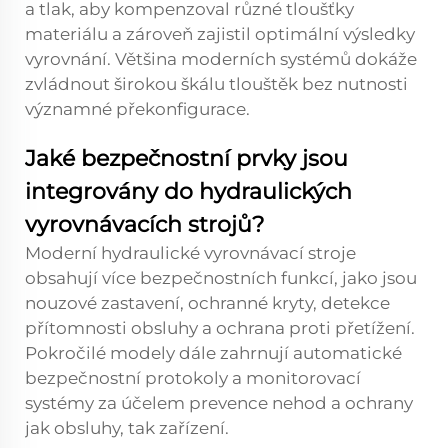
a tlak, aby kompenzoval různé tloušťky
materiálu a zároveň zajistil optimální výsledky
vyrovnání. Většina moderních systémů dokáže
zvládnout širokou škálu tlouštěk bez nutnosti
významné překonfigurace.
Jaké bezpečnostní prvky jsou
integrovány do hydraulických
vyrovnávacích strojů?
Moderní hydraulické vyrovnávací stroje
obsahují více bezpečnostních funkcí, jako jsou
nouzové zastavení, ochranné kryty, detekce
přítomnosti obsluhy a ochrana proti přetížení.
Pokročilé modely dále zahrnují automatické
bezpečnostní protokoly a monitorovací
systémy za účelem prevence nehod a ochrany
jak obsluhy, tak zařízení.