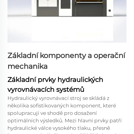
Základní komponenty a operační
mechanika
Základní prvky hydraulických
vyrovnávacích systémů
Hydraulický vyrovnávací stroj se skládá z
několika sofistikovaných komponent, které
spolupracují ve shodě pro dosažení
optimálních výsledků. Mezi hlavní prvky patří
hydraulické válce vysokého tlaku, přesně