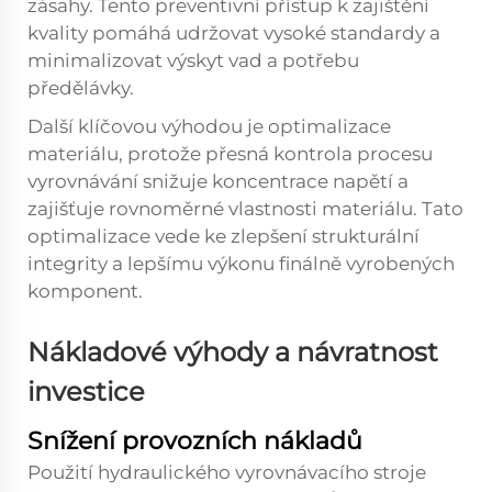
zásahy. Tento preventivní přístup k zajištění
kvality pomáhá udržovat vysoké standardy a
minimalizovat výskyt vad a potřebu
předělávky.
Další klíčovou výhodou je optimalizace
materiálu, protože přesná kontrola procesu
vyrovnávání snižuje koncentrace napětí a
zajišťuje rovnoměrné vlastnosti materiálu. Tato
optimalizace vede ke zlepšení strukturální
integrity a lepšímu výkonu finálně vyrobených
komponent.
Nákladové výhody a návratnost
investice
Snížení provozních nákladů
Použití hydraulického vyrovnávacího stroje