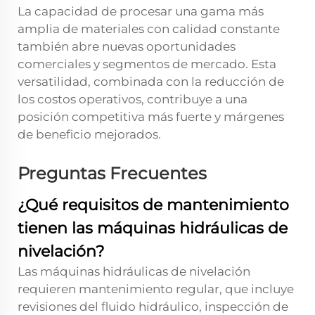
La capacidad de procesar una gama más
amplia de materiales con calidad constante
también abre nuevas oportunidades
comerciales y segmentos de mercado. Esta
versatilidad, combinada con la reducción de
los costos operativos, contribuye a una
posición competitiva más fuerte y márgenes
de beneficio mejorados.
Preguntas Frecuentes
¿Qué requisitos de mantenimiento
tienen las máquinas hidráulicas de
nivelación?
Las máquinas hidráulicas de nivelación
requieren mantenimiento regular, que incluye
revisiones del fluido hidráulico, inspección de