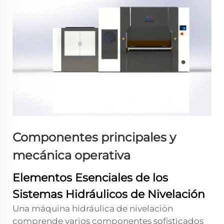
Componentes principales y
mecánica operativa
Elementos Esenciales de los
Sistemas Hidráulicos de Nivelación
Una máquina hidráulica de nivelación
comprende varios componentes sofisticados