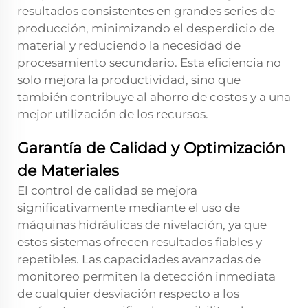
resultados consistentes en grandes series de
producción, minimizando el desperdicio de
material y reduciendo la necesidad de
procesamiento secundario. Esta eficiencia no
solo mejora la productividad, sino que
también contribuye al ahorro de costos y a una
mejor utilización de los recursos.
Garantía de Calidad y Optimización
de Materiales
El control de calidad se mejora
significativamente mediante el uso de
máquinas hidráulicas de nivelación, ya que
estos sistemas ofrecen resultados fiables y
repetibles. Las capacidades avanzadas de
monitoreo permiten la detección inmediata
de cualquier desviación respecto a los