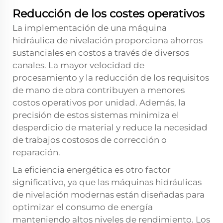
Reducción de los costes operativos
La implementación de una máquina
hidráulica de nivelación proporciona ahorros
sustanciales en costos a través de diversos
canales. La mayor velocidad de
procesamiento y la reducción de los requisitos
de mano de obra contribuyen a menores
costos operativos por unidad. Además, la
precisión de estos sistemas minimiza el
desperdicio de material y reduce la necesidad
de trabajos costosos de corrección o
reparación.
La eficiencia energética es otro factor
significativo, ya que las máquinas hidráulicas
de nivelación modernas están diseñadas para
optimizar el consumo de energía
manteniendo altos niveles de rendimiento. Los