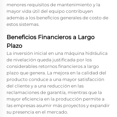
menores requisitos de mantenimiento y la
mayor vida útil del equipo contribuyen
además a los beneficios generales de costo de
estos sistemas.
Beneficios Financieros a Largo
Plazo
La inversión inicial en una máquina hidráulica
de nivelación queda justificada por los
considerables retornos financieros a largo
plazo que genera. La mejora en la calidad del
producto conduce a una mayor satisfacción
del cliente y a una reducción en las
reclamaciones de garantía, mientras que la
mayor eficiencia en la producción permite a
las empresas asumir más proyectos y expandir
su presencia en el mercado.