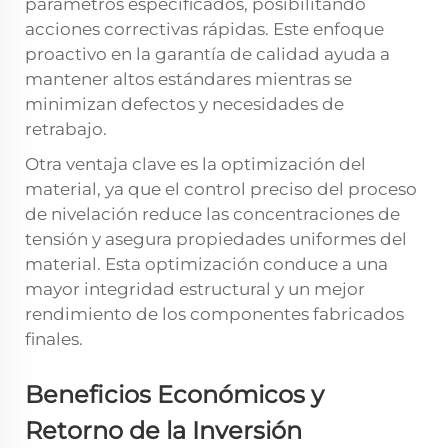
parámetros especificados, posibilitando
acciones correctivas rápidas. Este enfoque
proactivo en la garantía de calidad ayuda a
mantener altos estándares mientras se
minimizan defectos y necesidades de
retrabajo.
Otra ventaja clave es la optimización del
material, ya que el control preciso del proceso
de nivelación reduce las concentraciones de
tensión y asegura propiedades uniformes del
material. Esta optimización conduce a una
mayor integridad estructural y un mejor
rendimiento de los componentes fabricados
finales.
Beneficios Económicos y
Retorno de la Inversión