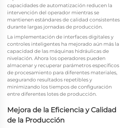
capacidades de automatización reducen la
intervención del operador mientras se
mantienen estándares de calidad consistentes
durante largas jornadas de producción.
La implementación de interfaces digitales y
controles inteligentes ha mejorado aún más la
capacidad de las máquinas hidráulicas de
nivelación. Ahora los operadores pueden
almacenar y recuperar parámetros específicos
de procesamiento para diferentes materiales,
asegurando resultados repetibles y
minimizando los tiempos de configuración
entre diferentes lotes de producción.
Mejora de la Eficiencia y Calidad
de la Producción