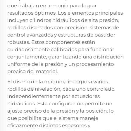
que trabajan en armonía para lograr
resultados óptimos. Los elementos principales
incluyen cilindros hidráulicos de alta presión,
rodillos diseñados con precisión, sistemas de
control avanzados y estructuras de bastidor
robustas. Estos componentes están
cuidadosamente calibrados para funcionar
conjuntamente, garantizando una distribución
uniforme de la presión y un procesamiento
preciso del material.
El diseño de la máquina incorpora varios
rodillos de nivelación, cada uno controlado
independientemente por actuadores
hidráulicos. Esta configuración permite un
ajuste preciso de la presión y la posición, lo
que posibilita que el sistema maneje
eficazmente distintos espesores y