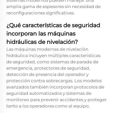
sistemas modernos pueden manejar una
amplia gama de espesores sin necesidad de
reconfiguraciones significativas.
¿Qué características de seguridad
incorporan las máquinas
hidráulicas de nivelación?
Las máquinas modernas de nivelación
hidráulica incluyen múltiples características
de seguridad, como sistemas de parada de
emergencia, protectores de seguridad,
detección de presencia del operador y
protección contra sobrecargas. Los modelos
avanzados también incorporan protocolos de
seguridad automatizados y sistemas de
monitoreo para prevenir accidentes y proteger
tanto a los operadores como al equipo.