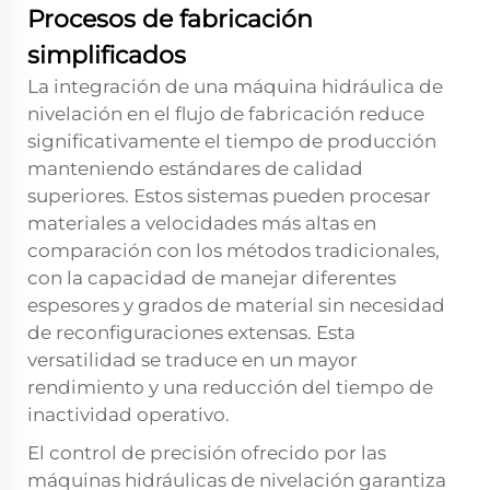
Procesos de fabricación
simplificados
La integración de una máquina hidráulica de
nivelación en el flujo de fabricación reduce
significativamente el tiempo de producción
manteniendo estándares de calidad
superiores. Estos sistemas pueden procesar
materiales a velocidades más altas en
comparación con los métodos tradicionales,
con la capacidad de manejar diferentes
espesores y grados de material sin necesidad
de reconfiguraciones extensas. Esta
versatilidad se traduce en un mayor
rendimiento y una reducción del tiempo de
inactividad operativo.
El control de precisión ofrecido por las
máquinas hidráulicas de nivelación garantiza