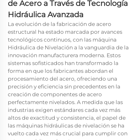
de Acero a Través de Tecnología
Hidráulica Avanzada
La evolución de la fabricación de acero
estructural ha estado marcada por avances
tecnológicos continuos, con las
máquina
Hidráulica de Nivelación
a la vanguardia de la
innovación manufacturera moderna. Estos
sistemas sofisticados han transformado la
forma en que los fabricantes abordan el
procesamiento del acero, ofreciendo una
precisión y eficiencia sin precedentes en la
creación de componentes de acero
perfectamente nivelados. A medida que las
industrias exigen estándares cada vez más
altos de exactitud y consistencia, el papel de
las máquinas hidráulicas de nivelación se ha
vuelto cada vez más crucial para cumplir con