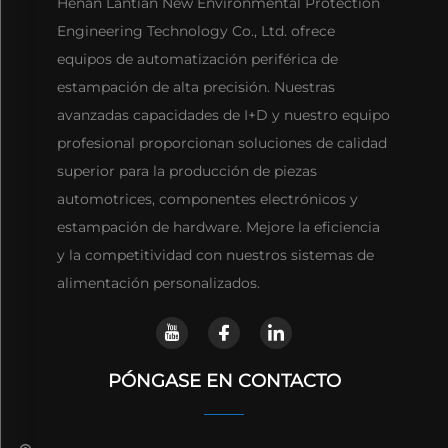
Henan Lantian New Environmental Protection
Engineering Technology Co., Ltd. ofrece
equipos de automatización periférica de
estampación de alta precisión. Nuestras
avanzadas capacidades de I+D y nuestro equipo
profesional proporcionan soluciones de calidad
superior para la producción de piezas
automotrices, componentes electrónicos y
estampación de hardware. Mejore la eficiencia
y la competitividad con nuestros sistemas de
alimentación personalizados.
PÓNGASE EN CONTACTO