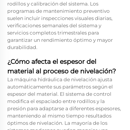
rodillos y calibración del sistema. Los
programas de mantenimiento preventivo
suelen incluir inspecciones visuales diarias,
verificaciones semanales del sistema y
servicios completos trimestrales para
garantizar un rendimiento óptimo y mayor
durabilidad.
¿Cómo afecta el espesor del
material al proceso de nivelación?
La máquina hidráulica de nivelación ajusta
automáticamente sus parámetros según el
espesor del material. El sistema de control
modifica el espaciado entre rodillos y la
presión para adaptarse a diferentes espesores,
manteniendo al mismo tiempo resultados
óptimos de nivelación. La mayoría de los