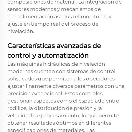
composiciones de material. La integración de
sensores modernos y mecanismos de
retroalimentación asegura el monitoreo y
ajuste en tiempo real del proceso de
nivelación.
Características avanzadas de
control y automatización
Las máquinas hidráulicas de nivelación
modernas cuentan con sistemas de control
sofisticados que permiten a los operadores
ajustar finamente diversos parámetros con una
precisión excepcional. Estos controles
gestionan aspectos como el espaciado entre
rodillos, la distribución de presión y la
velocidad de procesamiento, lo que permite
obtener resultados óptimos en diferentes
especificaciones de materiales. Las