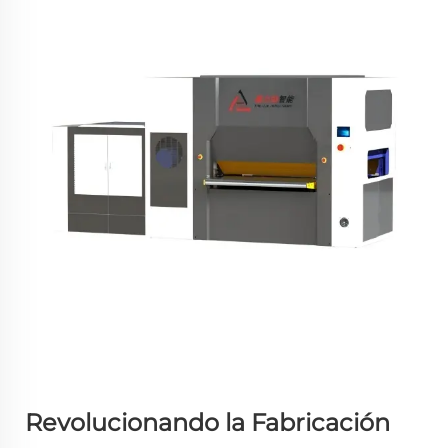
Revolucionando la Fabricación