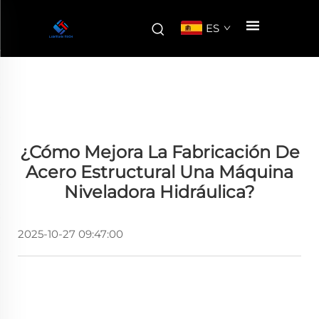
ES
¿Cómo Mejora La Fabricación De
Acero Estructural Una Máquina
Niveladora Hidráulica?
2025-10-27 09:47:00