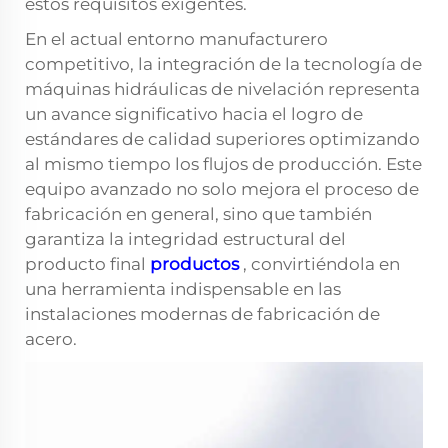
estos requisitos exigentes.
En el actual entorno manufacturero
competitivo, la integración de la tecnología de
máquinas hidráulicas de nivelación representa
un avance significativo hacia el logro de
estándares de calidad superiores optimizando
al mismo tiempo los flujos de producción. Este
equipo avanzado no solo mejora el proceso de
fabricación en general, sino que también
garantiza la integridad estructural del
producto final
productos
, convirtiéndola en
una herramienta indispensable en las
instalaciones modernas de fabricación de
acero.