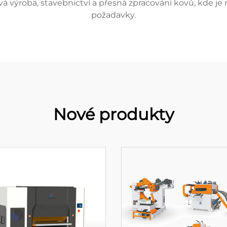
á výroba, stavebnictví a přesná zpracování kovů, kde je 
požadavky.
Nové produkty