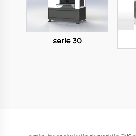
serie 30