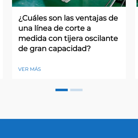
¿Cuáles son las ventajas de
una línea de corte a
medida con tijera oscilante
de gran capacidad?
VER MÁS