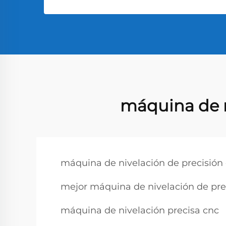
máquina de n
máquina de nivelación de precisión
mejor máquina de nivelación de pre
máquina de nivelación precisa cnc