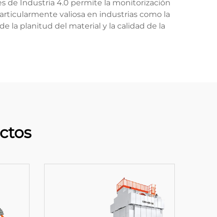
s de Industria 4.0 permite la monitorización
articularmente valiosa en industrias como la
e la planitud del material y la calidad de la
ctos