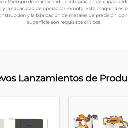
o el tiempo de inactividad. La integración de capacidade
 y la capacidad de operación remota. Esta máquina es p
construcción y la fabricación de metales de precisión, dond
superficie son requisitos críticos.
vos Lanzamientos de Produ