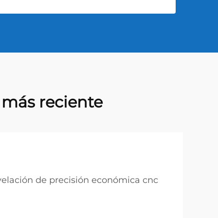
 más reciente
elación de precisión económica cnc