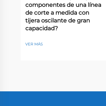
componentes de una línea
de corte a medida con
tijera oscilante de gran
capacidad?
VER MÁS