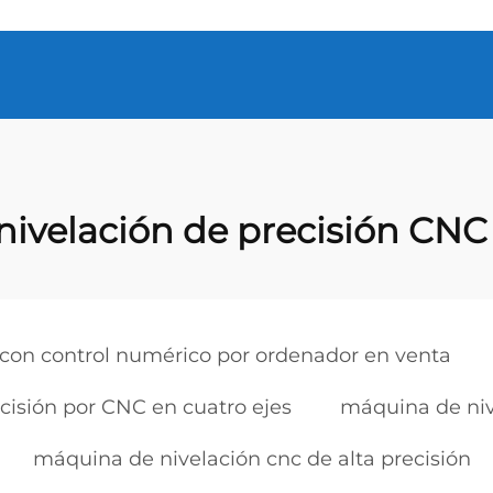
ivelación de precisión CNC
 con control numérico por ordenador en venta
cisión por CNC en cuatro ejes
máquina de niv
máquina de nivelación cnc de alta precisión