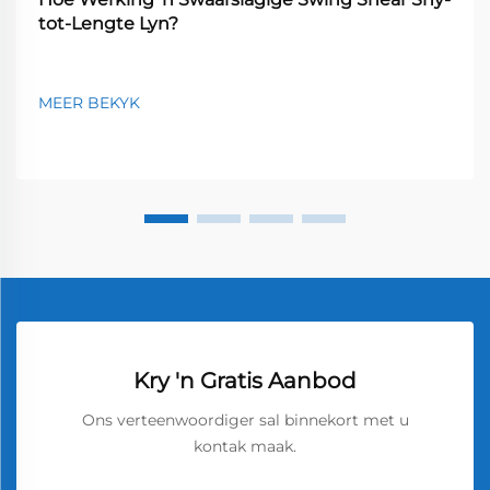
tot-Lengte Lyn?
MEER BEKYK
Kry 'n Gratis Aanbod
Ons verteenwoordiger sal binnekort met u
kontak maak.