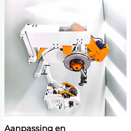
Aanpassing en