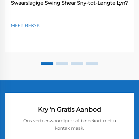
Swaarslagige Swing Shear Sny-tot-Lengte Lyn?
MEER BEKYK
Kry 'n Gratis Aanbod
Ons verteenwoordiger sal binnekort met u
kontak maak.