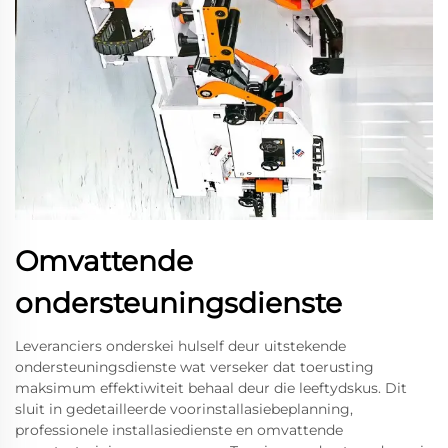
Omvattende
ondersteuningsdienste
Leveranciers onderskei hulself deur uitstekende
ondersteuningsdienste wat verseker dat toerusting
maksimum effektiwiteit behaal deur die leeftydskus. Dit
sluit in gedetailleerde voorinstallasiebeplanning,
professionele installasiedienste en omvattende