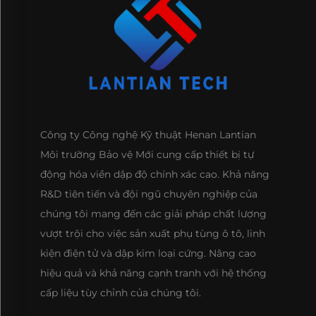
Công ty Công nghệ Kỹ thuật Henan Lantian
Môi trường Bảo vệ Mới cung cấp thiết bị tự
động hóa viền dập độ chính xác cao. Khả năng
R&D tiên tiến và đội ngũ chuyên nghiệp của
chúng tôi mang đến các giải pháp chất lượng
vượt trội cho việc sản xuất phụ tùng ô tô, linh
kiện điện tử và dập kim loại cứng. Nâng cao
hiệu quả và khả năng cạnh tranh với hệ thống
cấp liệu tùy chỉnh của chúng tôi.