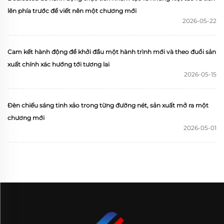
lên phía trước để viết nên một chương mới
2026-05-22
Cam kết hành động để khởi đầu một hành trình mới và theo đuổi sản
xuất chính xác hướng tới tương lai
2026-05-15
Đèn chiếu sáng tinh xảo trong từng đường nét, sản xuất mở ra một
chương mới
2026-05-01