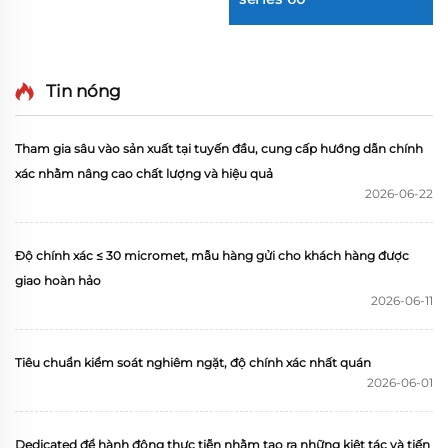
Tin nóng
Tham gia sâu vào sản xuất tại tuyến đầu, cung cấp hướng dẫn chính
xác nhằm nâng cao chất lượng và hiệu quả
2026-06-22
Độ chính xác ≤ 30 micromet, mẫu hàng gửi cho khách hàng được
giao hoàn hảo
2026-06-11
Tiêu chuẩn kiểm soát nghiêm ngặt, độ chính xác nhất quán
2026-06-01
Dedicated để hành động thực tiễn nhằm tạo ra những kiệt tác và tiến