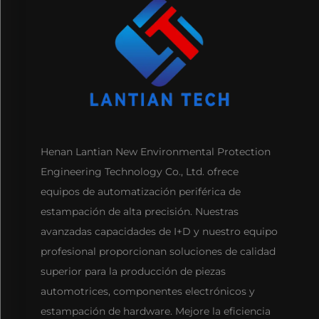
Henan Lantian New Environmental Protection
Engineering Technology Co., Ltd. ofrece
equipos de automatización periférica de
estampación de alta precisión. Nuestras
avanzadas capacidades de I+D y nuestro equipo
profesional proporcionan soluciones de calidad
superior para la producción de piezas
automotrices, componentes electrónicos y
estampación de hardware. Mejore la eficiencia