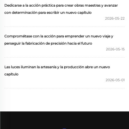
Dedicarse a la acción práctica para crear obras maestras y avanzar
con determinación para escribir un nuevo capítulo
2026-05-22
Comprométase con la acción para emprender un nuevo viaje y
perseguir la fabricación de precisión hacia el futuro
2026-05-15
Las luces iluminan la artesanía y la producción abre un nuevo
capítulo
2026-05-01