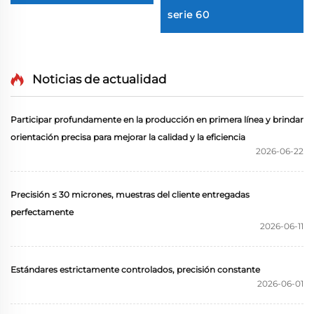
serie 60
Noticias de actualidad
Participar profundamente en la producción en primera línea y brindar
orientación precisa para mejorar la calidad y la eficiencia
2026-06-22
Precisión ≤ 30 micrones, muestras del cliente entregadas
perfectamente
2026-06-11
Estándares estrictamente controlados, precisión constante
2026-06-01