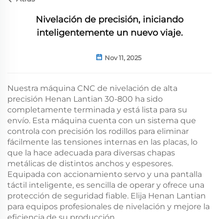
Nivelación de precisión, iniciando
inteligentemente un nuevo viaje.
Nov 11, 2025
Nuestra máquina CNC de nivelación de alta
precisión Henan Lantian 30-800 ha sido
completamente terminada y está lista para su
envío. Esta máquina cuenta con un sistema que
controla con precisión los rodillos para eliminar
fácilmente las tensiones internas en las placas, lo
que la hace adecuada para diversas chapas
metálicas de distintos anchos y espesores.
Equipada con accionamiento servo y una pantalla
táctil inteligente, es sencilla de operar y ofrece una
protección de seguridad fiable. Elija Henan Lantian
para equipos profesionales de nivelación y mejore la
eficiencia de su producción.