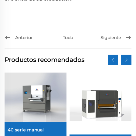
Anterior
Siguiente
Todo
Productos recomendados
40 serie manual