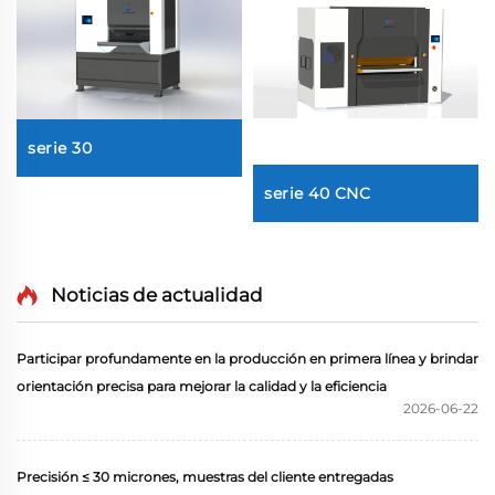
serie 30
serie 40 CNC
Noticias de actualidad
Participar profundamente en la producción en primera línea y brindar
orientación precisa para mejorar la calidad y la eficiencia
2026-06-22
Precisión ≤ 30 micrones, muestras del cliente entregadas