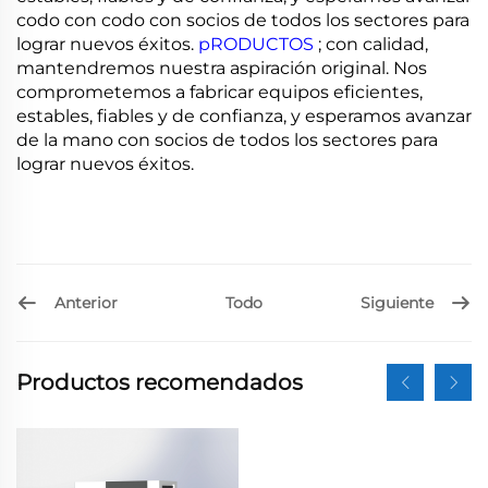
codo con codo con socios de todos los sectores para
lograr nuevos éxitos.
pRODUCTOS
; con calidad,
mantendremos nuestra aspiración original. Nos
comprometemos a fabricar equipos eficientes,
estables, fiables y de confianza, y esperamos avanzar
de la mano con socios de todos los sectores para
lograr nuevos éxitos.
Anterior
Siguiente
Todo
Productos recomendados