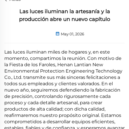
Las luces iluminan la artesanía y la
producción abre un nuevo capítulo
May 01, 2026
Las luces iluminan miles de hogares y, en este
momento, compartimos la reunión. Con motivo de
la Fiesta de los Faroles, Henan Lantian New
Environmental Protection Engineering Technology
Co., Ltd. transmite sus más sinceras felicitaciones a
todos sus empleados y clientes valorados. En el
nuevo año, seguiremos defendiendo la fabricación
de precisión, controlando rigurosamente cada
proceso y cada detalle artesanal, para crear
productos de alta calidad; con dicha calidad,
reafirmaremos nuestro propósito original. Estamos
comprometidos a desarrollar equipos eficientes,
estables, fiables y de confianza, y esperamos avanzar