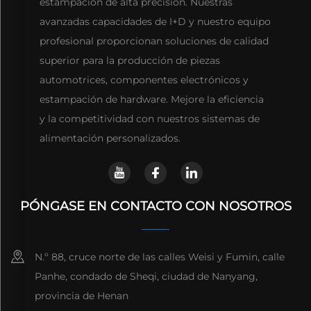
estampación de alta precisión. Nuestras
avanzadas capacidades de I+D y nuestro equipo
profesional proporcionan soluciones de calidad
superior para la producción de piezas
automotrices, componentes electrónicos y
estampación de hardware. Mejore la eficiencia
y la competitividad con nuestros sistemas de
alimentación personalizados.
PÓNGASE EN CONTACTO CON NOSOTROS
N.º 88, cruce norte de las calles Weisi y Fumin, calle
Panhe, condado de Sheqi, ciudad de Nanyang,
provincia de Henan