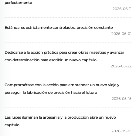
perfectamente
2026-06-11
Estándares estrictamente controlados, precisión constante
2026-06-01
Dedicarse a la acción práctica para crear obras maestras y avanzar
con determinación para escribir un nuevo capítulo
2026-05-22
Comprométase con la acción para emprender un nuevo viaje y
perseguir la fabricación de precisión hacia el futuro
2026-05-15
Las luces iluminan la artesanía y la producción abre un nuevo
capítulo
2026-05-01