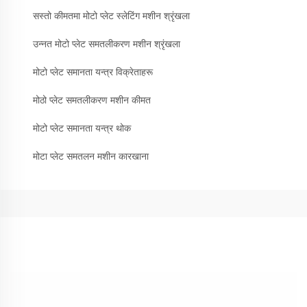
सस्तो कीमतमा मोटो प्लेट स्लेटिंग मशीन श्रृंखला
उन्नत मोटो प्लेट समतलीकरण मशीन श्रृंखला
मोटो प्लेट समानता यन्त्र विक्रेताहरू
मोठो प्लेट समतलीकरण मशीन कीमत
मोटो प्लेट समानता यन्त्र थोक
मोटा प्लेट समतलन मशीन कारखाना