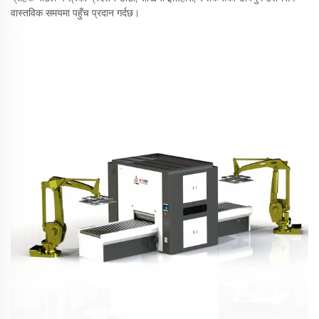
वास्तविक समयमा पहुँच प्रदान गर्दछ।