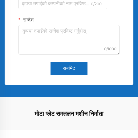
0/200
सन्देश
0/1000
सबमिट
मोटा प्लेट समतलन मशीन निर्माता