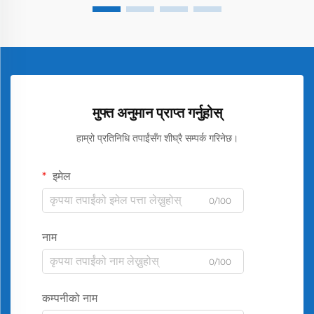
मुफ्त अनुमान प्राप्त गर्नुहोस्
हाम्रो प्रतिनिधि तपाईंसँग शीघ्रै सम्पर्क गरिनेछ।
इमेल
0/100
नाम
0/100
कम्पनीको नाम