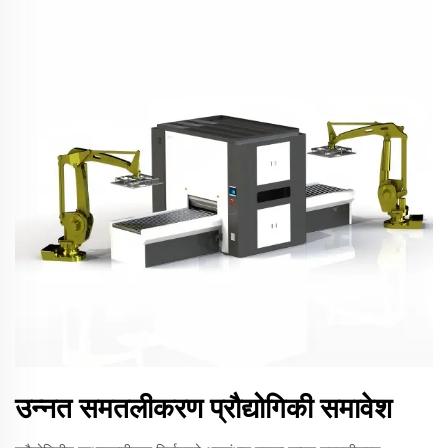
उन्नत समतलीकरण प्रौद्योगिकी समावेश