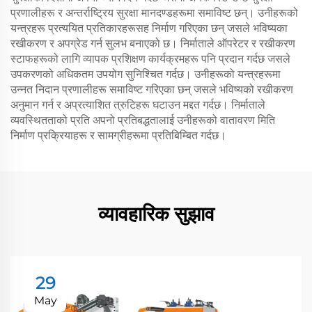
प्रणालीहरू र अन्तर्राष्ट्रिय सुरक्षा मानदण्डहरूमा समाविष्ट छन्। उनीहरूको
यन्त्रहरू प्रत्ययित प्रतिकारहरूसह निर्माण गरिएका छन् जसले भविष्यका
रखीकरण र अपग्रेड गर्न सुलभ बनाएको छ। निर्माताले ऑपरेटर र रखीकरण
स्टाफहरूको लागि व्यापक प्रशिक्षण कार्यक्रमहरू पनि प्रदान गर्दछ जसले
उपकरणको अधिकतम उपयोग सुनिश्चित गर्दछ। उनीहरूको यन्त्रहरूमा
उन्नत निदान प्रणालीहरू समाविष्ट गरिएका छन् जसले भविष्यको रखीकरण
अनुमान गर्न र अप्रत्याशित त्रुटिहरू घटाउन मद्दत गर्दछ। निर्माताले
व्यवस्थितताको प्रति अपनो प्रतिबद्धतालाई उनीहरूको वातावरण मिति
निर्माण प्रक्रियाहरू र सामग्रीहरूमा प्रतिबिम्बित गर्दछ।
व्यावहारिक सुझाव
29
May