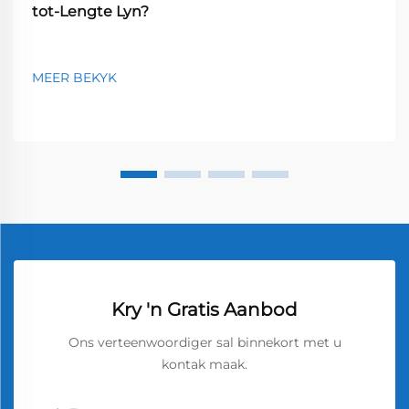
tot-Lengte Lyn?
MEER BEKYK
Kry 'n Gratis Aanbod
Ons verteenwoordiger sal binnekort met u
kontak maak.