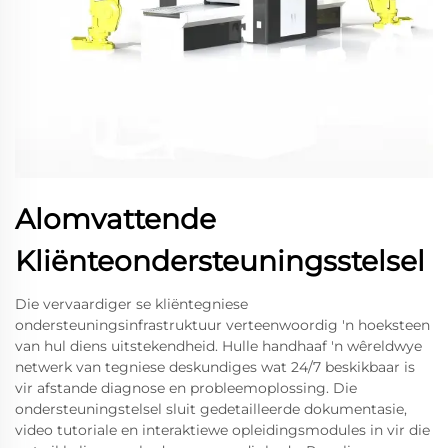
Alomvattende
Kliënteondersteuningsstelsel
Die vervaardiger se kliëntegniese
ondersteuningsinfrastruktuur verteenwoordig 'n hoeksteen
van hul diens uitstekendheid. Hulle handhaaf 'n wêreldwye
netwerk van tegniese deskundiges wat 24/7 beskikbaar is
vir afstande diagnose en probleemoplossing. Die
ondersteuningstelsel sluit gedetailleerde dokumentasie,
video tutoriale en interaktiewe opleidingsmodules in vir die