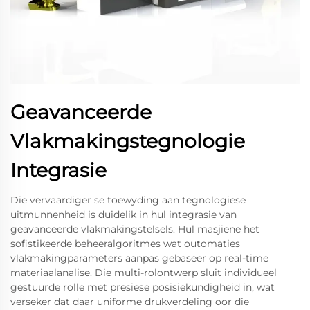
Geavanceerde
Vlakmakingstegnologie
Integrasie
Die vervaardiger se toewyding aan tegnologiese
uitmunnenheid is duidelik in hul integrasie van
geavanceerde vlakmakingstelsels. Hul masjiene het
sofistikeerde beheeralgoritmes wat outomaties
vlakmakingparameters aanpas gebaseer op real-time
materiaalanalise. Die multi-rolontwerp sluit individueel
gestuurde rolle met presiese posisiekundigheid in, wat
verseker dat daar uniforme drukverdeling oor die