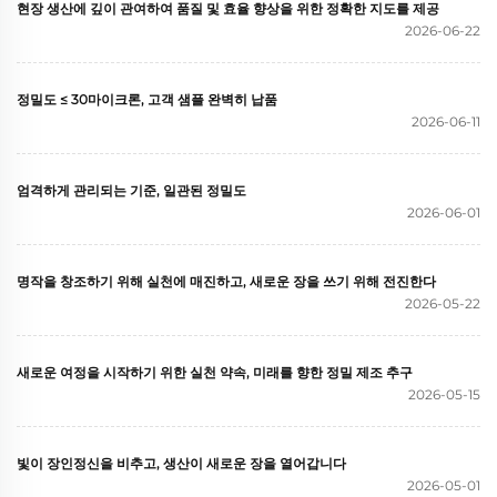
현장 생산에 깊이 관여하여 품질 및 효율 향상을 위한 정확한 지도를 제공
2026-06-22
정밀도 ≤ 30마이크론, 고객 샘플 완벽히 납품
2026-06-11
엄격하게 관리되는 기준, 일관된 정밀도
2026-06-01
명작을 창조하기 위해 실천에 매진하고, 새로운 장을 쓰기 위해 전진한다
2026-05-22
새로운 여정을 시작하기 위한 실천 약속, 미래를 향한 정밀 제조 추구
2026-05-15
빛이 장인정신을 비추고, 생산이 새로운 장을 열어갑니다
2026-05-01