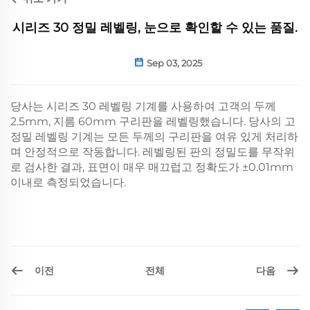
시리즈 30 정밀 레벨링, 눈으로 확인할 수 있는 품질.
Sep 03, 2025
당사는 시리즈 30 레벨링 기계를 사용하여 고객의 두께
2.5mm, 지름 60mm 구리판을 레벨링했습니다. 당사의 고
정밀 레벨링 기계는 모든 두께의 구리판을 여유 있게 처리하
며 안정적으로 작동합니다. 레벨링된 판의 정밀도를 무작위
로 검사한 결과, 표면이 매우 매끄럽고 정확도가 ±0.01mm
이내로 측정되었습니다.
이전
다음
전체