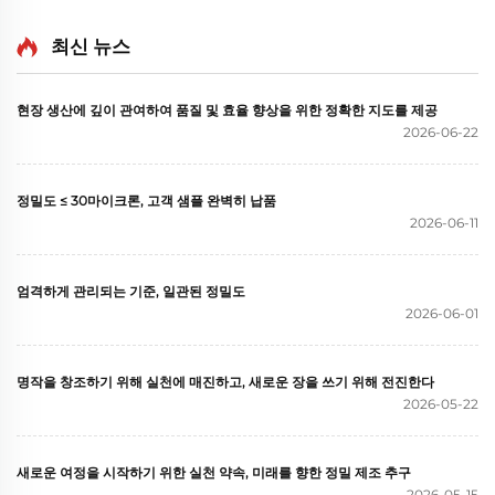
최신 뉴스
현장 생산에 깊이 관여하여 품질 및 효율 향상을 위한 정확한 지도를 제공
2026-06-22
정밀도 ≤ 30마이크론, 고객 샘플 완벽히 납품
2026-06-11
엄격하게 관리되는 기준, 일관된 정밀도
2026-06-01
명작을 창조하기 위해 실천에 매진하고, 새로운 장을 쓰기 위해 전진한다
2026-05-22
새로운 여정을 시작하기 위한 실천 약속, 미래를 향한 정밀 제조 추구
2026-05-15