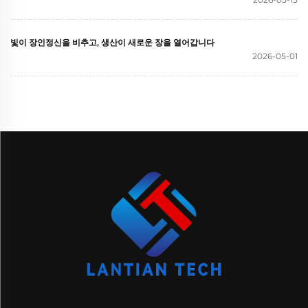
빛이 장인정신을 비추고, 생산이 새로운 장을 열어갑니다
2026-05-01