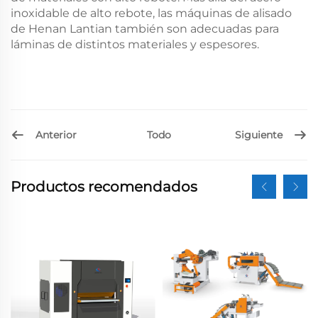
inoxidable de alto rebote, las máquinas de alisado
de Henan Lantian también son adecuadas para
láminas de distintos materiales y espesores.
Anterior
Siguiente
Todo
Productos recomendados