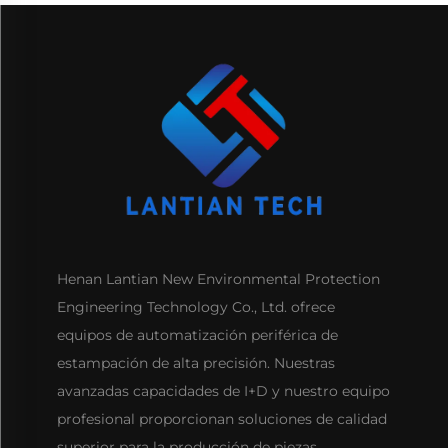
Henan Lantian New Environmental Protection
Engineering Technology Co., Ltd. ofrece
equipos de automatización periférica de
estampación de alta precisión. Nuestras
avanzadas capacidades de I+D y nuestro equipo
profesional proporcionan soluciones de calidad
superior para la producción de piezas