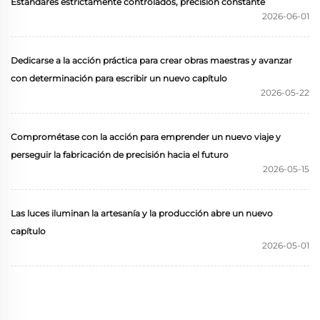
Estándares estrictamente controlados, precisión constante
2026-06-01
Dedicarse a la acción práctica para crear obras maestras y avanzar
con determinación para escribir un nuevo capítulo
2026-05-22
Comprométase con la acción para emprender un nuevo viaje y
perseguir la fabricación de precisión hacia el futuro
2026-05-15
Las luces iluminan la artesanía y la producción abre un nuevo
capítulo
2026-05-01