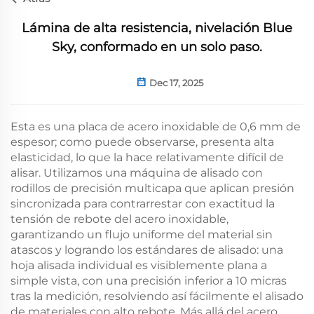
Lámina de alta resistencia, nivelación Blue
Sky, conformado en un solo paso.
Dec 17, 2025
Esta es una placa de acero inoxidable de 0,6 mm de
espesor; como puede observarse, presenta alta
elasticidad, lo que la hace relativamente difícil de
alisar. Utilizamos una máquina de alisado con
rodillos de precisión multicapa que aplican presión
sincronizada para contrarrestar con exactitud la
tensión de rebote del acero inoxidable,
garantizando un flujo uniforme del material sin
atascos y logrando los estándares de alisado: una
hoja alisada individual es visiblemente plana a
simple vista, con una precisión inferior a 10 micras
tras la medición, resolviendo así fácilmente el alisado
de materiales con alto rebote. Más allá del acero