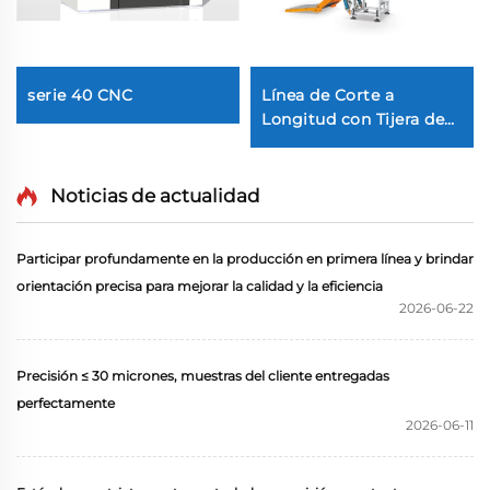
serie 40 CNC
Línea de Corte a
Longitud con Tijera de
Balanceo Pesada
Noticias de actualidad
Participar profundamente en la producción en primera línea y brindar
orientación precisa para mejorar la calidad y la eficiencia
2026-06-22
Precisión ≤ 30 micrones, muestras del cliente entregadas
perfectamente
2026-06-11