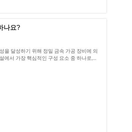
하나요?
성을 달성하기 위해 정밀 금속 가공 장비에 의
에서 가장 핵심적인 구성 요소 중 하나로,...