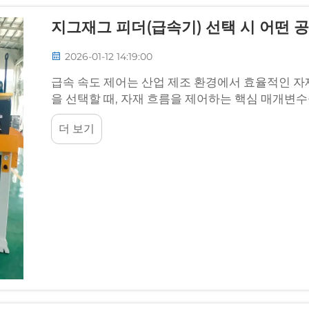
지그재그 피더(급속기) 선택 시 어떤 
2026-01-12 14:19:00
급속 속도 제어는 산업 제조 환경에서 효율적인 자
을 선택할 때, 자재 흐름을 제어하는 핵심 매개변
니다...
더 보기