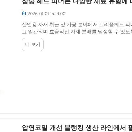
삼중 헤드 피더는 다양한 재료 유형에
2026-01-01 14:19:00
산업용 자재 취급 및 가공 분야에서 트리플헤드 피
고 일관되며 효율적인 자재 분배를 달성할 수 있도록
더 보기
압연코일 개선 블랭킹 생산 라인에서 