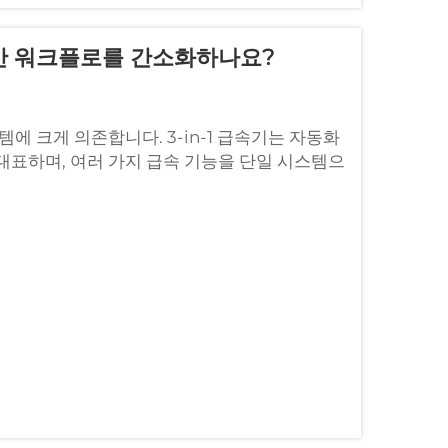
 생산 워크플로를 간소화하나요?
에 크게 의존합니다. 3-in-1 급속기는 자동화
대표하며, 여러 가지 급속 기능을 단일 시스템으