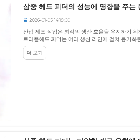
삼중 헤드 피더의 성능에 영향을 주는
2026-01-05 14:19:00
산업 제조 작업은 최적의 생산 효율을 유지하기 위
트리플헤드 피더는 여러 생산 라인에 걸쳐 동기화
니다...
더 보기