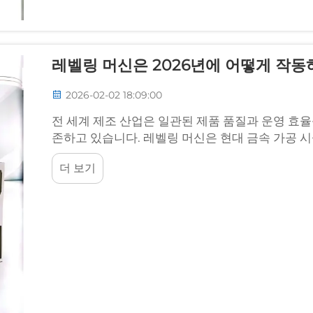
레벨링 머신은 2026년에 어떻게 작동
2026-02-02 18:09:00
전 세계 제조 산업은 일관된 제품 품질과 운영 효율
존하고 있습니다. 레벨링 머신은 현대 금속 가공 시설
더 보기