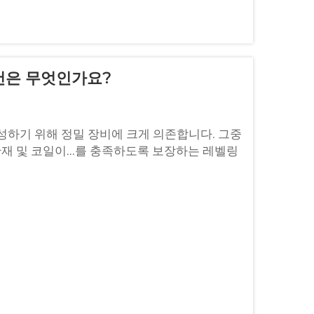
건은 무엇인가요?
성하기 위해 정밀 장비에 크게 의존합니다. 그중
판재 및 코일이...를 충족하도록 보장하는 레벨링