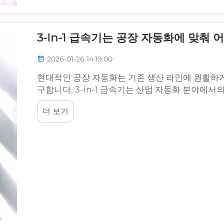
3-In-1 급속기는 공장 자동화에 맞춰
2026-01-26 14:19:00
현대적인 공장 자동화는 기존 생산 라인에 원활하게
구합니다. 3-in-1 급속기는 산업 자동화 분야에서
의 시스템으로 통합합니다...
더 보기