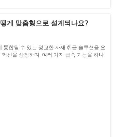
 어떻게 맞춤형으로 설계되나요?
 통합될 수 있는 정교한 자재 취급 솔루션을 요
의 혁신을 상징하며, 여러 가지 급속 기능을 하나