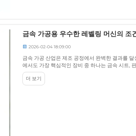
금속 가공용 우수한 레벨링 머신의 조
2026-02-04 18:09:00
금속 가공 산업은 제조 공정에서 완벽한 결과를 달
에서도 가장 핵심적인 장비 중 하나는 금속 시트, 
머신입니다.
더 보기