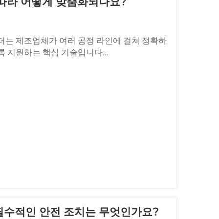
 따라 어떻게 맞춤화되나요?
더는 제조업체가 여러 공정 라인에 걸쳐 정확하
 지원하는 핵심 기술입니다...
필수적인 안전 조치는 무엇인가요?