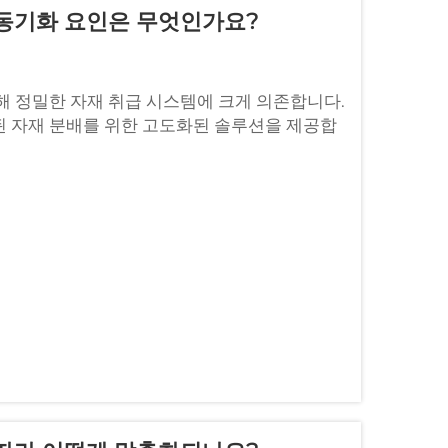
 동기화 요인은 무엇인가요?
해 정밀한 자재 취급 시스템에 크게 의존합니다.
된 자재 분배를 위한 고도화된 솔루션을 제공합