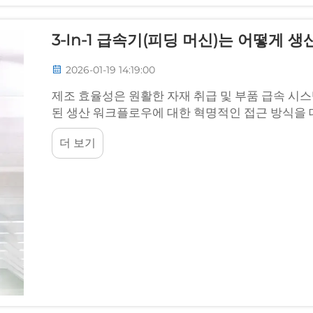
3-In-1 급속기(피딩 머신)는 어떻게
2026-01-19 14:19:00
제조 효율성은 원활한 자재 취급 및 부품 급속 시스템
된 생산 워크플로우에 대한 혁명적인 접근 방식을 
로 통합합니다...
더 보기