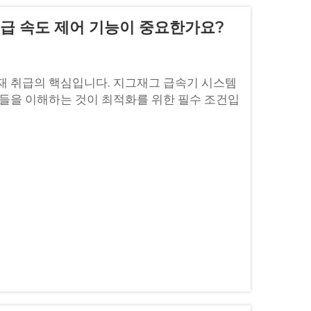
공급 속도 제어 기능이 중요한가요?
재 취급의 핵심입니다. 지그재그 급속기 시스템
수들을 이해하는 것이 최적화를 위한 필수 조건입