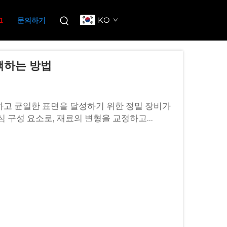
KO
그
문의하기
택하는 방법
하고 균일한 표면을 달성하기 위한 정밀 장비가
 구성 요소로, 재료의 변형을 교정하고...