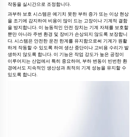
작동을 실시간으로 조정합니다.
과부하 보호 시스템은 예기치 못한 부하 증가 또는 이상 현상
을 조기에 감지하여 비용이 많이 드는 고장이나 기계적 결함
을 방지합니다. 이 능동적인 안전 장치는 기계 자체를 보호할
뿐만 아니라 주변 환경 및 장비가 손상되지 않도록 보장합니
다. 시스템은 안전한 운전 한계를 유지함으로써 기계가 원활
하게 작동할 수 있도록 하여 생산 중단이나 고비용 수리가 발
생하지 않도록 합니다. 이 기능은 작업 강도가 높은 공정이
이루어지는 산업에서 특히 중요하며, 부하 변동이 빈번한 환
경에서도 지속적인 생산성과 최적의 기계 성능을 유지할 수
있도록 합니다.