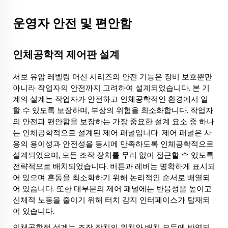
운영자 안전 및 편안함
인체공학적 제어판 설계
서보 유압 레벨링 머신 시리즈의 안전 기능은 장비 보호뿐만
아니라 작업자의 안전까지 고려하여 설계되었습니다. 본 기
계의 설계는 작업자가 안전하고 인체공학적인 환경에서 일
할 수 있도록 보장하며, 부상의 위험을 최소화합니다. 작업자
의 안전과 편안함을 보장하는 가장 중요한 설계 요소 중 하나
는 인체공학적으로 설계된 제어 패널입니다. 제어 패널은 사
용의 용이성과 안전성을 동시에 만족하도록 인체공학적으로
설계되었으며, 모든 조작 장치를 무리 없이 접근할 수 있도록
전략적으로 배치되었습니다. 버튼과 레버는 명확하게 표시되
어 있으며 혼동을 최소화하기 위해 논리적인 순서로 배열되
어 있습니다. 또한 대부분의 제어 패널에는 반응성을 높이고
신체적 노동을 줄이기 위해 터치 감지 인터페이스가 탑재되
어 있습니다.
인체공학적 설계는 조작 장치의 위치와 배치 모두에 반영되