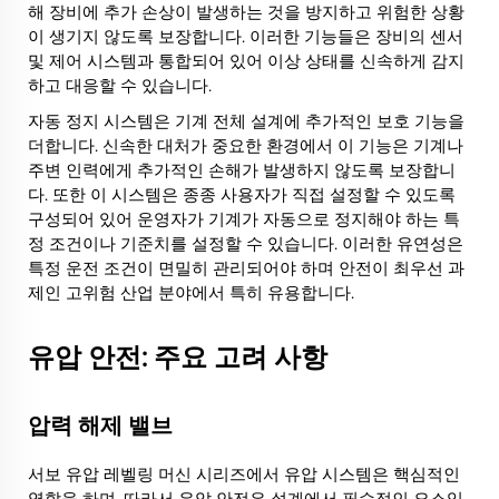
해 장비에 추가 손상이 발생하는 것을 방지하고 위험한 상황
이 생기지 않도록 보장합니다. 이러한 기능들은 장비의 센서
및 제어 시스템과 통합되어 있어 이상 상태를 신속하게 감지
하고 대응할 수 있습니다.
자동 정지 시스템은 기계 전체 설계에 추가적인 보호 기능을
더합니다. 신속한 대처가 중요한 환경에서 이 기능은 기계나
주변 인력에게 추가적인 손해가 발생하지 않도록 보장합니
다. 또한 이 시스템은 종종 사용자가 직접 설정할 수 있도록
구성되어 있어 운영자가 기계가 자동으로 정지해야 하는 특
정 조건이나 기준치를 설정할 수 있습니다. 이러한 유연성은
특정 운전 조건이 면밀히 관리되어야 하며 안전이 최우선 과
제인 고위험 산업 분야에서 특히 유용합니다.
유압 안전: 주요 고려 사항
압력 해제 밸브
서보 유압 레벨링 머신 시리즈에서 유압 시스템은 핵심적인
역할을 하며, 따라서 유압 안전은 설계에서 필수적인 요소입