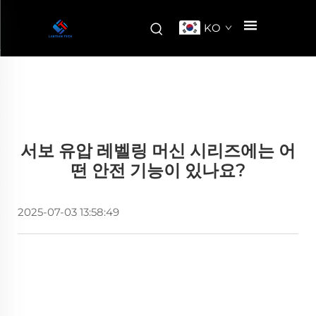
KO
서보 유압 레벨링 머신 시리즈에는 어
떤 안전 기능이 있나요?
2025-07-03 13:58:49