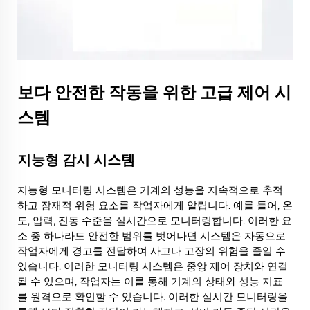
보다 안전한 작동을 위한 고급 제어 시
스템
지능형 감시 시스템
지능형 모니터링 시스템은 기계의 성능을 지속적으로 추적
하고 잠재적 위험 요소를 작업자에게 알립니다. 예를 들어, 온
도, 압력, 진동 수준을 실시간으로 모니터링합니다. 이러한 요
소 중 하나라도 안전한 범위를 벗어나면 시스템은 자동으로
작업자에게 경고를 전달하여 사고나 고장의 위험을 줄일 수
있습니다. 이러한 모니터링 시스템은 중앙 제어 장치와 연결
될 수 있으며, 작업자는 이를 통해 기계의 상태와 성능 지표
를 원격으로 확인할 수 있습니다. 이러한 실시간 모니터링을