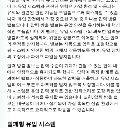
니다. 유압 시스템과 관련된 위험은 가압 환경 및 사용되는
유체와 관련된 안전 기능을 도입함으로써 최소화할 수 있습
니다. 유압 안전에서 가장 중요한 기능 중 하나는 압력 방출
밸브입니다. 압력 방출 밸브는 유압 안전을 유지하는 데 핵심
적인 부품입니다. 이 밸브는 유압 시스템 내의 과도한 압력을
방출하도록 설계되어, 위험한 상황으로 이어질 수 있는 압력
의 축적을 방지합니다. 밸브는 자동으로 압력을 조절함으로
써 시스템이 안전한 범위 내에서 작동하도록 하여, 유압 장치
의 고장이나 파이프 파열을 방지합니다.
압력 방출 밸브는 압력 수준이 기계가 견딜 수 있는 한계 내
에서 안정적으로 유지되도록 합니다. 압력이 특정 한계를 초
과하면 밸브가 작동하여 과도한 압력을 배출하고, 유압 시스
템의 어느 부분도 과부하를 받지 않도록 보장합니다. 이를 통
해 시스템은 유압 압력 문제로 인한 갑작스러운 고장 위험 없
이 신뢰성과 성능을 유지할 수 있습니다. 또한, 압력 방출 밸
브는 내구성이 뛰어나 설계되어 가장 혹독한 산업 환경에서
도 지속적으로 효과적으로 작동할 수 있습니다.
밀폐형 유압 시스템