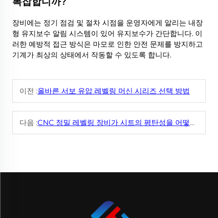
복잡합니까?
장비에는 정기 점검 및 절차 시점을 운영자에게 알리는 내장
형 유지보수 알림 시스템이 있어 유지보수가 간단합니다. 이
러한 예방적 접근 방식은 마모로 인한 안전 문제를 방지하고
기계가 최상의 상태에서 작동할 수 있도록 합니다.
이전 :
올바른 서보 유압 레벨링 머신 시리즈 선택 방법
다음 :
CNC 정밀 레벨링 장비가 시트의 평탄성을 어떻게 개선할 수 있나요?