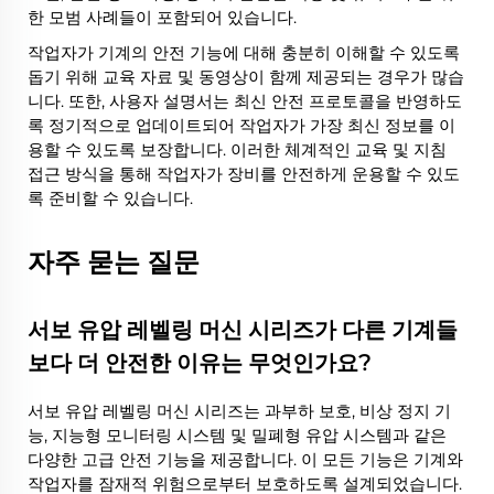
한 모범 사례들이 포함되어 있습니다.
작업자가 기계의 안전 기능에 대해 충분히 이해할 수 있도록
돕기 위해 교육 자료 및 동영상이 함께 제공되는 경우가 많습
니다. 또한, 사용자 설명서는 최신 안전 프로토콜을 반영하도
록 정기적으로 업데이트되어 작업자가 가장 최신 정보를 이
용할 수 있도록 보장합니다. 이러한 체계적인 교육 및 지침
접근 방식을 통해 작업자가 장비를 안전하게 운용할 수 있도
록 준비할 수 있습니다.
자주 묻는 질문
서보 유압 레벨링 머신 시리즈가 다른 기계들
보다 더 안전한 이유는 무엇인가요?
서보 유압 레벨링 머신 시리즈는 과부하 보호, 비상 정지 기
능, 지능형 모니터링 시스템 및 밀폐형 유압 시스템과 같은
다양한 고급 안전 기능을 제공합니다. 이 모든 기능은 기계와
작업자를 잠재적 위험으로부터 보호하도록 설계되었습니다.