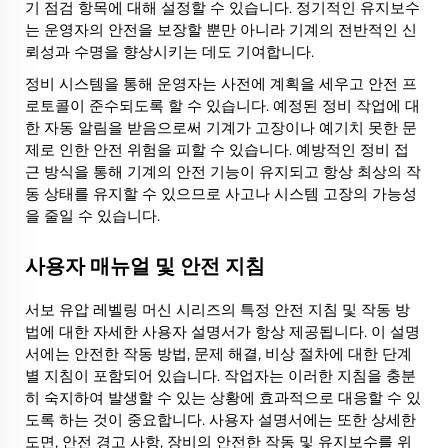
기 점검 항목에 대해 설정할 수 있습니다. 정기적인 유지보수
는 운영자의 안전을 보장할 뿐만 아니라 기계의 전반적인 신
뢰성과 수명을 향상시키는 데도 기여합니다.
정비 시스템을 통해 운영자는 사전에 계획을 세우고 안전 프
로토콜이 준수되도록 할 수 있습니다. 예정된 정비 작업에 대
한 자동 알림을 받음으로써 기계가 고장이나 예기치 못한 문
제로 인한 안전 위험을 피할 수 있습니다. 예방적인 정비 접
근 방식을 통해 기계의 안전 기능이 유지되고 항상 최상의 작
동 상태를 유지할 수 있으므로 사고나 시스템 고장의 가능성
을 줄일 수 있습니다.
사용자 매뉴얼 및 안전 지침
서보 유압 레벨링 머신 시리즈의 특정 안전 지침 및 작동 방
법에 대한 자세한 사용자 설명서가 항상 제공됩니다. 이 설명
서에는 안전한 작동 방법, 문제 해결, 비상 절차에 대한 단계
별 지침이 포함되어 있습니다. 작업자는 이러한 지침을 충분
히 숙지하여 발생할 수 있는 상황에 효과적으로 대응할 수 있
도록 하는 것이 중요합니다. 사용자 설명서에는 또한 상세한
도면, 안전 경고 사항, 장비의 안전한 작동 및 유지보수를 위