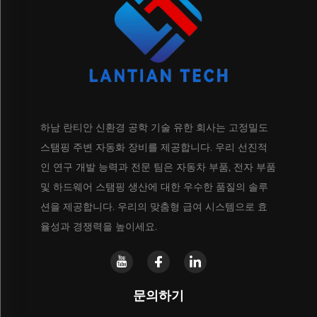
하남 란티안 신환경 공학 기술 유한 회사는 고정밀도
스탬핑 주변 자동화 장비를 제공합니다. 우리 선진적
인 연구 개발 능력과 전문 팀은 자동차 부품, 전자 부품
및 하드웨어 스탬핑 생산에 대한 우수한 품질의 솔루
션을 제공합니다. 우리의 맞춤형 급여 시스템으로 효
율성과 경쟁력을 높이세요.
문의하기