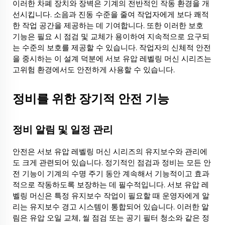
이러한 차폐 장치와 장벽은 기계의 전반적인 작동 환경을 개
선시킵니다. 소음과 진동 수준을 줄여 작업자에게 보다 쾌적
한 작업 공간을 제공하는 데 기여합니다. 또한 이러한 보호
기능은 필요 시 점검 및 교체가 용이하여 지속적으로 요구되
는 수준의 보호를 제공할 수 있습니다. 작업자의 신체적 안전
을 중시하는 이 설계 덕분에 서보 유압 레벨링 머신 시리즈는
고위험 환경에서도 안전하게 사용할 수 있습니다.
정비를 위한 장기적 안전 기능
정비 알림 및 일정 관리
안전은 서보 유압 레벨링 머신 시리즈의 유지보수와 관리에
도 크게 관련되어 있습니다. 정기적인 점검과 정비는 모든 안
전 기능이 기계의 수명 주기 동안 계속해서 기능적이고 효과
적으로 작동하도록 보장하는 데 필수적입니다. 서보 유압 레
벨링 머신은 특정 유지보수 작업이 필요할 때 운영자에게 알
리는 유지보수 경고 시스템이 통합되어 있습니다. 이러한 알
림은 유압 오일 교체, 씰 점검 또는 공기 필터 청소와 같은 정