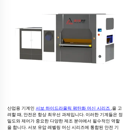
산업용 기계인
서보 하이드라울릭 평탄화 머신 시리즈
,을 고
려할 때, 안전은 항상 최우선 과제입니다. 이러한 기계들은 정
서
밀도와 제어가 중요한 다양한 제조 분야에서 필수적인 역할
을 합니다. 서보 유압 레벨링 머신 시리즈에 통합된 안전 기
보