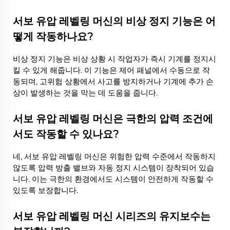
서보 유압 레벨링 머신의 비상 정지 기능은 어
떻게 작동하나요?
비상 정지 기능은 비상 상황 시 작업자가 즉시 기계를 정지시
킬 수 있게 해줍니다. 이 기능은 제어 패널에서 수동으로 작
동되며, 고위험 상황에서 사고를 방지하거나 기계에 추가 손
상이 발생하는 것을 막는 데 도움을 줍니다.
서보 유압 레벨링 머신은 극한의 압력 조건에
서도 작동할 수 있나요?
네, 서보 유압 레벨링 머신은 위험한 압력 수준에서 작동하지
않도록 압력 방출 밸브와 자동 정지 시스템이 장착되어 있습
니다. 이는 극한의 환경에서도 시스템이 안전하게 작동할 수
있도록 보장합니다.
서보 유압 레벨링 머신 시리즈의 유지보수는