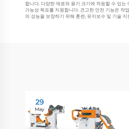
합니다. 다양한 재료와 용기 크기에 적응할 수 있는
가능성 목표를 지원합니다. 견고한 안전 기능은 작
의 성능을 보장하기 위해 훈련, 유지보수 및 기술 
29
May