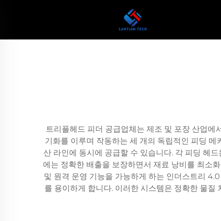
트리플헤드 피더 공급업체는 제조 및 포장 산업에서
기화를 이루며 작동하는 세 개의 독립적인 피딩 메
산 라인에 동시에 공급할 수 있습니다. 각 피딩 헤드
에는 정확한 배출을 보장하면서 재료 낭비를 최소화
및 원격 운영 기능을 가능하게 하는 인더스트리 4.
를 용이하게 합니다. 이러한 시스템은 정확한 물질 