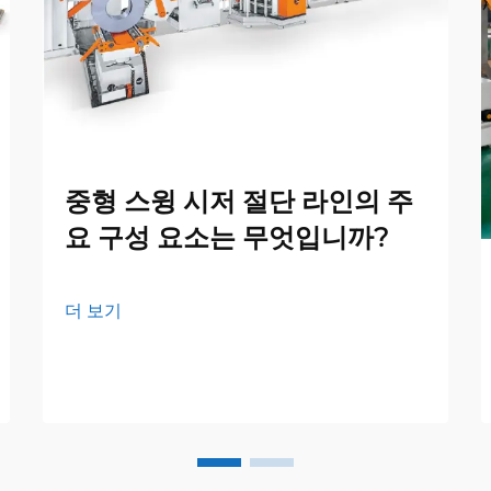
중형 스윙 시저 절단 라인의 주
요 구성 요소는 무엇입니까?
더 보기