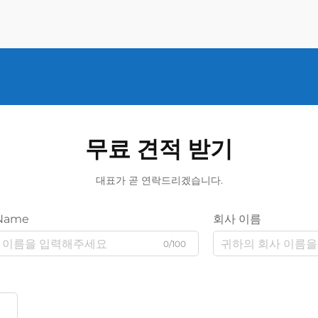
무료 견적 받기
대표가 곧 연락드리겠습니다.
Name
회사 이름
0/100