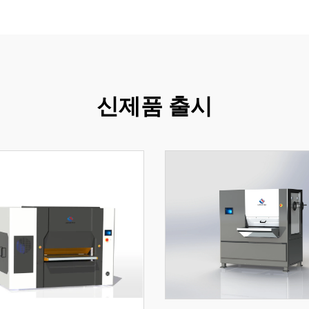
신제품 출시