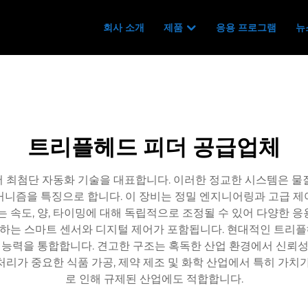
회사 소개
제품
응용 프로그램
뉴
트리플헤드 피더 공급업체
 최첨단 자동화 기술을 대표합니다. 이러한 정교한 시스템은 물
커니즘을 특징으로 합니다. 이 장비는 정밀 엔지니어링과 고급 제
는 속도, 양, 타이밍에 대해 독립적으로 조정될 수 있어 다양한 
하는 스마트 센서와 디지털 제어가 포함됩니다. 현대적인 트리플
0 능력을 통합합니다. 견고한 구조는 혹독한 산업 환경에서 신
처리가 중요한 식품 가공, 제약 제조 및 화학 산업에서 특히 가치가
로 인해 규제된 산업에도 적합합니다.