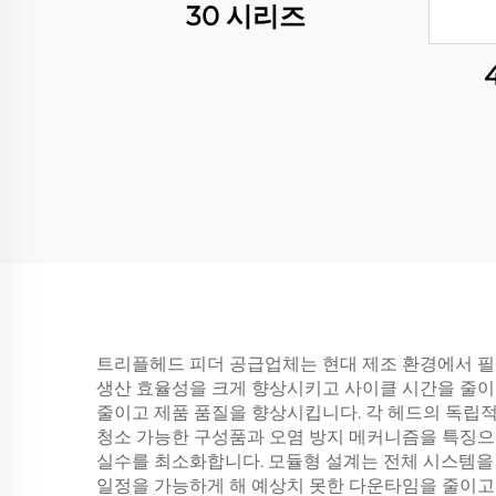
30 시리즈
트리플헤드 피더 공급업체는 현대 제조 환경에서 필
생산 효율성을 크게 향상시키고 사이클 시간을 줄이
줄이고 제품 품질을 향상시킵니다. 각 헤드의 독립적
청소 가능한 구성품과 오염 방지 메커니즘을 특징으
실수를 최소화합니다. 모듈형 설계는 전체 시스템을
일정을 가능하게 해 예상치 못한 다운타임을 줄이고