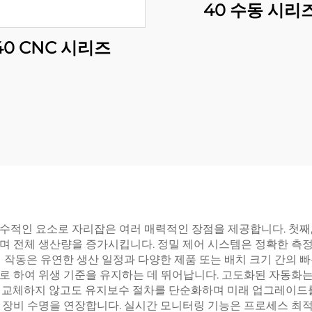
40 수동 시리
40 CNC 시리즈
수적인 요소로 자리잡은 여러 매력적인 장점을 제공합니다. 첫째,
며 전체 생산량을 증가시킵니다. 정밀 제어 시스템은 정확한 측정
 작동은 유연한 생산 일정과 다양한 제품 또는 배치 크기 간의 
로 하여 위생 기준을 유지하는 데 뛰어납니다. 고도화된 자동화는
 교체하지 않고도 유지보수 절차를 단순화하며 미래 업그레이드를
 장비 수명을 연장합니다. 실시간 모니터링 기능은 프로세스 최적