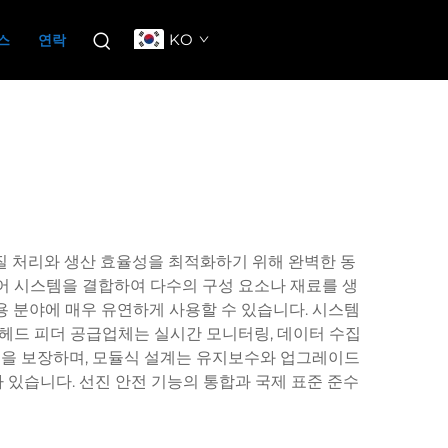
KO
스
연락
질 처리와 생산 효율성을 최적화하기 위해 완벽한 동
어 시스템을 결합하여 다수의 구성 요소나 재료를 생
응용 분야에 매우 유연하게 사용할 수 있습니다. 시스템
헤드 피더 공급업체는 실시간 모니터링, 데이터 수집
뢰성을 보장하며, 모듈식 설계는 유지보수와 업그레이드
 있습니다. 선진 안전 기능의 통합과 국제 표준 준수