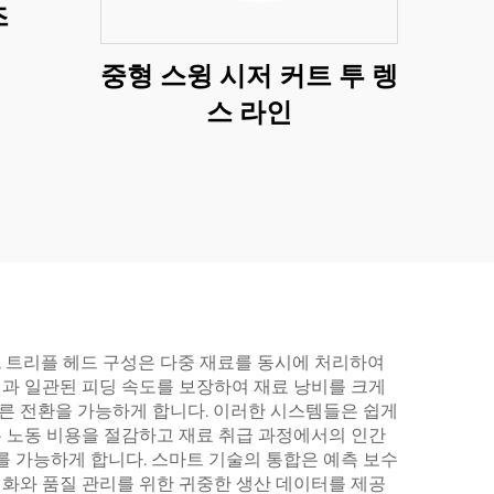
즈
중형 스윙 시저 커트 투 렝
스 라인
 트리플 헤드 구성은 다중 재료를 동시에 처리하여
과 일관된 피딩 속도를 보장하여 재료 낭비를 크게
빠른 전환을 가능하게 합니다. 이러한 시스템들은 쉽게
 노동 비용을 절감하고 재료 취급 과정에서의 인간
 가능하게 합니다. 스마트 기술의 통합은 예측 보수
화와 품질 관리를 위한 귀중한 생산 데이터를 제공