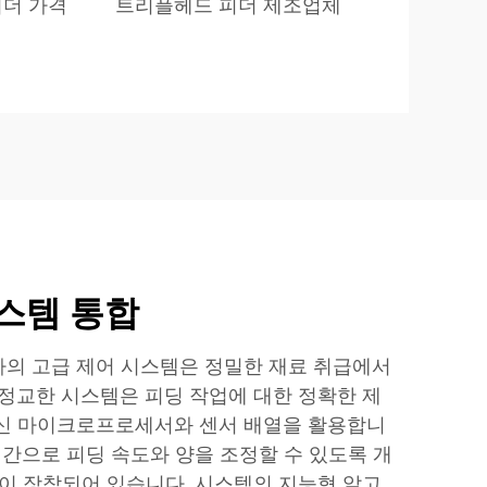
더 가격
트리플헤드 피더 제조업체
스템 통합
의 고급 제어 시스템은 정밀한 재료 취급에서
 정교한 시스템은 피딩 작업에 대한 정확한 제
최신 마이크로프로세서와 센서 배열을 활용합니
시간으로 피딩 속도와 양을 조정할 수 있도록 개
셀이 장착되어 있습니다. 시스템의 지능형 알고