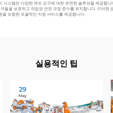
 이 시스템은 다양한 제조 요구에 대한 유연한 솔루션을 제공합니
업자들을 보호하고 작업장 안전 규정 준수를 유지합니다. 이러한
지원을 포함한 포괄적인 지원 서비스를 제공합니다.
실용적인 팁
29
May