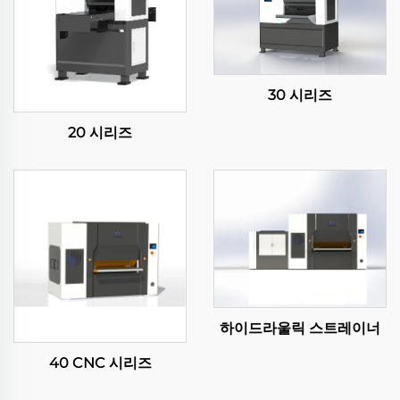
30 시리즈
20 시리즈
하이드라울릭 스트레이너
40 CNC 시리즈