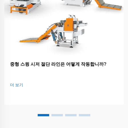
중형 스윙 시저 절단 라인은 어떻게 작동합니까?
더 보기