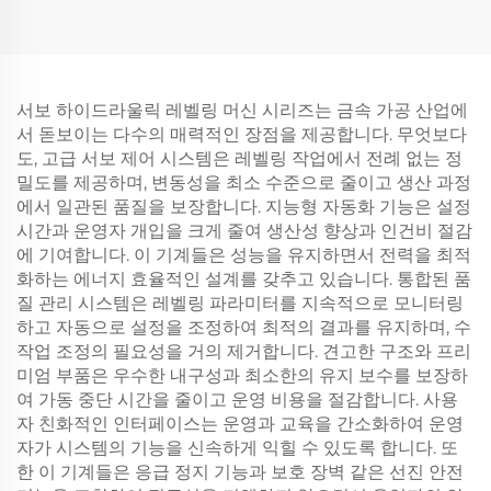
서보 하이드라울릭 레벨링 머신 시리즈는 금속 가공 산업에
서 돋보이는 다수의 매력적인 장점을 제공합니다. 무엇보다
도, 고급 서보 제어 시스템은 레벨링 작업에서 전례 없는 정
밀도를 제공하며, 변동성을 최소 수준으로 줄이고 생산 과정
에서 일관된 품질을 보장합니다. 지능형 자동화 기능은 설정
시간과 운영자 개입을 크게 줄여 생산성 향상과 인건비 절감
에 기여합니다. 이 기계들은 성능을 유지하면서 전력을 최적
화하는 에너지 효율적인 설계를 갖추고 있습니다. 통합된 품
질 관리 시스템은 레벨링 파라미터를 지속적으로 모니터링
하고 자동으로 설정을 조정하여 최적의 결과를 유지하며, 수
작업 조정의 필요성을 거의 제거합니다. 견고한 구조와 프리
미엄 부품은 우수한 내구성과 최소한의 유지 보수를 보장하
여 가동 중단 시간을 줄이고 운영 비용을 절감합니다. 사용
자 친화적인 인터페이스는 운영과 교육을 간소화하여 운영
자가 시스템의 기능을 신속하게 익힐 수 있도록 합니다. 또
한 이 기계들은 응급 정지 기능과 보호 장벽 같은 선진 안전