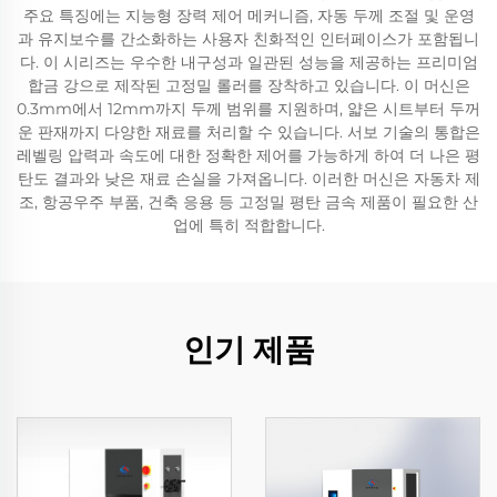
주요 특징에는 지능형 장력 제어 메커니즘, 자동 두께 조절 및 운영
과 유지보수를 간소화하는 사용자 친화적인 인터페이스가 포함됩니
다. 이 시리즈는 우수한 내구성과 일관된 성능을 제공하는 프리미엄
합금 강으로 제작된 고정밀 롤러를 장착하고 있습니다. 이 머신은
0.3mm에서 12mm까지 두께 범위를 지원하며, 얇은 시트부터 두꺼
운 판재까지 다양한 재료를 처리할 수 있습니다. 서보 기술의 통합은
레벨링 압력과 속도에 대한 정확한 제어를 가능하게 하여 더 나은 평
탄도 결과와 낮은 재료 손실을 가져옵니다. 이러한 머신은 자동차 제
조, 항공우주 부품, 건축 응용 등 고정밀 평탄 금속 제품이 필요한 산
업에 특히 적합합니다.
인기 제품