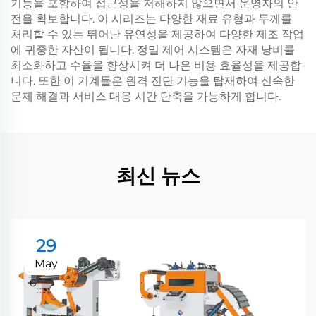
기능을 포함하여 접근성을 저해하지 않으면서 운영자의 안
전을 확보합니다. 이 시리즈는 다양한 재료 유형과 두께를
처리할 수 있는 뛰어난 유연성을 제공하여 다양한 제조 작업
에 귀중한 자산이 됩니다. 정밀 제어 시스템은 자재 낭비를
최소화하고 수율을 향상시켜 더 나은 비용 효율성을 제공합
니다. 또한 이 기계들은 원격 진단 기능을 탑재하여 신속한
문제 해결과 서비스 대응 시간 단축을 가능하게 합니다.
최신 뉴스
29
May