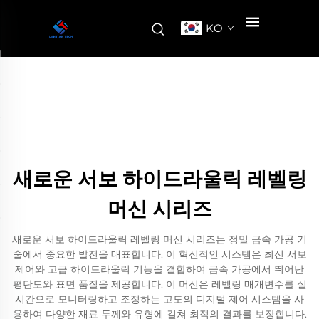
KO
새로운 서보 하이드라울릭 레벨링
머신 시리즈
새로운 서보 하이드라울릭 레벨링 머신 시리즈는 정밀 금속 가공 기
술에서 중요한 발전을 대표합니다. 이 혁신적인 시스템은 최신 서보
제어와 고급 하이드라울릭 기능을 결합하여 금속 가공에서 뛰어난
평탄도와 표면 품질을 제공합니다. 이 머신은 레벨링 매개변수를 실
시간으로 모니터링하고 조정하는 고도의 디지털 제어 시스템을 사
용하여 다양한 재료 두께와 유형에 걸쳐 최적의 결과를 보장합니다.