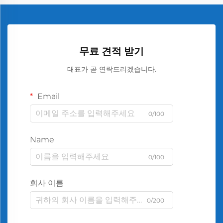
무료 견적 받기
대표가 곧 연락드리겠습니다.
Email
0/100
Name
0/100
회사 이름
0/200