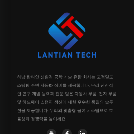
하남 란티안 신환경 공학 기술 유한 회사는 고정밀도
스탬핑 주변 자동화 장비를 제공합니다. 우리 선진적
인 연구 개발 능력과 전문 팀은 자동차 부품, 전자 부품
및 하드웨어 스탬핑 생산에 대한 우수한 품질의 솔루
션을 제공합니다. 우리의 맞춤형 급여 시스템으로 효
율성과 경쟁력을 높이세요.