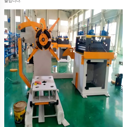
줄입니다.