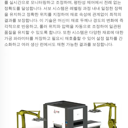
를 실시간으로 모니터링하고 조정하며, 평탄성 제어에서 전례 없는
정확도를 달성합니다. 서보 시스템은 레벨링 과정 내내 일정한 장력
을 유지하고 정확한 위치를 지정하여 재료 속성에 관계없이 최적의
결과를 보장합니다. 이 기술은 머신이 재료 두께나 경도의 변화에 즉
각적으로 반응하고, 롤러 위치와 압력을 자동으로 조정하여 일관된
품질을 유지할 수 있도록 합니다. 또한 시스템은 다양한 재료에 대한
가공 파라미터를 저장하고 필요시 재호출할 수 있어 설정 절차를 간
소화하고 여러 생산 런에서도 재현 가능한 결과를 보장합니다.