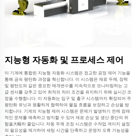
지능형 자동화 및 프로세스 제어
이 기계에 통합된 지능형 자동화 시스템은 정교한 공정 제어 기능을
통해 금속 평탄화 과정을 혁신합니다. 이 시스템은 재료 두께, 장력
및 평탄도와 같은 중요한 매개변수를 지속적으로 모니터링하는 고
급 센서를 갖추고 있어 최적의 처리 조건을 유지하기 위해 실시간 조
정을 수행합니다. 이 자동화는 입구 및 출구 시스템까지 확장되어 주
평탄화 유닛과 원활하게 협력하여 물질 흐름을 보장하고 손상을 방
지합니다. 기계의 지능형 제어 시스템은 문제가 발생하기 전에 잠재
적인 문제를 예측하고 방지할 수 있어 재료 손상 및 생산 중단의 위
험을大幅히 줄입니다. 자동 두께 조정 시스템은 수작업 게이지 설정
의 필요성을 제거하여 세팅 시간을 단축하고 운영자 오류 가능성을