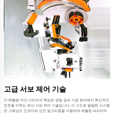
고급 서보 제어 기술
이 레벨링 머신 시리즈의 핵심은 정밀 금속 가공 분야에서 혁신적인
진전을 이루는 최신 서보 제어 기술입니다. 이 고도로 발달된 시스템
은 고해상도 인코더와 선진 알고리즘을 사용하여 레벨링 파라미터