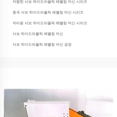
저렴한 서보 하이드라울릭 레벨링 머신 시리즈
중국 서보 하이드라울릭 레벨링 머신 시리즈
저비용 서보 하이드라울릭 레벨링 머신 시리즈
서보 하이드라울릭 레벨링 머신
서보 하이드라울릭 레벨링 머신 공장