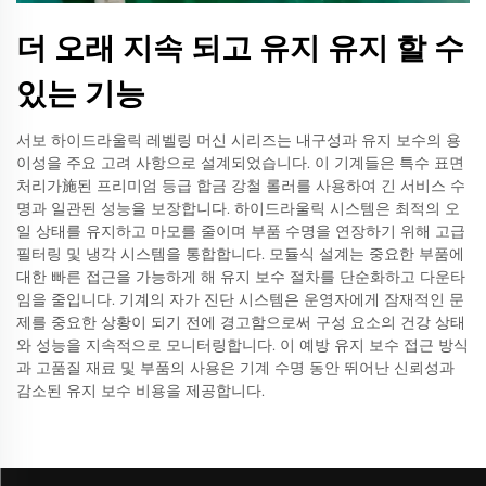
더 오래 지속 되고 유지 유지 할 수
있는 기능
서보 하이드라울릭 레벨링 머신 시리즈는 내구성과 유지 보수의 용
이성을 주요 고려 사항으로 설계되었습니다. 이 기계들은 특수 표면
처리가施된 프리미엄 등급 합금 강철 롤러를 사용하여 긴 서비스 수
명과 일관된 성능을 보장합니다. 하이드라울릭 시스템은 최적의 오
일 상태를 유지하고 마모를 줄이며 부품 수명을 연장하기 위해 고급
필터링 및 냉각 시스템을 통합합니다. 모듈식 설계는 중요한 부품에
대한 빠른 접근을 가능하게 해 유지 보수 절차를 단순화하고 다운타
임을 줄입니다. 기계의 자가 진단 시스템은 운영자에게 잠재적인 문
제를 중요한 상황이 되기 전에 경고함으로써 구성 요소의 건강 상태
와 성능을 지속적으로 모니터링합니다. 이 예방 유지 보수 접근 방식
과 고품질 재료 및 부품의 사용은 기계 수명 동안 뛰어난 신뢰성과
감소된 유지 보수 비용을 제공합니다.