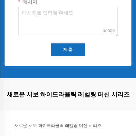
메시지
0/1000
제출
새로운 서보 하이드라울릭 레벨링 머신 시리즈
새로운 서보 하이드라울릭 레벨링 머신 시리즈