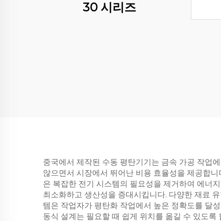
30 시리즈
중국에서 제작된 수동 평탄기기는 금속 가공 작업에
않으면서 시장에서 뛰어난 비용 효율성을 제공합니다.
은 복잡한 전기 시스템의 필요성을 제거하여 에너지
최소화하고 생산성을 증대시킵니다. 다양한 재료 유형
템은 작업자가 평탄화 작업에서 높은 정확도를 달성
동식 설계는 필요할 때 쉽게 위치를 옮길 수 있도록