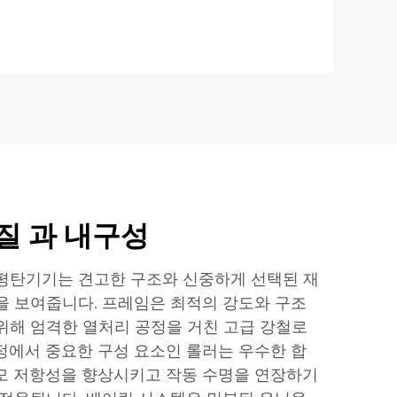
질 과 내구성
평탄기기는 견고한 구조와 신중하게 선택된 재
을 보여줍니다. 프레임은 최적의 강도와 구조
위해 엄격한 열처리 공정을 거친 고급 강철로
정에서 중요한 구성 요소인 롤러는 우수한 합
모 저항성을 향상시키고 작동 수명을 연장하기