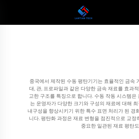
중국에서 제작된 수동 평탄기기는 효율적인 금속 
대, 관, 프로파일과 같은 다양한 금속 재료를 효과
고한 구조를 특징으로 합니다. 수동 작동 시스템은 
는 운영자가 다양한 크기와 구성의 재료에 대해 최
내구성을 향상시키기 위한 특수 표면 처리가 된 경화
니다. 평탄화 과정은 재료 변형을 점진적으로 교정
중요한 일관된 재료 평탄도