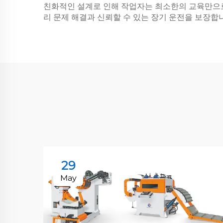
친화적인 설계로 인해 작업자는 최소한의 교육만으로
리 문제 해결과 신뢰할 수 있는 장기 운전을 보장합
29
May