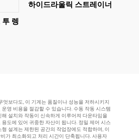
하이드라울릭 스트레이너
 투 렝
 무엇보다도, 이 기계는 품질이나 성능을 저하시키지
운영 비용을 절감할 수 있습니다. 수동 작동 시스템
 인해 설치와 작동이 신속하게 이루어져 다운타임을
용도에 있어 귀중한 자산이 됩니다. 정밀 제어 시스
소형 설계는 제한된 공간의 작업장에도 적합하며, 이
 낭비가 최소화되고 처리 시간이 단축됩니다. 사용자