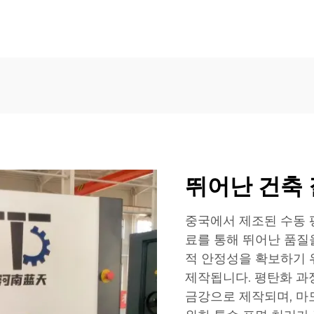
뛰어난 건축 
중국에서 제조된 수동 
료를 통해 뛰어난 품질
적 안정성을 확보하기 
제작됩니다. 평탄화 과
금강으로 제작되며, 마