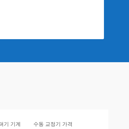
펴기 기계
수동 교정기 가격