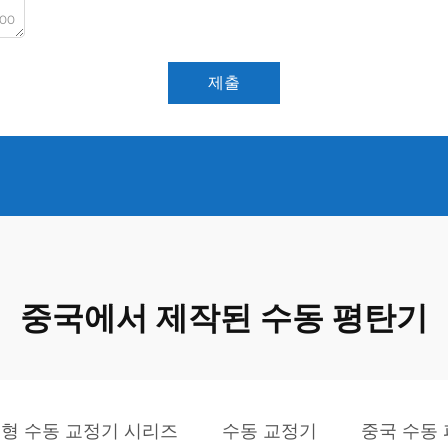
000
제출
중국에서 제작된 수동 평탄기
형 수동 교정기 시리즈
수동 교정기
중국 수동 