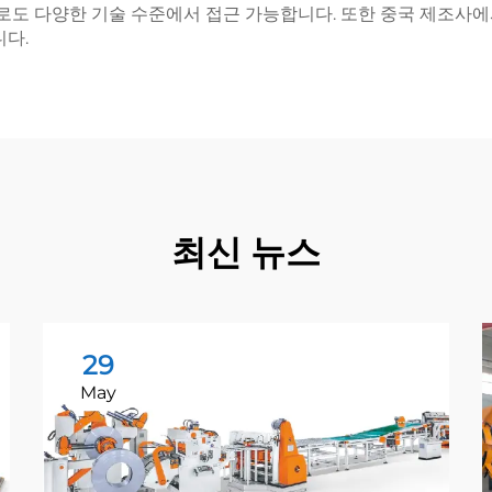
도 다양한 기술 수준에서 접근 가능합니다. 또한 중국 제조사에서
니다.
최신 뉴스
29
May