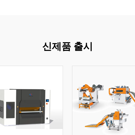
신제품 출시