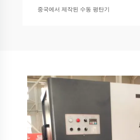
중국에서 제작된 수동 평탄기