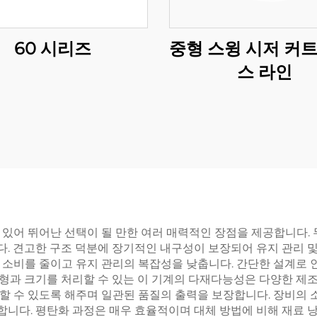
60 시리즈
중형 스윙 시저 커트
스 라인
 있어 뛰어난 선택이 될 만한 여러 매력적인 장점을 제공합니다.
 견고한 구조 덕분에 장기적인 내구성이 보장되어 유지 관리 및 
 소비를 줄이고 유지 관리의 복잡성을 낮춥니다. 간단한 설계로
과 크기를 처리할 수 있는 이 기계의 다재다능성은 다양한 제조 
할 수 있도록 해주며 일관된 품질의 출력을 보장합니다. 장비의 
 합니다. 평탄화 과정은 매우 효율적이며 대체 방법에 비해 재료