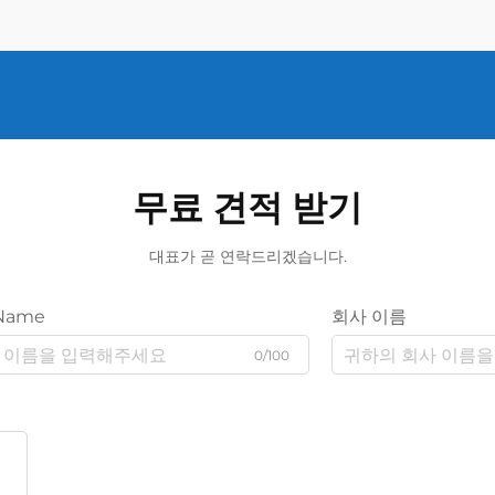
무료 견적 받기
대표가 곧 연락드리겠습니다.
Name
회사 이름
0/100