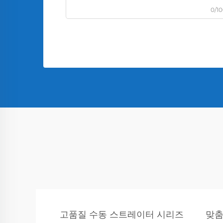
0/1
고품질 수동 스트레이터 시리즈
맞춤