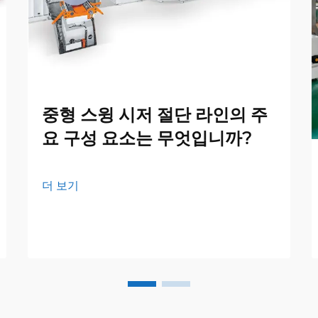
중형 스윙 시저 절단 라인의 주
요 구성 요소는 무엇입니까?
더 보기