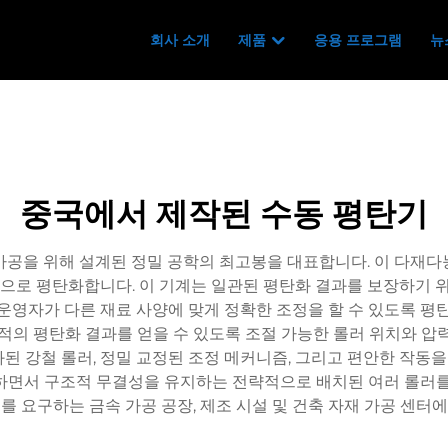
회사 소개
제품
응용 프로그램
뉴
중국에서 제작된 수동 평탄기
가공을 위해 설계된 정밀 공학의 최고봉을 대표합니다. 이 다재다
적으로 평탄화합니다. 이 기계는 일관된 평탄화 결과를 보장하기 
운영자가 다른 재료 사양에 맞게 정확한 조정을 할 수 있도록 평
적의 평탄화 결과를 얻을 수 있도록 조절 가능한 롤러 위치와 압
된 강철 롤러, 정밀 교정된 조정 메커니즘, 그리고 편안한 작
하면서 구조적 무결성을 유지하는 전략적으로 배치된 여러 롤러를
를 요구하는 금속 가공 공장, 제조 시설 및 건축 자재 가공 센터