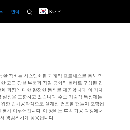
KO
스
연락
능한 장비는 시스템화된 기계적 프로세스를 통해 막
위한 고급 강철 부품과 정밀 공학적 롤러로 구성된 견
탄화 과정에 대한 완전한 통제를 제공합니다. 이 기계
력 설정을 포함하고 있습니다. 주요 기술적 특징에는
동을 위한 인체공학적으로 설계된 컨트롤 핸들이 포함됩
 통해 이루어집니다. 이 장비는 후속 가공 과정에서
에서 광범위하게 응용됩니다.