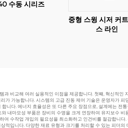
40 수동 시리즈
중형 스윙 시저 커트
스 라인
템과 비교해 여러 실용적인 이점을 제공합니다. 첫째, 혁신적인 
리가 가능합니다. 시스템의 고급 진동 제어 기술은 운영자가 피딩
 합니다. 에너지 효율성은 또 다른 주요 장점으로, 설계에는 전통
구조와 내마모성 부품은 장비의 수명을 크게 연장하여 유지보수 비
하여 수작업 개입의 필요성을 최소화하고 인건비를 절감합니다. 
이상적입니다. 다양한 재료 유형과 크기를 처리할 수 있는 피더의