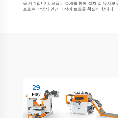
을 제거합니다. 모듈식 설계를 통해 설치 및 유지보
보호는 작업자 안전과 장비 보호를 확실히 합니다.
29
May