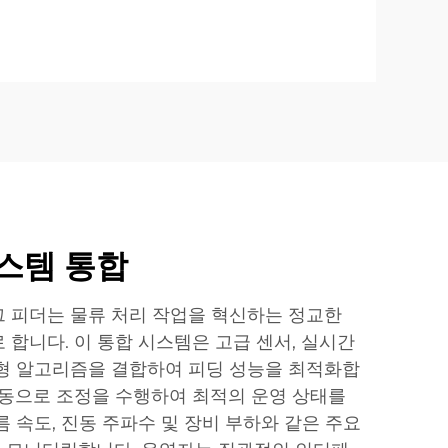
스템 통합
 피더는 물류 처리 작업을 혁신하는 정교한
 합니다. 이 통합 시스템은 고급 센서, 실시간
형 알고리즘을 결합하여 피딩 성능을 최적화합
자동으로 조정을 수행하여 최적의 운영 상태를
 속도, 진동 주파수 및 장비 부하와 같은 주요