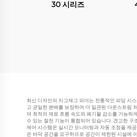
30 시리즈
최신 디자인의 지그재그 피더는 전통적인 피딩 시스
고 균일한 분배를 보장하여 더 일관된 다운스트림 처
여 최적의 재료 흐름 속도와 폐기물 감소를 가능하게
수 있는 절전 기능이 통합되어 있습니다. 견고한 
제어 시스템은 실시간 모니터링과 자동 조정을 제공
은 바닥 공간을 요구하므로 공간이 제한된 시설에 