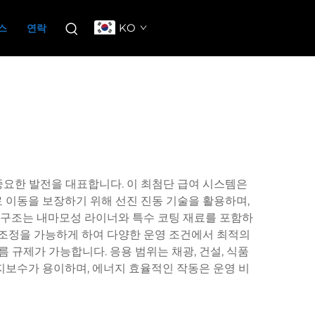
KO
스
연락
요한 발전을 대표합니다. 이 최첨단 급여 시스템은
 이동을 보장하기 위해 선진 진동 기술을 활용하며,
한 구조는 내마모성 라이너와 특수 코팅 재료를 포함하
 조정을 가능하게 하여 다양한 운영 조건에서 최적의
 규제가 가능합니다. 응용 범위는 채광, 건설, 식품
유지보수가 용이하며, 에너지 효율적인 작동은 운영 비