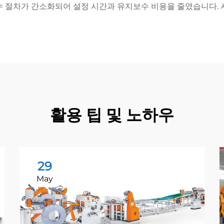
수 절차가 간소화되어 설정 시간과 유지보수 비용을 줄였습니다. 
활용 팁 및 노하우
29
May