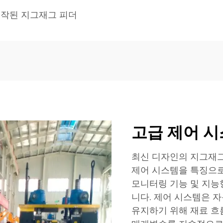
작된 지그재그 피더
고급 제어 시
최신 디자인의 지그재그
제어 시스템을 특징으로
모니터링 기능 및 지능
니다. 제어 시스템은 
유지하기 위해 재료 흐름