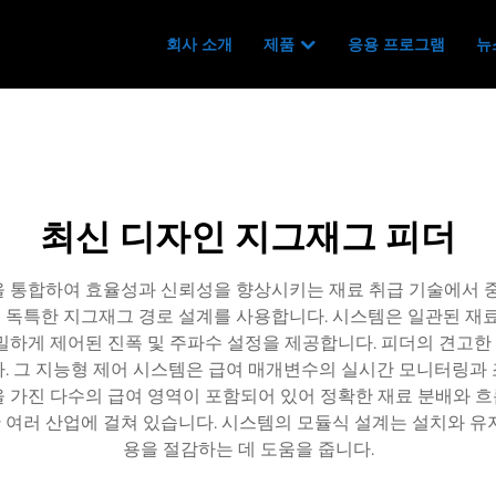
회사 소개
제품
응용 프로그램
뉴
최신 디자인 지그재그 피더
 통합하여 효율성과 신뢰성을 향상시키는 재료 취급 기술에서 중
독특한 지그재그 경로 설계를 사용합니다. 시스템은 일관된 재료
밀하게 제어된 진폭 및 주파수 설정을 제공합니다. 피더의 견고
. 그 지능형 제어 시스템은 급여 매개변수의 실시간 모니터링과
가진 다수의 급여 영역이 포함되어 있어 정확한 재료 분배와 흐름
한 여러 산업에 걸쳐 있습니다. 시스템의 모듈식 설계는 설치와 
용을 절감하는 데 도움을 줍니다.