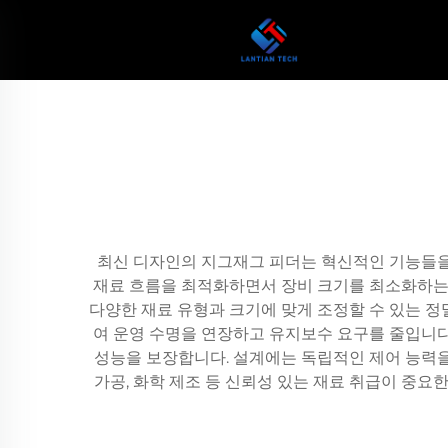
최신 디자인의 지그재그 피더는 혁신적인 기능들을
재료 흐름을 최적화하면서 장비 크기를 최소화하는 
다양한 재료 유형과 크기에 맞게 조정할 수 있는 정
여 운영 수명을 연장하고 유지보수 요구를 줄입니다
성능을 보장합니다. 설계에는 독립적인 제어 능력을 
가공, 화학 제조 등 신뢰성 있는 재료 취급이 중요