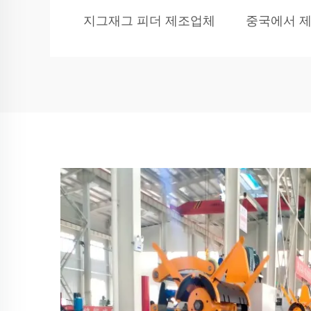
지그재그 피더 제조업체
중국에서 제