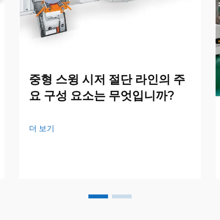
중형 스윙 시저 절단 라인의 주
요 구성 요소는 무엇입니까?
더 보기