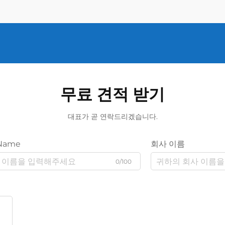
무료 견적 받기
대표가 곧 연락드리겠습니다.
Name
회사 이름
0/100