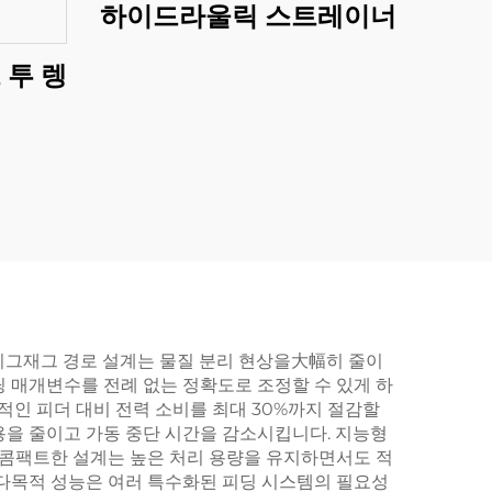
하이드라울릭 스트레이너
 투 렝
지그재그 경로 설계는 물질 분리 현상을大幅히 줄이
 매개변수를 전례 없는 정확도로 조정할 수 있게 하
적인 피더 대비 전력 소비를 최대 30%까지 절감할
용을 줄이고 가동 중단 시간을 감소시킵니다. 지능형
콤팩트한 설계는 높은 처리 용량을 유지하면서도 적
 다목적 성능은 여러 특수화된 피딩 시스템의 필요성