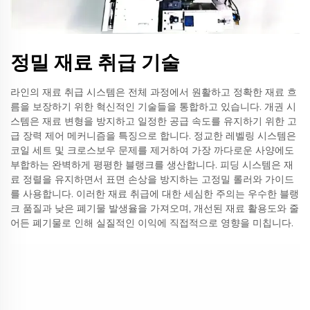
정밀 재료 취급 기술
라인의 재료 취급 시스템은 전체 과정에서 원활하고 정확한 재료 흐
름을 보장하기 위한 혁신적인 기술들을 통합하고 있습니다. 개권 시
스템은 재료 변형을 방지하고 일정한 공급 속도를 유지하기 위한 고
급 장력 제어 메커니즘을 특징으로 합니다. 정교한 레벨링 시스템은
코일 세트 및 크로스보우 문제를 제거하여 가장 까다로운 사양에도
부합하는 완벽하게 평평한 블랭크를 생산합니다. 피딩 시스템은 재
료 정렬을 유지하면서 표면 손상을 방지하는 고정밀 롤러와 가이드
를 사용합니다. 이러한 재료 취급에 대한 세심한 주의는 우수한 블랭
크 품질과 낮은 폐기물 발생율을 가져오며, 개선된 재료 활용도와 줄
어든 폐기물로 인해 실질적인 이익에 직접적으로 영향을 미칩니다.