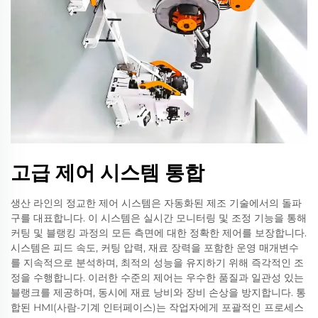
고급 제어 시스템 통합
생산 라인의 정교한 제어 시스템은 자동화된 제조 기술에서의 돌파
구를 대표합니다. 이 시스템은 실시간 모니터링 및 조정 기능을 통해
커팅 및 블랭킹 과정의 모든 측면에 대한 정확한 제어를 보장합니다.
시스템은 피드 속도, 커팅 압력, 재료 장력을 포함한 운영 매개변수
를 지속적으로 분석하며, 최적의 성능을 유지하기 위해 즉각적인 조
정을 수행합니다. 이러한 수준의 제어는 우수한 품질과 일관성 있는
블랭크를 제공하며, 동시에 재료 낭비와 장비 손상을 방지합니다. 통
합된 HMI(사람-기계 인터페이스)는 작업자에게 포괄적인 프로세스