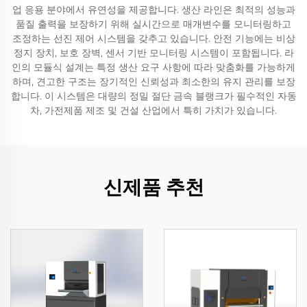
업 응용 분야에서 유연성을 제공합니다. 생산 라인은 최적의 성능과
품질 출력을 보장하기 위해 실시간으로 매개변수를 모니터링하고
조정하는 선진 제어 시스템을 갖추고 있습니다. 안전 기능에는 비상
정지 장치, 보호 장벽, 센서 기반 모니터링 시스템이 포함됩니다. 라
인의 모듈식 설계는 특정 생산 요구 사항에 따라 맞춤화를 가능하게
하며, 견고한 구조는 장기적인 신뢰성과 최소한의 유지 관리를 보장
합니다. 이 시스템은 대량의 정밀 절단 금속 블랭크가 필수적인 자동
차, 가전제품 제조 및 건설 산업에서 특히 가치가 있습니다.
신제품 추천