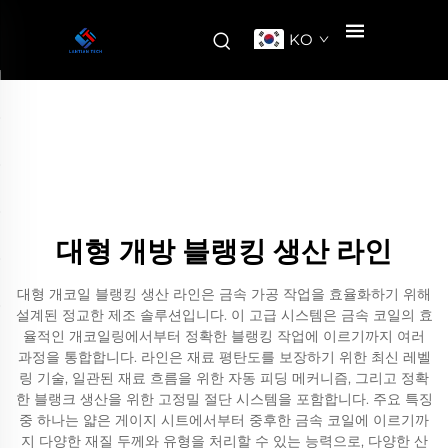
KO
대형 개방 블랭킹 생산 라인
대형 개코일 블랭킹 생산 라인은 금속 가공 작업을 효율화하기 위해
설계된 정교한 제조 솔루션입니다. 이 고급 시스템은 금속 코일의 효
율적인 개코일링에서부터 정확한 블랭킹 작업에 이르기까지 여러
과정을 통합합니다. 라인은 재료 평탄도를 보장하기 위한 최신 레벨
링 기술, 일관된 재료 흐름을 위한 자동 피딩 메커니즘, 그리고 정확
한 블랭크 생산을 위한 고정밀 절단 시스템을 포함합니다. 주요 특징
중 하나는 얇은 게이지 시트에서부터 중후한 금속 코일에 이르기까
지 다양한 재질 두께와 유형을 처리할 수 있는 능력으로, 다양한 산