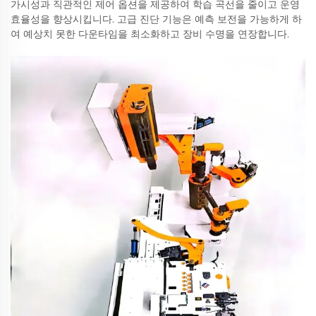
가시성과 직관적인 제어 옵션을 제공하여 학습 곡선을 줄이고 운영
효율성을 향상시킵니다. 고급 진단 기능은 예측 보전을 가능하게 하
여 예상치 못한 다운타임을 최소화하고 장비 수명을 연장합니다.