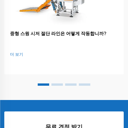
중형 스윙 시저 절단 라인은 어떻게 작동합니까?
더 보기
무료 견적 받기