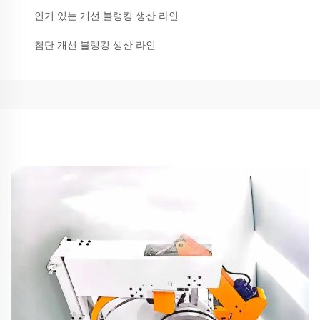
인기 있는 개선 블랭킹 생산 라인
첨단 개선 블랭킹 생산 라인