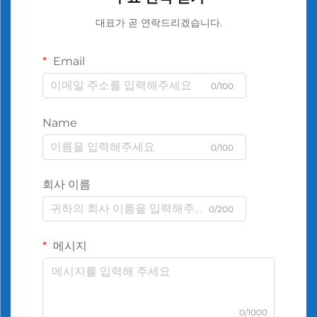
대표가 곧 연락드리겠습니다.
Email
0/100
Name
0/100
회사 이름
0/200
메시지
0/1000