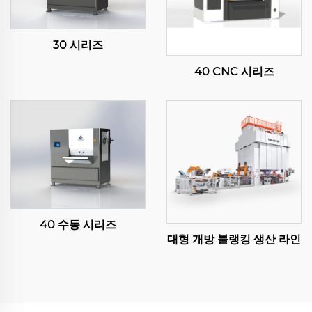
30 시리즈
40 CNC 시리즈
40 수동 시리즈
대형 개방 블랭킹 생산 라인