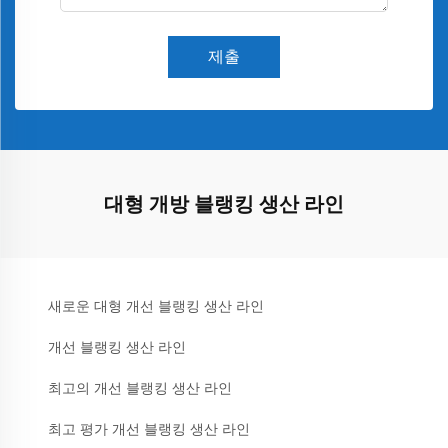
제출
대형 개방 블랭킹 생산 라인
새로운 대형 개선 블랭킹 생산 라인
개선 블랭킹 생산 라인
최고의 개선 블랭킹 생산 라인
최고 평가 개선 블랭킹 생산 라인