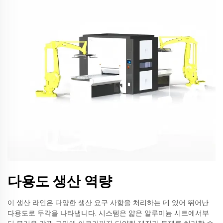
다용도 생산 역량
이 생산 라인은 다양한 생산 요구 사항을 처리하는 데 있어 뛰어난
다용도로 두각을 나타냅니다. 시스템은 얇은 알루미늄 시트에서부