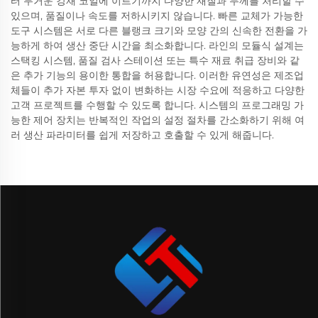
터 무거운 강재 코일에 이르기까지 다양한 재질과 두께를 처리할 수
있으며, 품질이나 속도를 저하시키지 않습니다. 빠른 교체가 가능한
도구 시스템은 서로 다른 블랭크 크기와 모양 간의 신속한 전환을 가
능하게 하여 생산 중단 시간을 최소화합니다. 라인의 모듈식 설계는
스택킹 시스템, 품질 검사 스테이션 또는 특수 재료 취급 장비와 같
은 추가 기능의 용이한 통합을 허용합니다. 이러한 유연성은 제조업
체들이 추가 자본 투자 없이 변화하는 시장 수요에 적응하고 다양한
고객 프로젝트를 수행할 수 있도록 합니다. 시스템의 프로그래밍 가
능한 제어 장치는 반복적인 작업의 설정 절차를 간소화하기 위해 여
러 생산 파라미터를 쉽게 저장하고 호출할 수 있게 해줍니다.