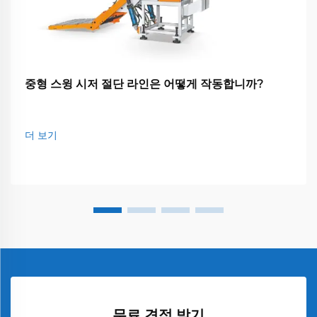
중형 스윙 시저 절단 라인은 어떻게 작동합니까?
더 보기
무료 견적 받기