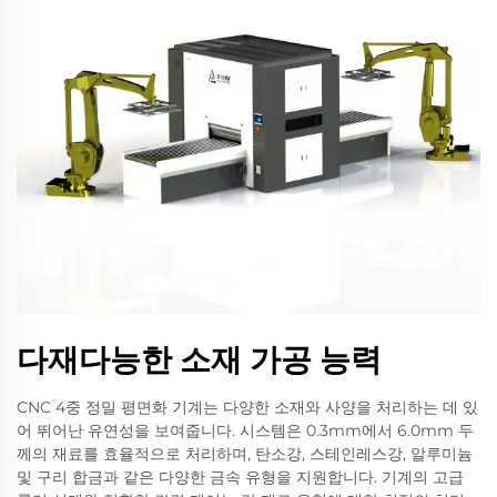
다재다능한 소재 가공 능력
CNC 4중 정밀 평면화 기계는 다양한 소재와 사양을 처리하는 데 있
어 뛰어난 유연성을 보여줍니다. 시스템은 0.3mm에서 6.0mm 두
께의 재료를 효율적으로 처리하며, 탄소강, 스테인레스강, 알루미늄
및 구리 합금과 같은 다양한 금속 유형을 지원합니다. 기계의 고급