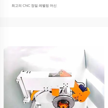
최고의 CNC 정밀 레벨링 머신