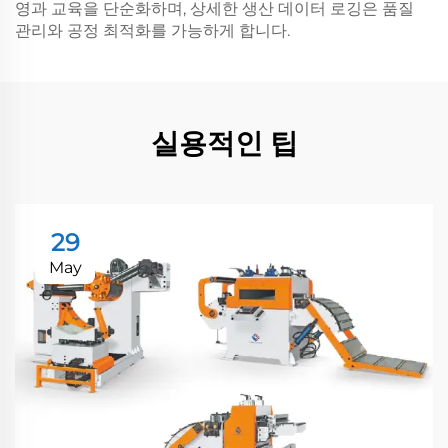
영과 교육을 단순화하며, 상세한 생산 데이터 로깅은 품질
관리와 공정 최적화를 가능하게 합니다.
실용적인 팁
29
May