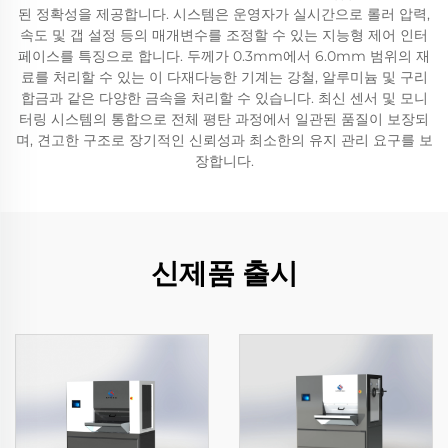
된 정확성을 제공합니다. 시스템은 운영자가 실시간으로 롤러 압력,
속도 및 갭 설정 등의 매개변수를 조정할 수 있는 지능형 제어 인터
페이스를 특징으로 합니다. 두께가 0.3mm에서 6.0mm 범위의 재
료를 처리할 수 있는 이 다재다능한 기계는 강철, 알루미늄 및 구리
합금과 같은 다양한 금속을 처리할 수 있습니다. 최신 센서 및 모니
터링 시스템의 통합으로 전체 평탄 과정에서 일관된 품질이 보장되
며, 견고한 구조로 장기적인 신뢰성과 최소한의 유지 관리 요구를 보
장합니다.
신제품 출시