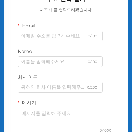
대표가 곧 연락드리겠습니다.
Email
0/100
Name
0/100
회사 이름
0/200
메시지
0/1000