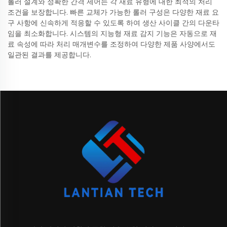
롤러 설계와 정확한 간격 제어는 각 재료 유형에 대한 최적의 처리
조건을 보장합니다. 빠른 교체가 가능한 롤러 구성은 다양한 재료 요
구 사항에 신속하게 적응할 수 있도록 하여 생산 사이클 간의 다운타
임을 최소화합니다. 시스템의 지능형 재료 감지 기능은 자동으로 재
료 속성에 따라 처리 매개변수를 조정하여 다양한 제품 사양에서도
일관된 결과를 제공합니다.