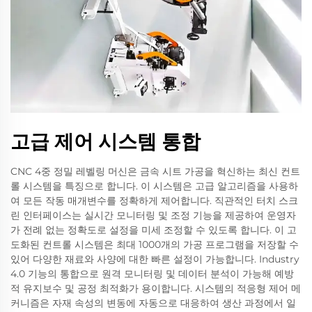
고급 제어 시스템 통합
CNC 4중 정밀 레벨링 머신은 금속 시트 가공을 혁신하는 최신 컨트
롤 시스템을 특징으로 합니다. 이 시스템은 고급 알고리즘을 사용하
여 모든 작동 매개변수를 정확하게 제어합니다. 직관적인 터치 스크
린 인터페이스는 실시간 모니터링 및 조정 기능을 제공하여 운영자
가 전례 없는 정확도로 설정을 미세 조정할 수 있도록 합니다. 이 고
도화된 컨트롤 시스템은 최대 1000개의 가공 프로그램을 저장할 수
있어 다양한 재료와 사양에 대한 빠른 설정이 가능합니다. Industry
4.0 기능의 통합으로 원격 모니터링 및 데이터 분석이 가능해 예방
적 유지보수 및 공정 최적화가 용이합니다. 시스템의 적응형 제어 메
커니즘은 자재 속성의 변동에 자동으로 대응하여 생산 과정에서 일