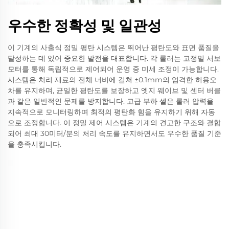
우수한 정확성 및 일관성
이 기계의 사출식 정밀 평탄 시스템은 뛰어난 평탄도와 표면 품질을
달성하는 데 있어 중요한 발전을 대표합니다. 각 롤러는 고정밀 서보
모터를 통해 독립적으로 제어되어 운영 중 미세 조정이 가능합니다.
시스템은 처리 재료의 전체 너비에 걸쳐 ±0.1mm의 엄격한 허용오
차를 유지하며, 균일한 평탄도를 보장하고 엣지 웨이브 및 센터 버클
과 같은 일반적인 문제를 방지합니다. 고급 부하 셀은 롤러 압력을
지속적으로 모니터링하며 최적의 평탄화 힘을 유지하기 위해 자동
으로 조정합니다. 이 정밀 제어 시스템은 기계의 견고한 구조와 결합
되어 최대 30미터/분의 처리 속도를 유지하면서도 우수한 품질 기준
을 충족시킵니다.