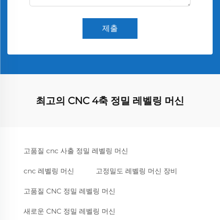
제출
최고의 CNC 4축 정밀 레벨링 머신
고품질 cnc 사출 정밀 레벨링 머신
cnc 레벨링 머신
고정밀도 레벨링 머신 장비
고품질 CNC 정밀 레벨링 머신
새로운 CNC 정밀 레벨링 머신