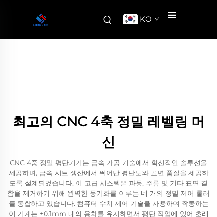
KO
최고의 CNC 4축 정밀 레벨링 머
신
CNC 4중 정밀 평탄기기는 금속 가공 기술에서 혁신적인 솔루션을
제공하며, 금속 시트 생산에서 뛰어난 평탄도와 표면 품질을 제공하
도록 설계되었습니다. 이 고급 시스템은 파동, 주름 및 기타 표면 결
함을 제거하기 위해 완벽한 동기화를 이루는 네 개의 정밀 제어 롤러
를 통합하고 있습니다. 컴퓨터 수치 제어 기술을 사용하여 작동하는
이 기계는 ±0.1mm 내의 용차를 유지하면서 평탄 작업에 있어 초래