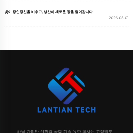
빛이 장인정신을 비추고, 생산이 새로운 장을 열어갑니다
2026-05-01
하남 란티안 신환경 공학 기술 유한 회사는 고정밀도