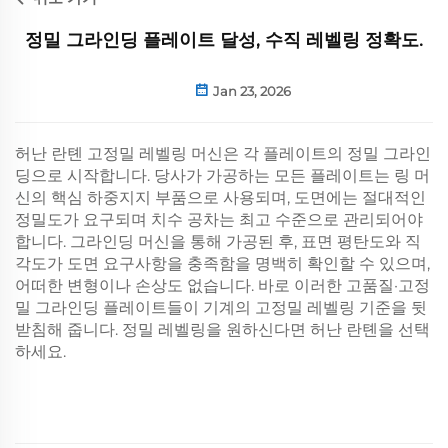
정밀 그라인딩 플레이트 달성, 수직 레벨링 정확도.
Jan 23, 2026
허난 란톈 고정밀 레벨링 머신은 각 플레이트의 정밀 그라인
딩으로 시작합니다. 당사가 가공하는 모든 플레이트는 링 머
신의 핵심 하중지지 부품으로 사용되며, 도면에는 절대적인
정밀도가 요구되며 치수 공차는 최고 수준으로 관리되어야
합니다. 그라인딩 머신을 통해 가공된 후, 표면 평탄도와 직
각도가 도면 요구사항을 충족함을 명백히 확인할 수 있으며,
어떠한 변형이나 손상도 없습니다. 바로 이러한 고품질·고정
밀 그라인딩 플레이트들이 기계의 고정밀 레벨링 기준을 뒷
받침해 줍니다. 정밀 레벨링을 원하신다면 허난 란톈을 선택
하세요.