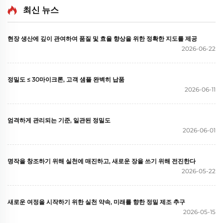
최신 뉴스
현장 생산에 깊이 관여하여 품질 및 효율 향상을 위한 정확한 지도를 제공
2026-06-22
정밀도 ≤ 30마이크론, 고객 샘플 완벽히 납품
2026-06-11
엄격하게 관리되는 기준, 일관된 정밀도
2026-06-01
명작을 창조하기 위해 실천에 매진하고, 새로운 장을 쓰기 위해 전진한다
2026-05-22
새로운 여정을 시작하기 위한 실천 약속, 미래를 향한 정밀 제조 추구
2026-05-15