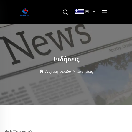
EL
Ειδήσεις
Αρχική σελίδα
>
Ειδήσεις
Επιστροφή