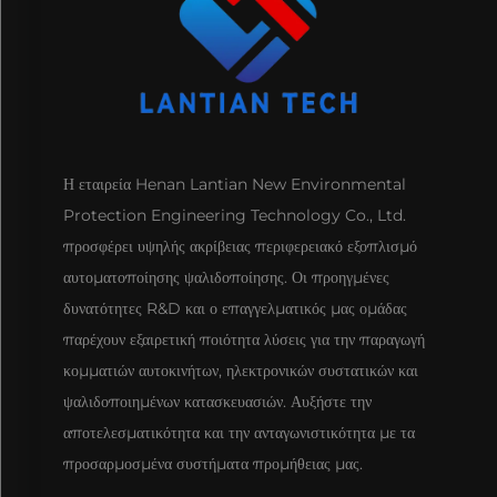
Η εταιρεία Henan Lantian New Environmental
Protection Engineering Technology Co., Ltd.
προσφέρει υψηλής ακρίβειας περιφερειακό εξοπλισμό
αυτοματοποίησης ψαλιδοποίησης. Οι προηγμένες
δυνατότητες R&D και ο επαγγελματικός μας ομάδας
παρέχουν εξαιρετική ποιότητα λύσεις για την παραγωγή
κομματιών αυτοκινήτων, ηλεκτρονικών συστατικών και
ψαλιδοποιημένων κατασκευασιών. Αυξήστε την
αποτελεσματικότητα και την ανταγωνιστικότητα με τα
προσαρμοσμένα συστήματα προμήθειας μας.