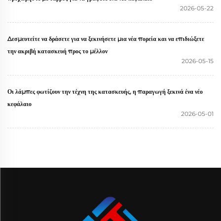
2026-05-22
Δεσμευτείτε να δράσετε για να ξεκινήσετε μια νέα πορεία και να επιδιώξετε
την ακριβή κατασκευή προς το μέλλον
2026-05-15
Οι λάμπες φωτίζουν την τέχνη της κατασκευής, η παραγωγή ξεκινά ένα νέο
κεφάλαιο
2026-05-01