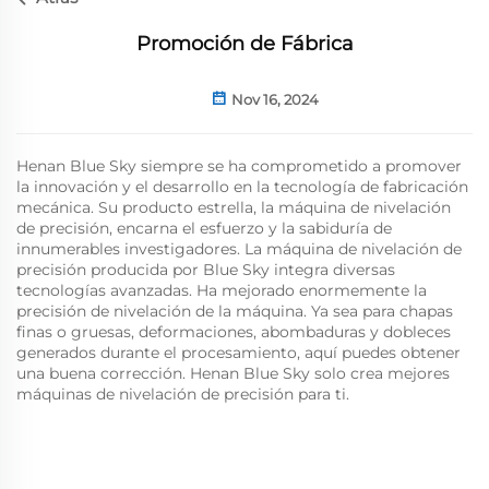
Promoción de Fábrica
Nov 16, 2024
Henan Blue Sky siempre se ha comprometido a promover
la innovación y el desarrollo en la tecnología de fabricación
mecánica. Su producto estrella, la máquina de nivelación
de precisión, encarna el esfuerzo y la sabiduría de
innumerables investigadores. La máquina de nivelación de
precisión producida por Blue Sky integra diversas
tecnologías avanzadas. Ha mejorado enormemente la
precisión de nivelación de la máquina. Ya sea para chapas
finas o gruesas, deformaciones, abombaduras y dobleces
generados durante el procesamiento, aquí puedes obtener
una buena corrección. Henan Blue Sky solo crea mejores
máquinas de nivelación de precisión para ti.