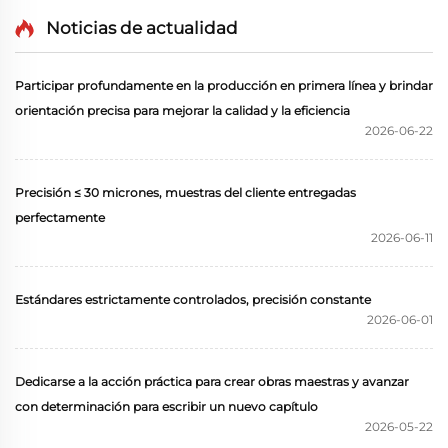
Noticias de actualidad
Participar profundamente en la producción en primera línea y brindar
orientación precisa para mejorar la calidad y la eficiencia
2026-06-22
Precisión ≤ 30 micrones, muestras del cliente entregadas
perfectamente
2026-06-11
Estándares estrictamente controlados, precisión constante
2026-06-01
Dedicarse a la acción práctica para crear obras maestras y avanzar
con determinación para escribir un nuevo capítulo
2026-05-22