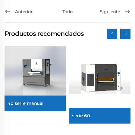
Anterior
Siguiente
Todo
Productos recomendados
40 serie manual
serie 60