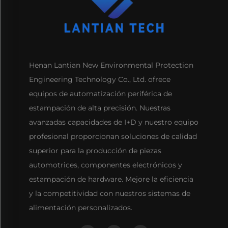
Henan Lantian New Environmental Protection
Engineering Technology Co., Ltd. ofrece
equipos de automatización periférica de
estampación de alta precisión. Nuestras
avanzadas capacidades de I+D y nuestro equipo
profesional proporcionan soluciones de calidad
superior para la producción de piezas
automotrices, componentes electrónicos y
estampación de hardware. Mejore la eficiencia
y la competitividad con nuestros sistemas de
alimentación personalizados.