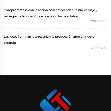
Comprométase con la acción para emprender un nuevo viaje y
perseguir la fabricación de precisión hacia el futuro
2026-05-15
Las luces iluminan la artesanía y la producción abre un nuevo
capítulo
2026-05-01