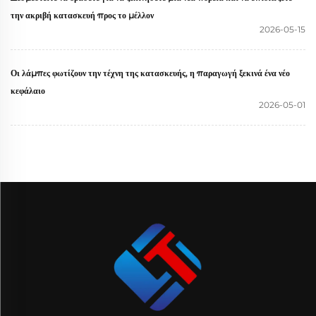
την ακριβή κατασκευή προς το μέλλον
2026-05-15
Οι λάμπες φωτίζουν την τέχνη της κατασκευής, η παραγωγή ξεκινά ένα νέο
κεφάλαιο
2026-05-01