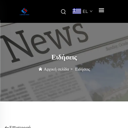
EL
Ειδήσεις
Αρχική σελίδα
>
Ειδήσεις
Επιστροφή