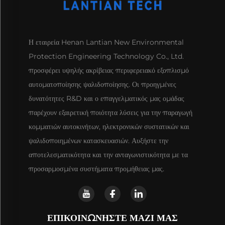
Η εταιρεία Henan Lantian New Environmental
Protection Engineering Technology Co., Ltd.
προσφέρει υψηλής ακρίβειας περιφερειακό εξοπλισμό
αυτοματοποίησης ψαλιδοποίησης. Οι προηγμένες
δυνατότητες R&D και ο επαγγελματικός μας ομάδας
παρέχουν εξαιρετική ποιότητα λύσεις για την παραγωγή
κομματιών αυτοκινήτων, ηλεκτρονικών συστατικών και
ψαλιδοποιημένων κατασκευασιών. Αυξήστε την
αποτελεσματικότητα και την ανταγωνιστικότητα με τα
προσαρμοσμένα συστήματα προμήθειας μας.
ΕΠΙΚΟΙΝΩΝΗΣΤΕ ΜΑΖΙ ΜΑΣ