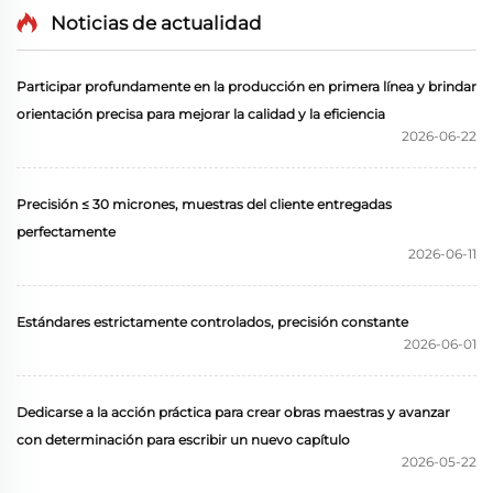
Noticias de actualidad
Participar profundamente en la producción en primera línea y brindar
orientación precisa para mejorar la calidad y la eficiencia
2026-06-22
Precisión ≤ 30 micrones, muestras del cliente entregadas
perfectamente
2026-06-11
Estándares estrictamente controlados, precisión constante
2026-06-01
Dedicarse a la acción práctica para crear obras maestras y avanzar
con determinación para escribir un nuevo capítulo
2026-05-22