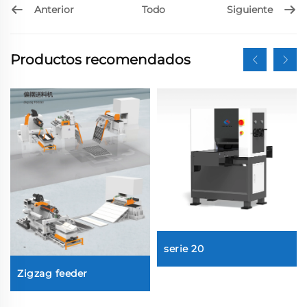
Anterior
Siguiente
Todo
Productos recomendados
serie 20
Zigzag feeder