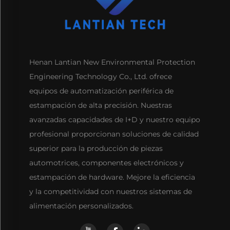
Henan Lantian New Environmental Protection
Engineering Technology Co., Ltd. ofrece
equipos de automatización periférica de
estampación de alta precisión. Nuestras
avanzadas capacidades de I+D y nuestro equipo
profesional proporcionan soluciones de calidad
superior para la producción de piezas
automotrices, componentes electrónicos y
estampación de hardware. Mejore la eficiencia
y la competitividad con nuestros sistemas de
alimentación personalizados.