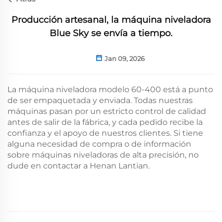
Producción artesanal, la máquina niveladora
Blue Sky se envía a tiempo.
Jan 09, 2026
La máquina niveladora modelo 60-400 está a punto
de ser empaquetada y enviada. Todas nuestras
máquinas pasan por un estricto control de calidad
antes de salir de la fábrica, y cada pedido recibe la
confianza y el apoyo de nuestros clientes. Si tiene
alguna necesidad de compra o de información
sobre máquinas niveladoras de alta precisión, no
dude en contactar a Henan Lantian.