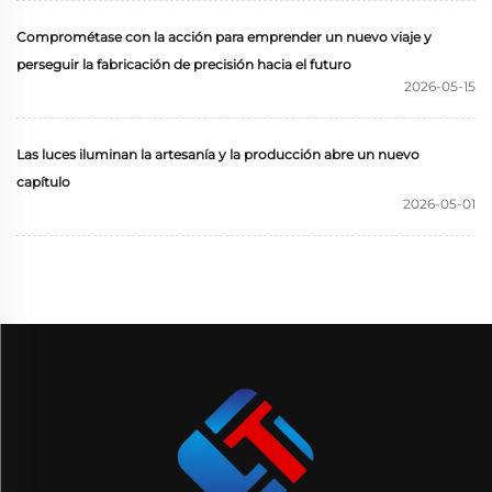
Comprométase con la acción para emprender un nuevo viaje y
perseguir la fabricación de precisión hacia el futuro
2026-05-15
Las luces iluminan la artesanía y la producción abre un nuevo
capítulo
2026-05-01