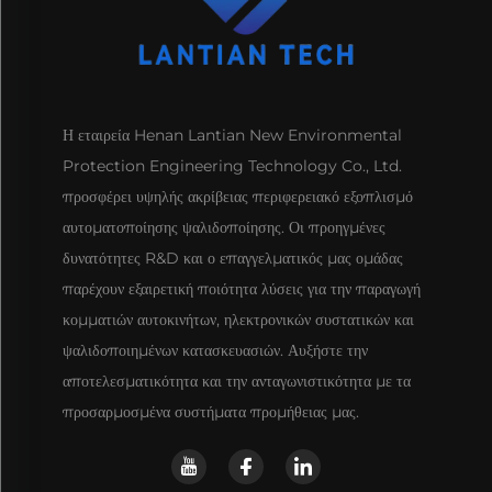
Η εταιρεία Henan Lantian New Environmental
Protection Engineering Technology Co., Ltd.
προσφέρει υψηλής ακρίβειας περιφερειακό εξοπλισμό
αυτοματοποίησης ψαλιδοποίησης. Οι προηγμένες
δυνατότητες R&D και ο επαγγελματικός μας ομάδας
παρέχουν εξαιρετική ποιότητα λύσεις για την παραγωγή
κομματιών αυτοκινήτων, ηλεκτρονικών συστατικών και
ψαλιδοποιημένων κατασκευασιών. Αυξήστε την
αποτελεσματικότητα και την ανταγωνιστικότητα με τα
προσαρμοσμένα συστήματα προμήθειας μας.