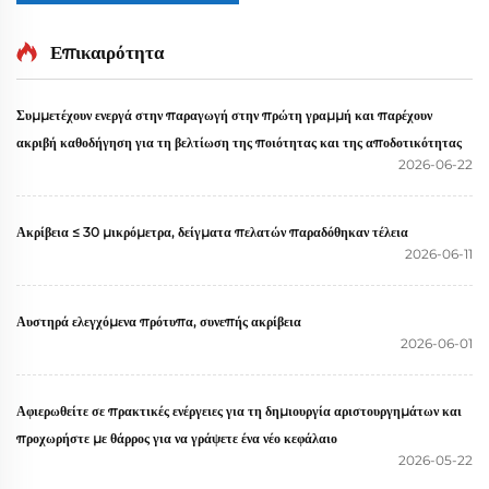
Επικαιρότητα
Συμμετέχουν ενεργά στην παραγωγή στην πρώτη γραμμή και παρέχουν
ακριβή καθοδήγηση για τη βελτίωση της ποιότητας και της αποδοτικότητας
2026-06-22
Ακρίβεια ≤ 30 μικρόμετρα, δείγματα πελατών παραδόθηκαν τέλεια
2026-06-11
Αυστηρά ελεγχόμενα πρότυπα, συνεπής ακρίβεια
2026-06-01
Αφιερωθείτε σε πρακτικές ενέργειες για τη δημιουργία αριστουργημάτων και
προχωρήστε με θάρρος για να γράψετε ένα νέο κεφάλαιο
2026-05-22