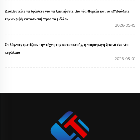
Δεσμευτείτε να δράσετε για να ξεκινήσετε μια νέα πορεία και να επιδιώξετε
την ακριβή κατασκευή προς το μέλλον
2026-05-15
Οι λάμπες φωτίζουν την τέχνη της κατασκευής, η παραγωγή ξεκινά ένα νέο
κεφάλαιο
2026-05-01