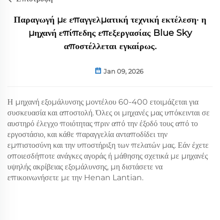
Παραγωγή με επαγγελματική τεχνική εκτέλεση· η
μηχανή επίπεδης επεξεργασίας Blue Sky
αποστέλλεται εγκαίρως.
Jan 09, 2026
Η μηχανή εξομάλυνσης μοντέλου 60-400 ετοιμάζεται για
συσκευασία και αποστολή. Όλες οι μηχανές μας υπόκεινται σε
αυστηρό έλεγχο ποιότητας πριν από την έξοδό τους από το
εργοστάσιο, και κάθε παραγγελία ανταποδίδει την
εμπιστοσύνη και την υποστήριξη των πελατών μας. Εάν έχετε
οποιεσδήποτε ανάγκες αγοράς ή μάθησης σχετικά με μηχανές
υψηλής ακρίβειας εξομάλυνσης, μη διστάσετε να
επικοινωνήσετε με την Henan Lantian.