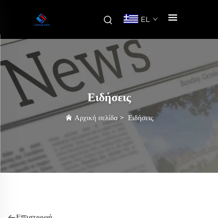
EL
Ειδήσεις
Αρχική σελίδα
>
Ειδήσεις
Επιστροφή